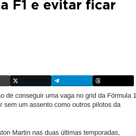
 F1 e evitar ficar
o de conseguir uma vaga no grid da Fórmula 1
car sem um assento como outros pilotos da
ton Martin nas duas últimas temporadas,