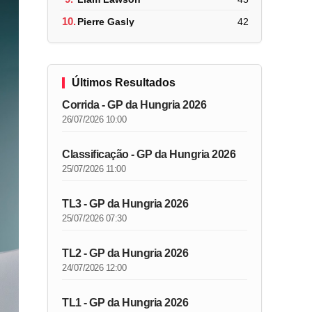
10.
Pierre Gasly
42
Últimos Resultados
Corrida - GP da Hungria 2026
26/07/2026 10:00
Classificação - GP da Hungria 2026
25/07/2026 11:00
TL3 - GP da Hungria 2026
25/07/2026 07:30
TL2 - GP da Hungria 2026
24/07/2026 12:00
TL1 - GP da Hungria 2026