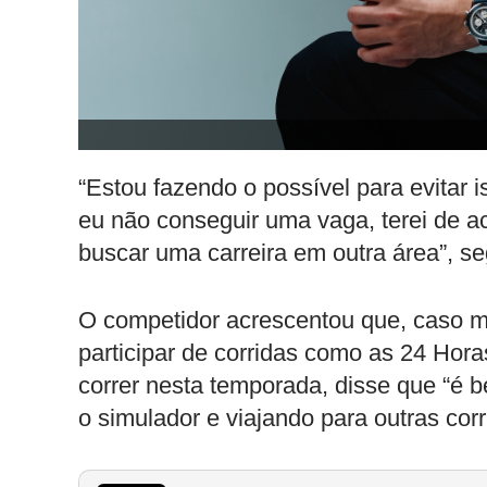
“Estou fazendo o possível para evitar
eu não conseguir uma vaga, terei de ac
buscar uma carreira em outra área”, se
O competidor acrescentou que, caso 
participar de corridas como as 24 Ho
correr nesta temporada, disse que “é 
o simulador e viajando para outras cor