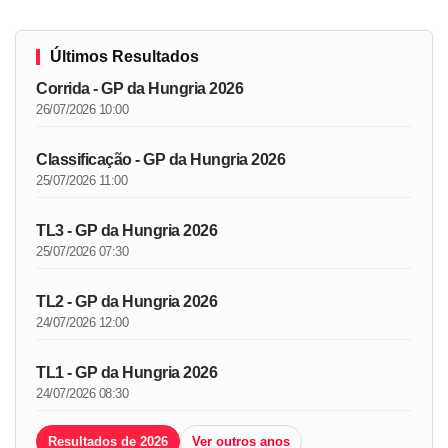
Últimos Resultados
Corrida - GP da Hungria 2026
26/07/2026 10:00
Classificação - GP da Hungria 2026
25/07/2026 11:00
TL3 - GP da Hungria 2026
25/07/2026 07:30
TL2 - GP da Hungria 2026
24/07/2026 12:00
TL1 - GP da Hungria 2026
24/07/2026 08:30
Resultados de 2026
Ver outros anos