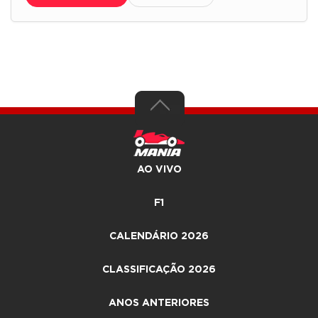
AO VIVO
F1
CALENDÁRIO 2026
CLASSIFICAÇÃO 2026
ANOS ANTERIORES