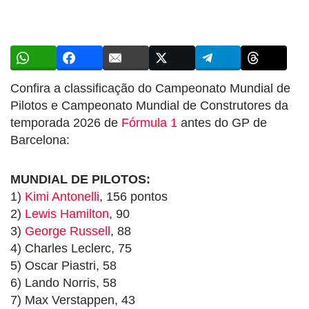
Confira a classificação do Campeonato Mundial de
Pilotos e Campeonato Mundial de Construtores da
temporada 2026 de
Fórmula 1
antes do GP de
Barcelona:
MUNDIAL DE PILOTOS:
1)
Kimi Antonelli
, 156 pontos
2)
Lewis Hamilton
, 90
3)
George Russell
, 88
4) Charles Leclerc, 75
5) Oscar Piastri, 58
6) Lando Norris, 58
7) Max Verstappen, 43