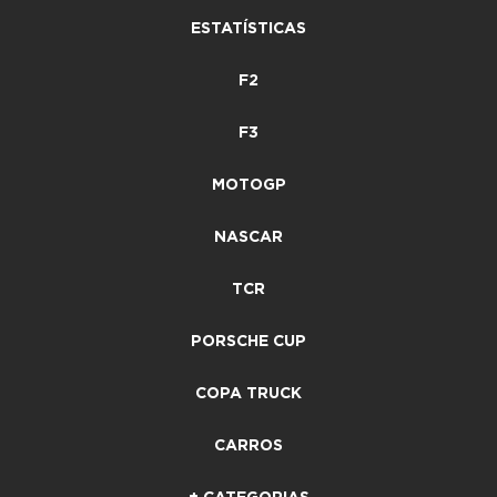
ESTATÍSTICAS
F2
F3
MOTOGP
NASCAR
TCR
PORSCHE CUP
COPA TRUCK
CARROS