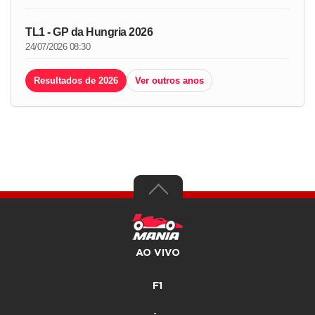
TL1 - GP da Hungria 2026
24/07/2026 08:30
Resultados de 2026
Ver outros anos
AO VIVO
F1