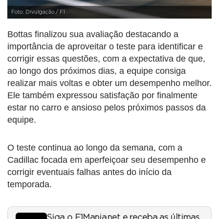
Foto: Divulgação / F1
Bottas finalizou sua avaliação destacando a
importância de aproveitar o teste para identificar e
corrigir essas questões, com a expectativa de que,
ao longo dos próximos dias, a equipe consiga
realizar mais voltas e obter um desempenho melhor.
Ele também expressou satisfação por finalmente
estar no carro e ansioso pelos próximos passos da
equipe.
O teste continua ao longo da semana, com a
Cadillac focada em aperfeiçoar seu desempenho e
corrigir eventuais falhas antes do início da
temporada.
Siga o F1Mania.net e receba as últimas