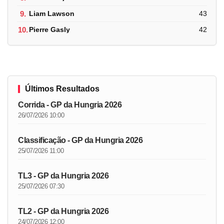
9.
Liam Lawson
43
10.
Pierre Gasly
42
Últimos Resultados
Corrida - GP da Hungria 2026
26/07/2026 10:00
Classificação - GP da Hungria 2026
25/07/2026 11:00
TL3 - GP da Hungria 2026
25/07/2026 07:30
TL2 - GP da Hungria 2026
24/07/2026 12:00