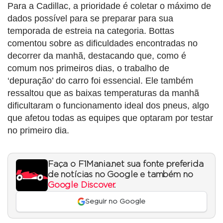
Para a Cadillac, a prioridade é coletar o máximo de
dados possível para se preparar para sua
temporada de estreia na categoria. Bottas
comentou sobre as dificuldades encontradas no
decorrer da manhã, destacando que, como é
comum nos primeiros dias, o trabalho de
‘depuração’ do carro foi essencial. Ele também
ressaltou que as baixas temperaturas da manhã
dificultaram o funcionamento ideal dos pneus, algo
que afetou todas as equipes que optaram por testar
no primeiro dia.
Faça o F1Mania.net sua fonte preferida
de notícias no Google e também no
Google Discover
.
Seguir no Google