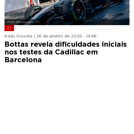
Foto: Divulgação / F1
F1
Kadu Gouvêa |
26 de janeiro de 2026 - 14:48
Bottas revela dificuldades iniciais
nos testes da Cadillac em
Barcelona