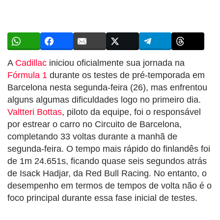
A
Cadillac
iniciou oficialmente sua jornada na
Fórmula 1
durante os testes de pré-temporada em
Barcelona nesta segunda-feira (26), mas enfrentou
alguns algumas dificuldades logo no primeiro dia.
Valtteri Bottas
, piloto da equipe, foi o responsável
por estrear o carro no Circuito de Barcelona,
completando 33 voltas durante a manhã de
segunda-feira. O tempo mais rápido do finlandês foi
de 1m 24.651s, ficando quase seis segundos atrás
de Isack Hadjar, da Red Bull Racing. No entanto, o
desempenho em termos de tempos de volta não é o
foco principal durante essa fase inicial de testes.