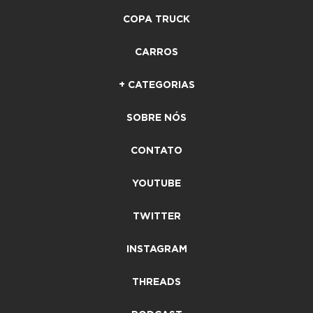
COPA TRUCK
CARROS
+ CATEGORIAS
SOBRE NÓS
CONTATO
YOUTUBE
TWITTER
INSTAGRAM
THREADS