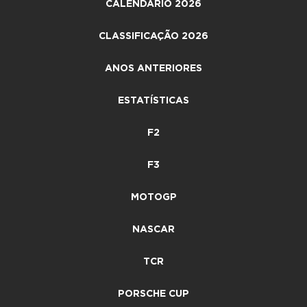
CALENDÁRIO 2026
CLASSIFICAÇÃO 2026
ANOS ANTERIORES
ESTATÍSTICAS
F2
F3
MOTOGP
NASCAR
TCR
PORSCHE CUP