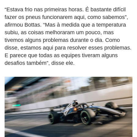
“Estava frio nas primeiras horas. É bastante difícil
fazer os pneus funcionarem aqui, como sabemos”,
afirmou Bottas. “Mas à medida que a temperatura
subiu, as coisas melhoraram um pouco, mas
tivemos alguns problemas durante o dia. Como
disse, estamos aqui para resolver esses problemas.
E parece que todas as equipes tiveram alguns
desafios também”, disse ele.