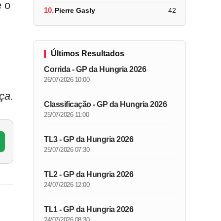
e o
10.
Pierre Gasly
42
Últimos Resultados
Corrida - GP da Hungria 2026
26/07/2026 10:00
ça.
Classificação - GP da Hungria 2026
25/07/2026 11:00
TL3 - GP da Hungria 2026
25/07/2026 07:30
TL2 - GP da Hungria 2026
24/07/2026 12:00
TL1 - GP da Hungria 2026
24/07/2026 08:30