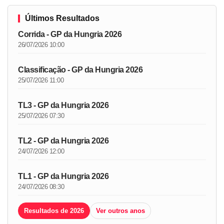
Últimos Resultados
Corrida - GP da Hungria 2026
26/07/2026 10:00
Classificação - GP da Hungria 2026
25/07/2026 11:00
TL3 - GP da Hungria 2026
25/07/2026 07:30
TL2 - GP da Hungria 2026
24/07/2026 12:00
TL1 - GP da Hungria 2026
24/07/2026 08:30
Resultados de 2026
Ver outros anos