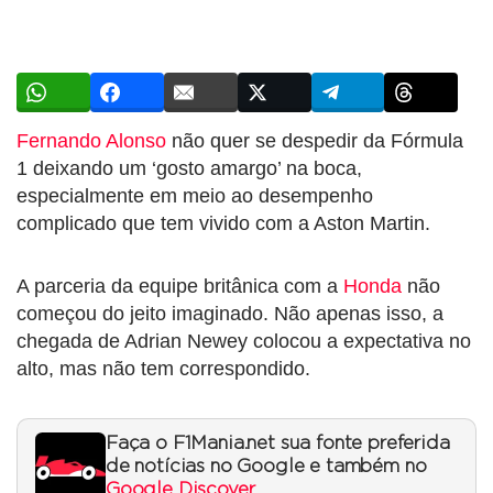
Fernando Alonso
não quer se despedir da Fórmula
1 deixando um ‘gosto amargo’ na boca,
especialmente em meio ao desempenho
complicado que tem vivido com a Aston Martin.
A parceria da equipe britânica com a
Honda
não
começou do jeito imaginado. Não apenas isso, a
chegada de Adrian Newey colocou a expectativa no
alto, mas não tem correspondido.
Faça o F1Mania.net sua fonte preferida
de notícias no Google e também no
Google Discover
.