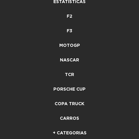
ESTATÍSTICAS
F2
F3
MOTOGP
NASCAR
TCR
PORSCHE CUP
COPA TRUCK
CARROS
+ CATEGORIAS