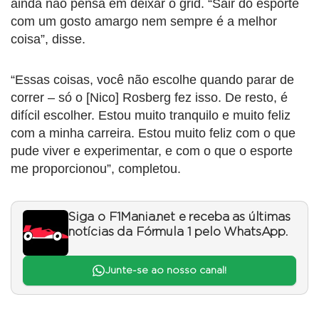
ainda não pensa em deixar o grid. “Sair do esporte
com um gosto amargo nem sempre é a melhor
coisa”, disse.
“Essas coisas, você não escolhe quando parar de
correr – só o [Nico] Rosberg fez isso. De resto, é
difícil escolher. Estou muito tranquilo e muito feliz
com a minha carreira. Estou muito feliz com o que
pude viver e experimentar, e com o que o esporte
me proporcionou”, completou.
Siga o F1Mania.net e receba as últimas
notícias da Fórmula 1 pelo WhatsApp.
Junte-se ao nosso canal!