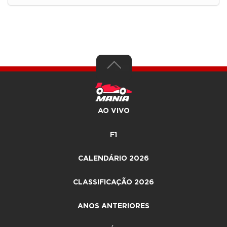
AO VIVO
F1
CALENDÁRIO 2026
CLASSIFICAÇÃO 2026
ANOS ANTERIORES