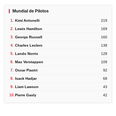
Mundial de Pilotos
1.
Kimi Antonelli
219
2.
Lewis Hamilton
169
3.
George Russell
160
4.
Charles Leclerc
138
5.
Lando Norris
128
6.
Max Verstappen
109
7.
Oscar Piastri
92
8.
Isack Hadjar
68
9.
Liam Lawson
43
10.
Pierre Gasly
42