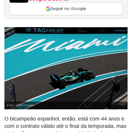
Seguir no Google
Foto: XPB Images
O bicampeão espanhol, então, está com 44 anos e
com o contrato válido até o final da temporada, mas