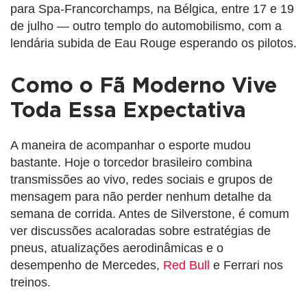
para Spa-Francorchamps, na Bélgica, entre 17 e 19
de julho — outro templo do automobilismo, com a
lendária subida de Eau Rouge esperando os pilotos.
Como o Fã Moderno Vive
Toda Essa Expectativa
A maneira de acompanhar o esporte mudou
bastante. Hoje o torcedor brasileiro combina
transmissões ao vivo, redes sociais e grupos de
mensagem para não perder nenhum detalhe da
semana de corrida. Antes de Silverstone, é comum
ver discussões acaloradas sobre estratégias de
pneus, atualizações aerodinâmicas e o
desempenho de Mercedes,
Red Bull
e Ferrari nos
treinos.