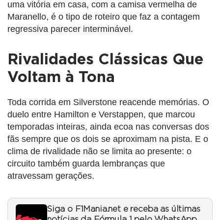
uma vitória em casa, com a camisa vermelha de
Maranello, é o tipo de roteiro que faz a contagem
regressiva parecer interminável.
Rivalidades Clássicas Que
Voltam à Tona
Toda corrida em Silverstone reacende memórias. O
duelo entre Hamilton e Verstappen, que marcou
temporadas inteiras, ainda ecoa nas conversas dos
fãs sempre que os dois se aproximam na pista. E o
clima de rivalidade não se limita ao presente: o
circuito também guarda lembranças que
atravessam gerações.
Siga o F1Mania.net e receba as últimas
notícias da Fórmula 1 pelo WhatsApp.