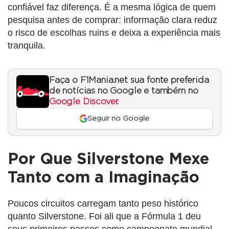
confiável faz diferença. É a mesma lógica de quem
pesquisa antes de comprar: informação clara reduz
o risco de escolhas ruins e deixa a experiência mais
tranquila.
Faça o F1Mania.net sua fonte preferida
de notícias no Google e também no
Google Discover
.
Seguir no Google
Por Que Silverstone Mexe
Tanto com a Imaginação
Poucos circuitos carregam tanto peso histórico
quanto Silverstone. Foi ali que a Fórmula 1 deu