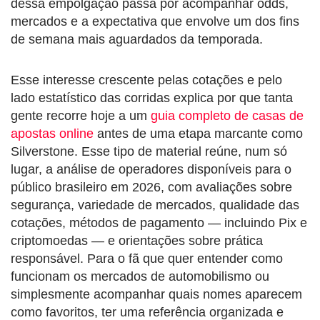
dessa empolgação passa por acompanhar odds,
mercados e a expectativa que envolve um dos fins
de semana mais aguardados da temporada.
Esse interesse crescente pelas cotações e pelo
lado estatístico das corridas explica por que tanta
gente recorre hoje a um
guia completo de casas de
apostas online
antes de uma etapa marcante como
Silverstone. Esse tipo de material reúne, num só
lugar, a análise de operadores disponíveis para o
público brasileiro em 2026, com avaliações sobre
segurança, variedade de mercados, qualidade das
cotações, métodos de pagamento — incluindo Pix e
criptomoedas — e orientações sobre prática
responsável. Para o fã que quer entender como
funcionam os mercados de automobilismo ou
simplesmente acompanhar quais nomes aparecem
como favoritos, ter uma referência organizada e