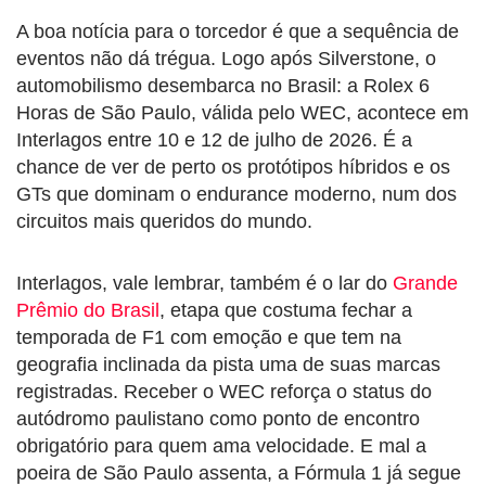
A boa notícia para o torcedor é que a sequência de
eventos não dá trégua. Logo após Silverstone, o
automobilismo desembarca no Brasil: a Rolex 6
Horas de São Paulo, válida pelo WEC, acontece em
Interlagos entre 10 e 12 de julho de 2026. É a
chance de ver de perto os protótipos híbridos e os
GTs que dominam o endurance moderno, num dos
circuitos mais queridos do mundo.
Interlagos, vale lembrar, também é o lar do
Grande
Prêmio do Brasil
, etapa que costuma fechar a
temporada de F1 com emoção e que tem na
geografia inclinada da pista uma de suas marcas
registradas. Receber o WEC reforça o status do
autódromo paulistano como ponto de encontro
obrigatório para quem ama velocidade. E mal a
poeira de São Paulo assenta, a Fórmula 1 já segue