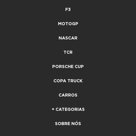
F3
MOTOGP
NASCAR
TCR
PORSCHE CUP
COPA TRUCK
CARROS
+ CATEGORIAS
SOBRE NÓS