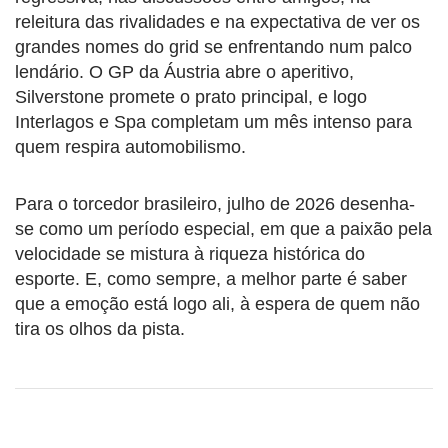
releitura das rivalidades e na expectativa de ver os
grandes nomes do grid se enfrentando num palco
lendário. O GP da Áustria abre o aperitivo,
Silverstone promete o prato principal, e logo
Interlagos e Spa completam um mês intenso para
quem respira automobilismo.
Para o torcedor brasileiro, julho de 2026 desenha-
se como um período especial, em que a paixão pela
velocidade se mistura à riqueza histórica do
esporte. E, como sempre, a melhor parte é saber
que a emoção está logo ali, à espera de quem não
tira os olhos da pista.