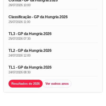
Corrida - GP da Hungria 2026
26/07/2026 10:00
Classificação - GP da Hungria 2026
25/07/2026 11:00
TL3 - GP da Hungria 2026
25/07/2026 07:30
TL2 - GP da Hungria 2026
24/07/2026 12:00
TL1 - GP da Hungria 2026
24/07/2026 08:30
Resultados de 2026
Ver outros anos