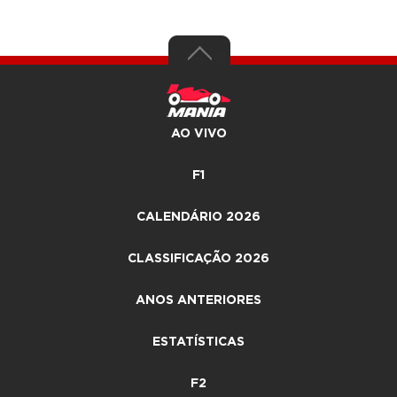
AO VIVO
F1
CALENDÁRIO 2026
CLASSIFICAÇÃO 2026
ANOS ANTERIORES
ESTATÍSTICAS
F2