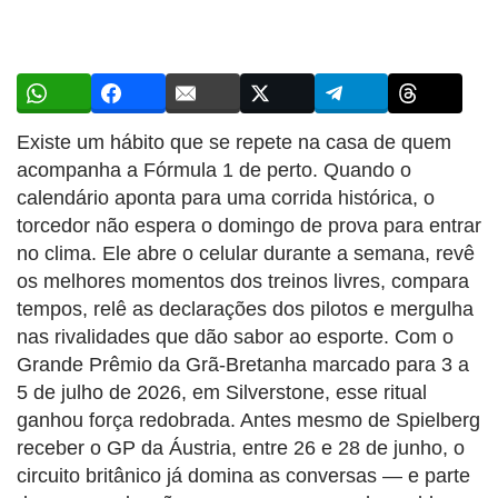
Existe um hábito que se repete na casa de quem
acompanha a Fórmula 1 de perto. Quando o
calendário aponta para uma corrida histórica, o
torcedor não espera o domingo de prova para entrar
no clima. Ele abre o celular durante a semana, revê
os melhores momentos dos treinos livres, compara
tempos, relê as declarações dos pilotos e mergulha
nas rivalidades que dão sabor ao esporte. Com o
Grande Prêmio da Grã-Bretanha marcado para 3 a
5 de julho de 2026, em Silverstone, esse ritual
ganhou força redobrada. Antes mesmo de Spielberg
receber o GP da Áustria, entre 26 e 28 de junho, o
circuito britânico já domina as conversas — e parte