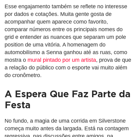
Esse engajamento também se reflete no interesse
por dados e cotações. Muita gente gosta de
acompanhar quem aparece como favorito,
comparar números entre os principais nomes do
grid e entender as nuances que separam um pole
position de uma vitória. A homenagem do
automobilismo a Senna ganhou até as ruas, como
mostra o
mural pintado por um artista
, prova de que
a relação do público com o esporte vai muito além
do cronômetro.
A Espera Que Faz Parte da
Festa
No fundo, a magia de uma corrida em Silverstone
começa muito antes da largada. Está na contagem
regressiva, nas discussões entre amigos, na