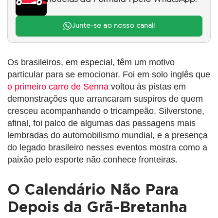
Junte-se ao nosso canal!
Os brasileiros, em especial, têm um motivo
particular para se emocionar. Foi em solo inglês que
o primeiro carro de Senna
voltou às pistas em
demonstrações que arrancaram suspiros de quem
cresceu acompanhando o tricampeão. Silverstone,
afinal, foi palco de algumas das passagens mais
lembradas do automobilismo mundial, e a presença
do legado brasileiro nesses eventos mostra como a
paixão pelo esporte não conhece fronteiras.
O Calendário Não Para
Depois da Grã-Bretanha