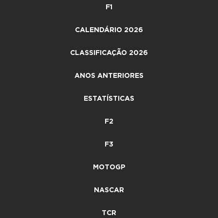
F1
CALENDÁRIO 2026
CLASSIFICAÇÃO 2026
ANOS ANTERIORES
ESTATÍSTICAS
F2
F3
MOTOGP
NASCAR
TCR