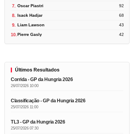
7.
Oscar Piastri
92
8.
Isack Hadjar
68
9.
Liam Lawson
43
10.
Pierre Gasly
42
Últimos Resultados
Corrida - GP da Hungria 2026
26/07/2026 10:00
Classificação - GP da Hungria 2026
25/07/2026 11:00
TL3 - GP da Hungria 2026
25/07/2026 07:30