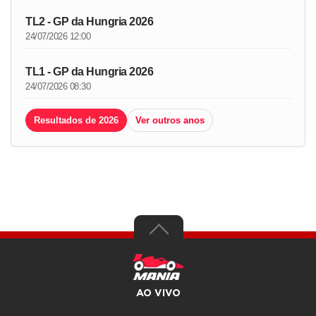
TL2 - GP da Hungria 2026
24/07/2026 12:00
TL1 - GP da Hungria 2026
24/07/2026 08:30
Resultados de 2026
Ver outros anos
AO VIVO