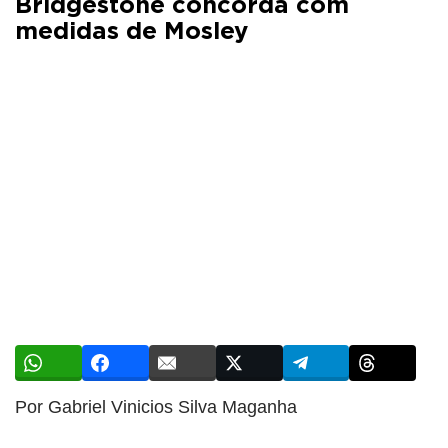
Bridgestone concorda com
medidas de Mosley
Por Gabriel Vinicios Silva Maganha