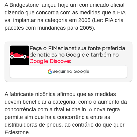
A Bridgestone lançou hoje um comunicado oficial
dizendo que concorda com as medidas que a FIA
vai implantar na categoria em 2005 (Ler: FIA cria
pacotes com mundanças para 2005).
Faça o F1Mania.net sua fonte preferida
de notícias no Google e também no
Google Discover
.
Seguir no Google
A fabricante nipônica afirmou que as medidas
devem beneficiar a categoria, como o aumento da
concorrência com a rival Michelin. A nova regra
permite sim que haja concorrência entre as
distribuidoras de pneus, ao contrário do que quer
Eclestone.