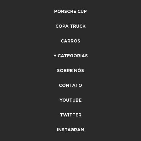
PORSCHE CUP
COPA TRUCK
CARROS
+ CATEGORIAS
SOBRE NÓS
CONTATO
YOUTUBE
TWITTER
INSTAGRAM