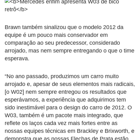
Brawn também sinalizou que o modelo 2012 da
equipe é um pouco mais conservador em
comparação ao seu predecessor, considerado
arrojado, mas nem sempre entregando o que o time
esperava.
“No ano passado, produzimos um carro muito
arrojado e, apesar de seus elementos mais radicais,
[o W02] nem sempre entregou os resultados que
esperávamos, a experiência que adquirimos tem
sido inestimável para o design do carro de 2012. O
W03, também é um pacote mais integrado, que
reflete os laços cada vez mais fortes entre as
nossas equipes técnicas em Brackley e Brixworth, e
demonstra que as nossas Flechas de Prata estão