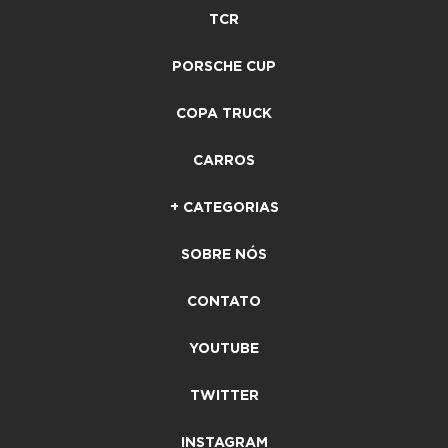
TCR
PORSCHE CUP
COPA TRUCK
CARROS
+ CATEGORIAS
SOBRE NÓS
CONTATO
YOUTUBE
TWITTER
INSTAGRAM