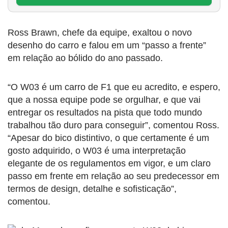
Ross Brawn, chefe da equipe, exaltou o novo
desenho do carro e falou em um “passo a frente”
em relação ao bólido do ano passado.
“O W03 é um carro de F1 que eu acredito, e espero,
que a nossa equipe pode se orgulhar, e que vai
entregar os resultados na pista que todo mundo
trabalhou tão duro para conseguir”, comentou Ross.
“Apesar do bico distintivo, o que certamente é um
gosto adquirido, o W03 é uma interpretação
elegante de os regulamentos em vigor, e um claro
passo em frente em relação ao seu predecessor em
termos de design, detalhe e sofisticação”,
comentou.