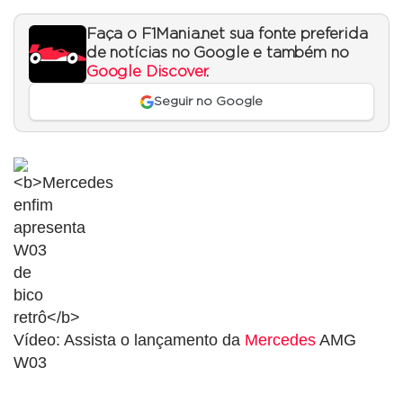
Faça o F1Mania.net sua fonte preferida
de notícias no Google e também no
Google Discover
.
Seguir no Google
Vídeo: Assista o lançamento da
Mercedes
AMG
W03