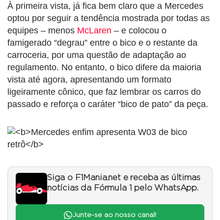
À primeira vista, já fica bem claro que a Mercedes
optou por seguir a tendência mostrada por todas as
equipes – menos
McLaren
– e colocou o
famigerado “degrau” entre o bico e o restante da
carroceria, por uma questão de adaptação ao
regulamento. No entanto, o bico difere da maioria
vista até agora, apresentando um formato
ligeiramente cônico, que faz lembrar os carros do
passado e reforça o caráter “bico de pato” da peça.
Siga o F1Mania.net e receba as últimas
notícias da Fórmula 1 pelo WhatsApp.
Junte-se ao nosso canal!