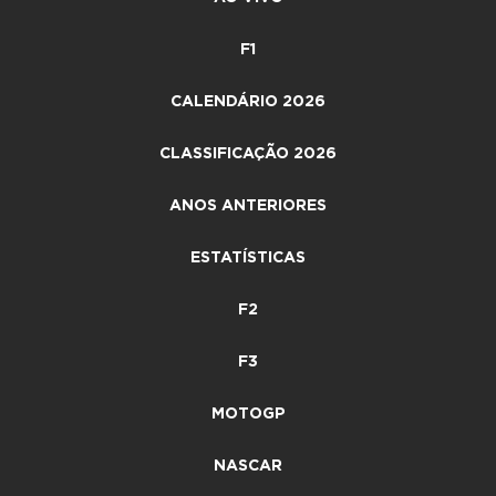
F1
CALENDÁRIO 2026
CLASSIFICAÇÃO 2026
ANOS ANTERIORES
ESTATÍSTICAS
F2
F3
MOTOGP
NASCAR