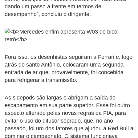
dando um passo a frente em termos de
desempenho”, concluiu o dirigente.
Fora isso, os desenhistas seguiram a Ferrari e, logo
atrás do santo Antônio, colocaram uma segunda
entrada de ar que, provavelmente, foi concebida
para refrigerar a transmissão.
As sidepods são largas e abrigam a saída do
escapamento em sua parte superior. Esse foi outro
aspecto alterado pelas novas regras da FIA, para
evitar o uso do difusor soprado, que, no ano
passado, foi um dos fatores que ajudou a Red Bull a
dominar o campeonato. O sistema funcionava