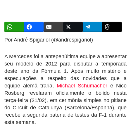
Por André Spigariol (@andrespigariol)
A Mercedes foi a antepenúltima equipe a apresentar
seu modelo de 2012 para disputar a temporada
deste ano da Fórmula 1. Após muito mistério e
especulações a respeito das novidades que a
equipe alemã traria,
Michael Schumacher
e Nico
Rosberg revelaram oficialmente o bólido nesta
terça-feira (21/02), em cerimônia simples no pitlane
do Circuit de Catalunya (Barcelona/Espanha), que
recebe a segunda bateria de testes da F-1 durante
esta semana.