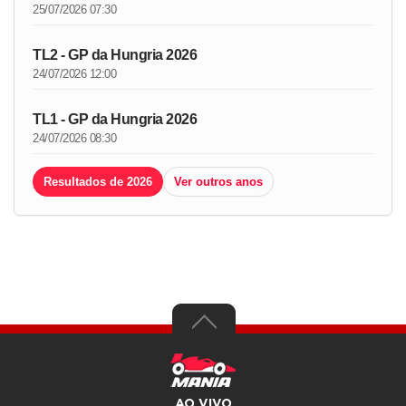
25/07/2026 07:30
TL2 - GP da Hungria 2026
24/07/2026 12:00
TL1 - GP da Hungria 2026
24/07/2026 08:30
Resultados de 2026
Ver outros anos
AO VIVO