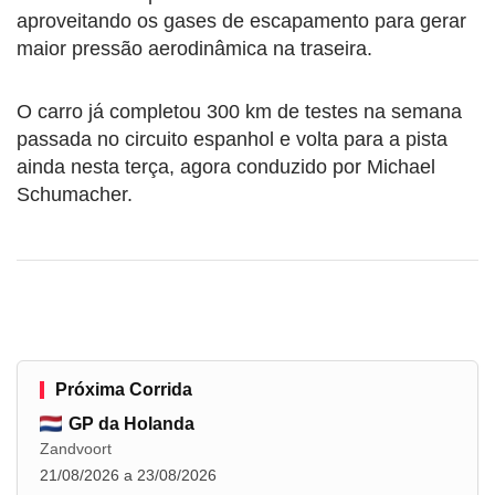
aproveitando os gases de escapamento para gerar
maior pressão aerodinâmica na traseira.
O carro já completou 300 km de testes na semana
passada no circuito espanhol e volta para a pista
ainda nesta terça, agora conduzido por Michael
Schumacher.
Próxima Corrida
GP da Holanda
Zandvoort
21/08/2026 a 23/08/2026