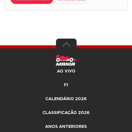
AO VIVO
F1
CALENDÁRIO 2026
CLASSIFICAÇÃO 2026
ANOS ANTERIORES