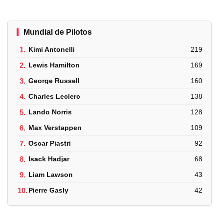
Mundial de Pilotos
1.
Kimi Antonelli
219
2.
Lewis Hamilton
169
3.
George Russell
160
4.
Charles Leclerc
138
5.
Lando Norris
128
6.
Max Verstappen
109
7.
Oscar Piastri
92
8.
Isack Hadjar
68
9.
Liam Lawson
43
10.
Pierre Gasly
42