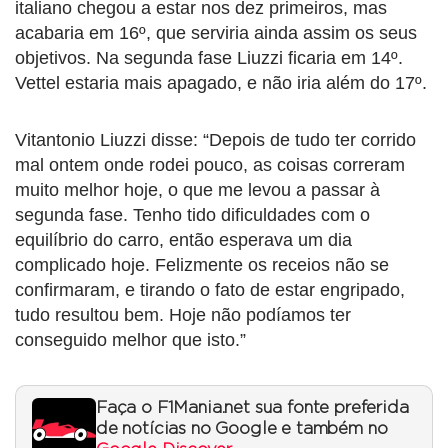
italiano chegou a estar nos dez primeiros, mas
acabaria em 16º, que serviria ainda assim os seus
objetivos. Na segunda fase Liuzzi ficaria em 14º.
Vettel estaria mais apagado, e não iria além do 17º.
Vitantonio Liuzzi disse: “Depois de tudo ter corrido
mal ontem onde rodei pouco, as coisas correram
muito melhor hoje, o que me levou a passar à
segunda fase. Tenho tido dificuldades com o
equilíbrio do carro, então esperava um dia
complicado hoje. Felizmente os receios não se
confirmaram, e tirando o fato de estar engripado,
tudo resultou bem. Hoje não podíamos ter
conseguido melhor que isto.”
Faça o F1Mania.net sua fonte preferida
de notícias no Google e também no