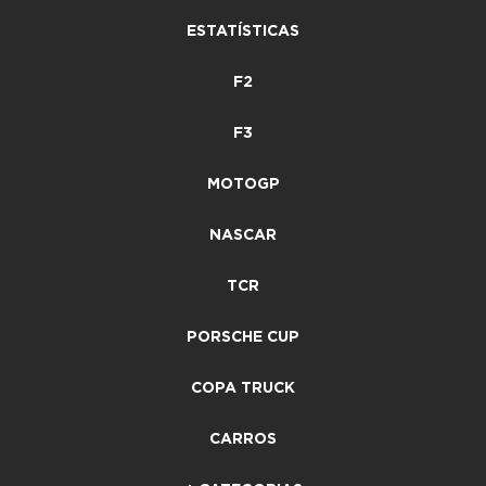
ESTATÍSTICAS
F2
F3
MOTOGP
NASCAR
TCR
PORSCHE CUP
COPA TRUCK
CARROS