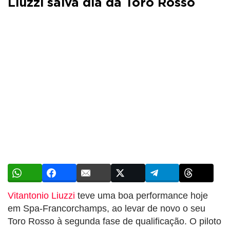
Liuzzi salva dia da Toro Rosso
Vitantonio Liuzzi
teve uma boa performance hoje
em Spa-Francorchamps, ao levar de novo o seu
Toro Rosso à segunda fase de qualificação. O piloto