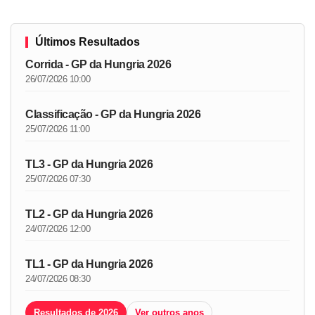
Últimos Resultados
Corrida - GP da Hungria 2026
26/07/2026 10:00
Classificação - GP da Hungria 2026
25/07/2026 11:00
TL3 - GP da Hungria 2026
25/07/2026 07:30
TL2 - GP da Hungria 2026
24/07/2026 12:00
TL1 - GP da Hungria 2026
24/07/2026 08:30
Resultados de 2026
Ver outros anos