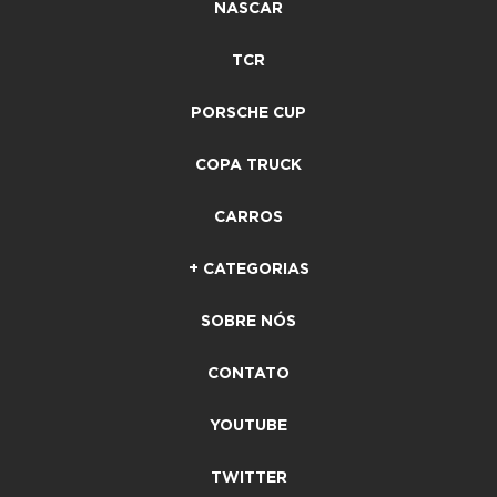
NASCAR
TCR
PORSCHE CUP
COPA TRUCK
CARROS
+ CATEGORIAS
SOBRE NÓS
CONTATO
YOUTUBE
TWITTER