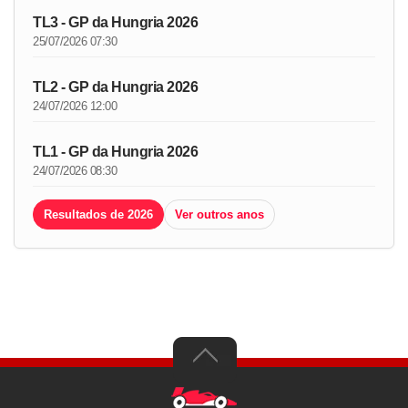
TL3 - GP da Hungria 2026
25/07/2026 07:30
TL2 - GP da Hungria 2026
24/07/2026 12:00
TL1 - GP da Hungria 2026
24/07/2026 08:30
Resultados de 2026
Ver outros anos