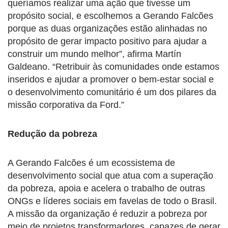
queríamos realizar uma ação que tivesse um
propósito social, e escolhemos a Gerando Falcões
porque as duas organizações estão alinhadas no
propósito de gerar impacto positivo para ajudar a
construir um mundo melhor”, afirma Martín
Galdeano. “Retribuir às comunidades onde estamos
inseridos e ajudar a promover o bem-estar social e
o desenvolvimento comunitário é um dos pilares da
missão corporativa da Ford.”
Redução da pobreza
A Gerando Falcões é um ecossistema de
desenvolvimento social que atua com a superação
da pobreza, apoia e acelera o trabalho de outras
ONGs e líderes sociais em favelas de todo o Brasil.
A missão da organização é reduzir a pobreza por
meio de projetos transformadores, capazes de gerar