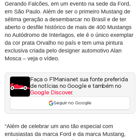
Gerando Falcões, em um evento na sede da Ford,
em São Paulo. Além de ser o primeiro Mustang de
sétima geração a desembarcar no Brasil e de ter
aberto o desfile histórico de mais de 400 Mustangs
no Autódromo de Interlagos, ele é o único exemplar
da cor prata Orvalho no país e tem uma pintura
exclusiva criada pelo designer automotivo Alan
Mosca – veja o vídeo.
Faça o F1Mania.net sua fonte preferida
de notícias no Google e também no
Google Discover
.
Seguir no Google
“Além de celebrar um ano tão especial com
entusiastas da marca Ford e da marca Mustang,