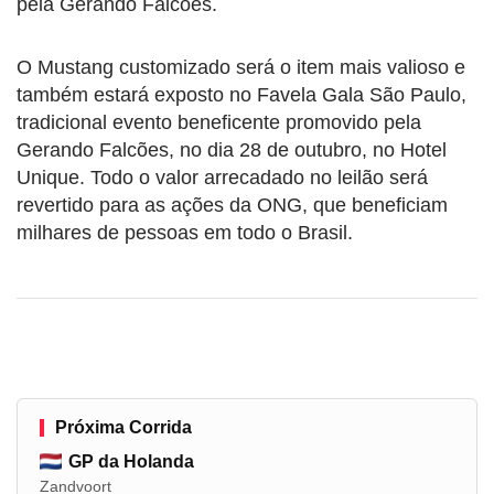
pela Gerando Falcões.
O Mustang customizado será o item mais valioso e
também estará exposto no Favela Gala São Paulo,
tradicional evento beneficente promovido pela
Gerando Falcões, no dia 28 de outubro, no Hotel
Unique. Todo o valor arrecadado no leilão será
revertido para as ações da ONG, que beneficiam
milhares de pessoas em todo o Brasil.
Próxima Corrida
GP da Holanda
Zandvoort