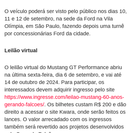
O veículo poderá ser visto pelo público nos dias 10,
11 e 12 de setembro, na sede da Ford na Vila
Olímpia, em São Paulo, fazendo depois uma turnê
por concessionárias Ford da cidade.
Leilão virtual
O leilão virtual do Mustang GT Performance abriu
na última sexta-feira, dia 6 de setembro, e vai até
14 de outubro de 2024. Para participar, os
interessados devem adquirir ingresso pelo site
https://www.ingresse.com/leilao-mustang-60-anos-
gerando-falcoes/
. Os bilhetes custam R$ 200 e dão
direito a acessar o site Kwara, onde serão feitos os
lances. O valor arrecadado com os ingressos
também será revertido aos projetos desenvolvidos