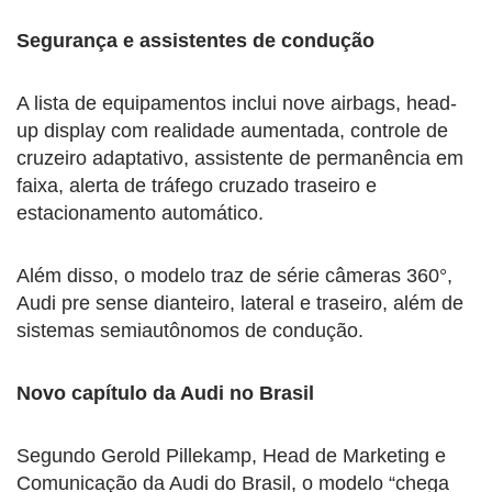
Segurança e assistentes de condução
A lista de equipamentos inclui nove airbags, head-
up display com realidade aumentada, controle de
cruzeiro adaptativo, assistente de permanência em
faixa, alerta de tráfego cruzado traseiro e
estacionamento automático.
Além disso, o modelo traz de série câmeras 360°,
Audi pre sense dianteiro, lateral e traseiro, além de
sistemas semiautônomos de condução.
Novo capítulo da Audi no Brasil
Segundo Gerold Pillekamp, Head de Marketing e
Comunicação da Audi do Brasil, o modelo “chega