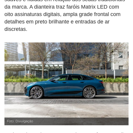
da marca. A dianteira traz faróis Matrix LED com
oito assinaturas digitais, ampla grade frontal com
detalhes em preto brilhante e entradas de ar
discretas.
Foto: Divulgação