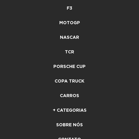
F3
MOTOGP
NASCAR
TCR
PORSCHE CUP
COPA TRUCK
CARROS
+ CATEGORIAS
SOBRE NÓS