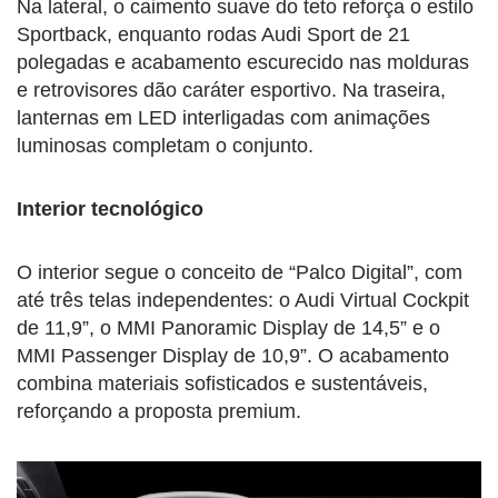
Na lateral, o caimento suave do teto reforça o estilo
Sportback, enquanto rodas Audi Sport de 21
polegadas e acabamento escurecido nas molduras
e retrovisores dão caráter esportivo. Na traseira,
lanternas em LED interligadas com animações
luminosas completam o conjunto.
Interior tecnológico
O interior segue o conceito de “Palco Digital”, com
até três telas independentes: o Audi Virtual Cockpit
de 11,9”, o MMI Panoramic Display de 14,5” e o
MMI Passenger Display de 10,9”. O acabamento
combina materiais sofisticados e sustentáveis,
reforçando a proposta premium.