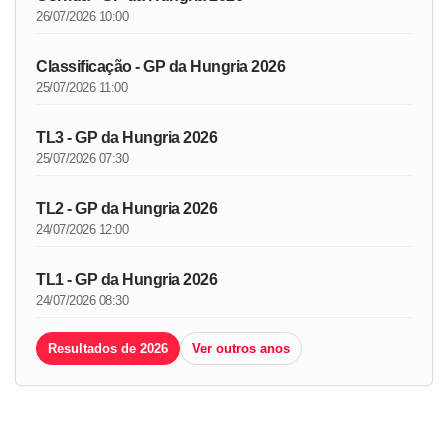
26/07/2026 10:00
Classificação - GP da Hungria 2026
25/07/2026 11:00
TL3 - GP da Hungria 2026
25/07/2026 07:30
TL2 - GP da Hungria 2026
24/07/2026 12:00
TL1 - GP da Hungria 2026
24/07/2026 08:30
Resultados de 2026
Ver outros anos