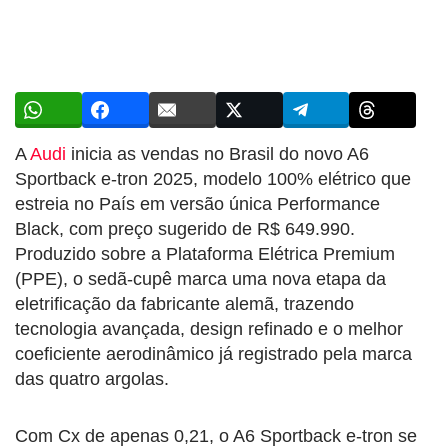
A
Audi
inicia as vendas no Brasil do novo A6
Sportback e-tron 2025, modelo 100% elétrico que
estreia no País em versão única Performance
Black, com preço sugerido de R$ 649.990.
Produzido sobre a Plataforma Elétrica Premium
(PPE), o sedã-cupê marca uma nova etapa da
eletrificação da fabricante alemã, trazendo
tecnologia avançada, design refinado e o melhor
coeficiente aerodinâmico já registrado pela marca
das quatro argolas.
Com Cx de apenas 0,21, o A6 Sportback e-tron se