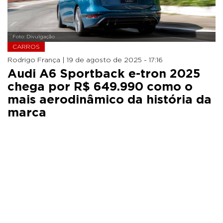
Foto: Divulgação
CARROS
Rodrigo França |
19 de agosto de 2025 - 17:16
Audi A6 Sportback e-tron 2025
chega por R$ 649.990 como o
mais aerodinâmico da história da
marca