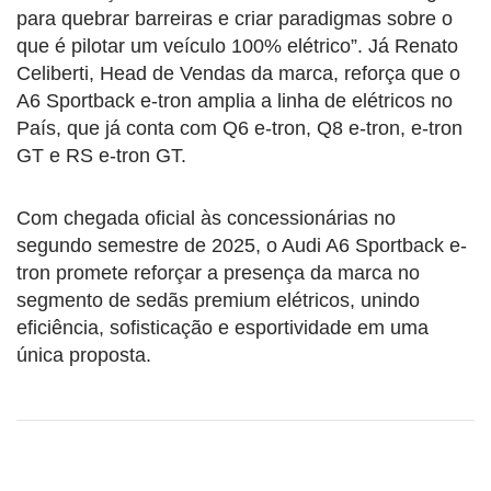
para quebrar barreiras e criar paradigmas sobre o
que é pilotar um veículo 100% elétrico”. Já Renato
Celiberti, Head de Vendas da marca, reforça que o
A6 Sportback e-tron amplia a linha de elétricos no
País, que já conta com Q6 e-tron, Q8 e-tron, e-tron
GT e RS e-tron GT.
Com chegada oficial às concessionárias no
segundo semestre de 2025, o Audi A6 Sportback e-
tron promete reforçar a presença da marca no
segmento de sedãs premium elétricos, unindo
eficiência, sofisticação e esportividade em uma
única proposta.