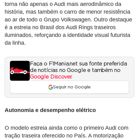
torna não apenas o Audi mais aerodinâmico da
história, mas também o carro de menor resistência
ao ar de todo o Grupo Volkswagen. Outro destaque
é a estreia no Brasil dos Audi Rings traseiros
iluminados, reforçando a identidade visual futurista
da linha.
Faça o F1Mania.net sua fonte preferida
de notícias no Google e também no
Google Discover
.
Seguir no Google
Autonomia e desempenho elétrico
O modelo estreia ainda como o primeiro Audi com
tração traseira oferecido no País. A motorização