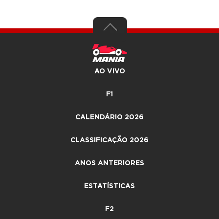
AO VIVO
F1
CALENDÁRIO 2026
CLASSIFICAÇÃO 2026
ANOS ANTERIORES
ESTATÍSTICAS
F2