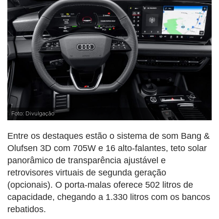
Foto: Divulgação
Entre os destaques estão o sistema de som Bang &
Olufsen 3D com 705W e 16 alto-falantes, teto solar
panorâmico de transparência ajustável e
retrovisores virtuais de segunda geração
(opcionais). O porta-malas oferece 502 litros de
capacidade, chegando a 1.330 litros com os bancos
rebatidos.