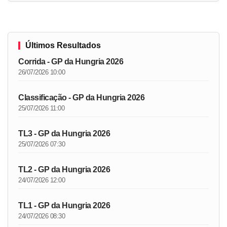
Últimos Resultados
Corrida - GP da Hungria 2026
26/07/2026 10:00
Classificação - GP da Hungria 2026
25/07/2026 11:00
TL3 - GP da Hungria 2026
25/07/2026 07:30
TL2 - GP da Hungria 2026
24/07/2026 12:00
TL1 - GP da Hungria 2026
24/07/2026 08:30