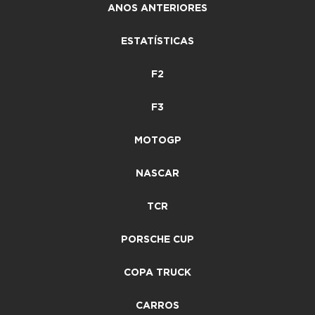
ANOS ANTERIORES
ESTATÍSTICAS
F2
F3
MOTOGP
NASCAR
TCR
PORSCHE CUP
COPA TRUCK
CARROS