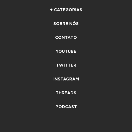
+ CATEGORIAS
SOBRE NÓS
CONTATO
YOUTUBE
TWITTER
INSTAGRAM
THREADS
PODCAST