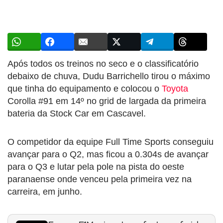
Após todos os treinos no seco e o classificatório
debaixo de chuva, Dudu Barrichello tirou o máximo
que tinha do equipamento e colocou o
Toyota
Corolla #91 em 14º no grid de largada da primeira
bateria da Stock Car em Cascavel.
O competidor da equipe Full Time Sports conseguiu
avançar para o Q2, mas ficou a 0.304s de avançar
para o Q3 e lutar pela pole na pista do oeste
paranaense onde venceu pela primeira vez na
carreira, em junho.