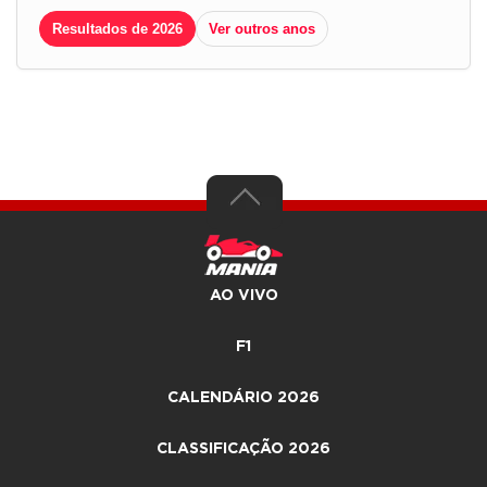
Resultados de 2026
Ver outros anos
AO VIVO
F1
CALENDÁRIO 2026
CLASSIFICAÇÃO 2026