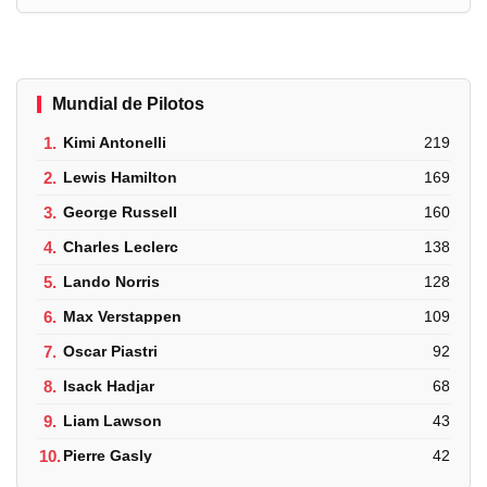
Mundial de Pilotos
1.
Kimi Antonelli
219
2.
Lewis Hamilton
169
3.
George Russell
160
4.
Charles Leclerc
138
5.
Lando Norris
128
6.
Max Verstappen
109
7.
Oscar Piastri
92
8.
Isack Hadjar
68
9.
Liam Lawson
43
10.
Pierre Gasly
42