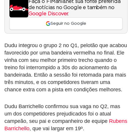
Faça o F1Mania.net sua fonte preferida
de notícias no Google e também no
Google Discover
.
Seguir no Google
Dudu integrou o grupo 2 no Q1, pelotão que acabou
favorecido por uma bandeira vermelha no final. Ele
vinha com seu melhor primeiro trecho quando o
treino foi interrompido a 30s do acionamento da
bandeirada. Então a sessão foi retomada para mais
três minutos, e os competidores tiveram uma
chance extra com a pista em condições melhores.
Dudu Barrichello confirmou sua vaga no Q2, mas
um dos competidores prejudicados foi o atual
campeão, seu pai e companheiro de equipe
Rubens
Barrichello
, que vai largar em 19º.