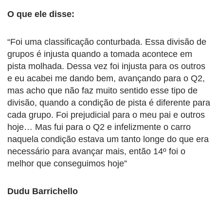
O que ele disse:
“Foi uma classificação conturbada. Essa divisão de
grupos é injusta quando a tomada acontece em
pista molhada. Dessa vez foi injusta para os outros
e eu acabei me dando bem, avançando para o Q2,
mas acho que não faz muito sentido esse tipo de
divisão, quando a condição de pista é diferente para
cada grupo. Foi prejudicial para o meu pai e outros
hoje… Mas fui para o Q2 e infelizmente o carro
naquela condição estava um tanto longe do que era
necessário para avançar mais, então 14º foi o
melhor que conseguimos hoje”
Dudu Barrichello