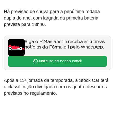
Há previsão de chuva para a penúltima rodada
dupla do ano, com largada da primeira bateria
prevista para 13h40.
Siga o F1Mania.net e receba as últimas
notícias da Fórmula 1 pelo WhatsApp.
Junte-se ao nosso canal!
Após a 11ª jornada da temporada, a Stock Car terá
a classificação divulgada com os quatro descartes
previstos no regulamento.