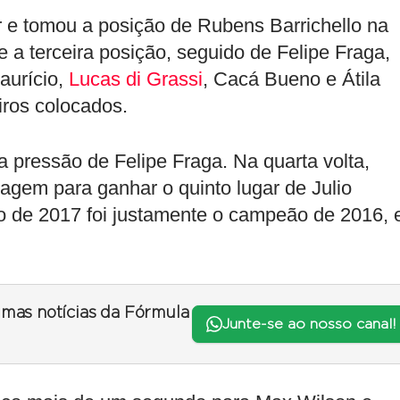
 e tomou a posição de Rubens Barrichello na
a terceira posição, seguido de Felipe Fraga,
aurício,
Lucas di Grassi
, Cacá Bueno e Átila
iros colocados.
 pressão de Felipe Fraga. Na quarta volta,
agem para ganhar o quinto lugar de Julio
 de 2017 foi justamente o campeão de 2016, 
timas notícias da Fórmula
Junte-se ao nosso canal!