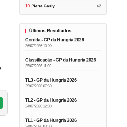
10.
Pierre Gasly
42
Últimos Resultados
Corrida - GP da Hungria 2026
26/07/2026 10:00
Classificação - GP da Hungria 2026
25/07/2026 11:00
e
TL3 - GP da Hungria 2026
25/07/2026 07:30
TL2 - GP da Hungria 2026
24/07/2026 12:00
TL1 - GP da Hungria 2026
24/07/2026 08:30