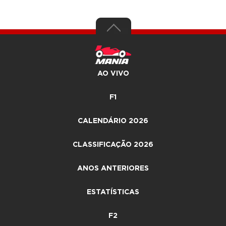
AO VIVO
F1
CALENDÁRIO 2026
CLASSIFICAÇÃO 2026
ANOS ANTERIORES
ESTATÍSTICAS
F2