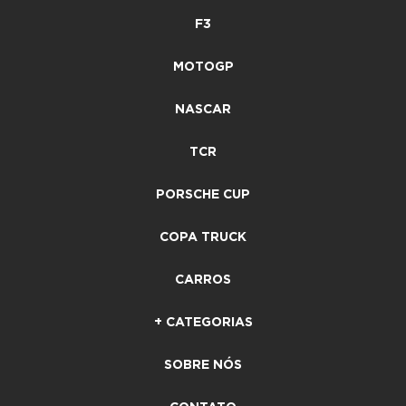
F3
MOTOGP
NASCAR
TCR
PORSCHE CUP
COPA TRUCK
CARROS
+ CATEGORIAS
SOBRE NÓS