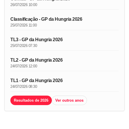
26/07/2026 10:00
Classificação - GP da Hungria 2026
25/07/2026 11:00
TL3 - GP da Hungria 2026
25/07/2026 07:30
TL2 - GP da Hungria 2026
24/07/2026 12:00
TL1 - GP da Hungria 2026
24/07/2026 08:30
Resultados de 2026
Ver outros anos