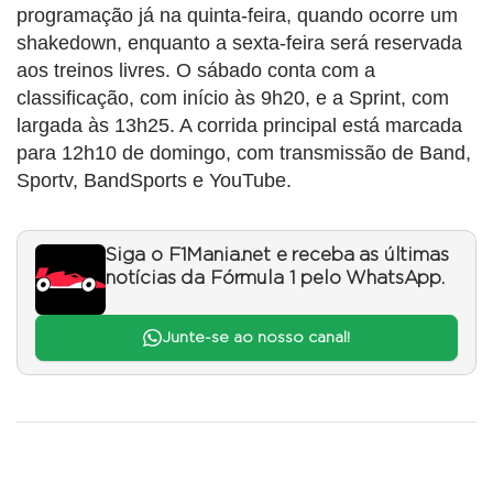
programação já na quinta-feira, quando ocorre um
shakedown, enquanto a sexta-feira será reservada
aos treinos livres. O sábado conta com a
classificação, com início às 9h20, e a Sprint, com
largada às 13h25. A corrida principal está marcada
para 12h10 de domingo, com transmissão de Band,
Sportv, BandSports e YouTube.
Siga o F1Mania.net e receba as últimas
notícias da Fórmula 1 pelo WhatsApp.
Junte-se ao nosso canal!