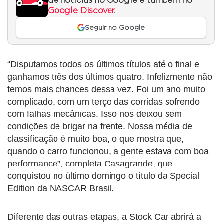
de notícias no Google e também no
Google Discover
.
Seguir no Google
“Disputamos todos os últimos títulos até o final e
ganhamos três dos últimos quatro. Infelizmente não
temos mais chances dessa vez. Foi um ano muito
complicado, com um terço das corridas sofrendo
com falhas mecânicas. Isso nos deixou sem
condições de brigar na frente. Nossa média de
classificação é muito boa, o que mostra que,
quando o carro funcionou, a gente estava com boa
performance”, completa Casagrande, que
conquistou no último domingo o título da Special
Edition da NASCAR Brasil.
Diferente das outras etapas, a Stock Car abrirá a