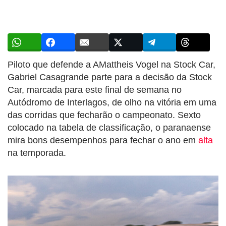
Piloto que defende a AMattheis Vogel na Stock Car,
Gabriel Casagrande parte para a decisão da Stock
Car, marcada para este final de semana no
Autódromo de Interlagos, de olho na vitória em uma
das corridas que fecharão o campeonato. Sexto
colocado na tabela de classificação, o paranaense
mira bons desempenhos para fechar o ano em
alta
na temporada.