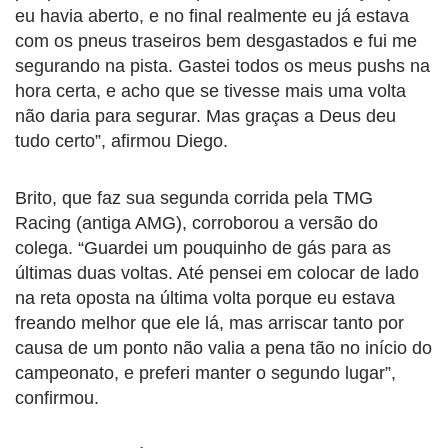
eu havia aberto, e no final realmente eu já estava
com os pneus traseiros bem desgastados e fui me
segurando na pista. Gastei todos os meus pushs na
hora certa, e acho que se tivesse mais uma volta
não daria para segurar. Mas graças a Deus deu
tudo certo”, afirmou Diego.
Brito, que faz sua segunda corrida pela TMG
Racing (antiga AMG), corroborou a versão do
colega. “Guardei um pouquinho de gás para as
últimas duas voltas. Até pensei em colocar de lado
na reta oposta na última volta porque eu estava
freando melhor que ele lá, mas arriscar tanto por
causa de um ponto não valia a pena tão no início do
campeonato, e preferi manter o segundo lugar”,
confirmou.