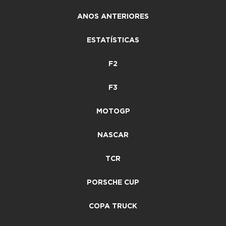
ANOS ANTERIORES
ESTATÍSTICAS
F2
F3
MOTOGP
NASCAR
TCR
PORSCHE CUP
COPA TRUCK