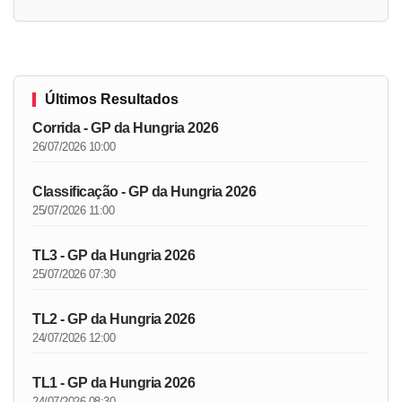
Últimos Resultados
Corrida - GP da Hungria 2026
26/07/2026 10:00
Classificação - GP da Hungria 2026
25/07/2026 11:00
TL3 - GP da Hungria 2026
25/07/2026 07:30
TL2 - GP da Hungria 2026
24/07/2026 12:00
TL1 - GP da Hungria 2026
24/07/2026 08:30