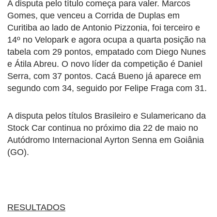
A disputa pelo título começa para valer. Marcos
Gomes, que venceu a Corrida de Duplas em
Curitiba ao lado de Antonio Pizzonia, foi terceiro e
14º no Velopark e agora ocupa a quarta posição na
tabela com 29 pontos, empatado com Diego Nunes
e Átila Abreu. O novo líder da competição é Daniel
Serra, com 37 pontos. Cacá Bueno já aparece em
segundo com 34, seguido por Felipe Fraga com 31.
A disputa pelos títulos Brasileiro e Sulamericano da
Stock Car continua no próximo dia 22 de maio no
Autódromo Internacional Ayrton Senna em Goiânia
(GO).
RESULTADOS