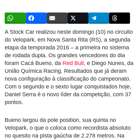
A Stock Car realizou neste domingo (10) no circuito
do Velopark, em Nova Santa Rita (RS), a segunda
etapa da temporada 2016 – a primeira no sistema
de rodada dupla. Os grandes vencedores do dia
foram Cacá Bueno, da
Red Bull
, e Diego Nunes, da
União Química Racing. Resultados que já deram
nova configuração à classificação do campeonato.
Com o segundo e o sexto lugar conquistados hoje,
Daniel Serra é o novo líder da competição, com 37
pontos.
Bueno largou da pole position, sua quinta no
Velopark, o que o coloca como recordista absoluto
no quesito na pista gaúcha de 2.278 metros. Na