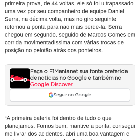
primeira prova, de 44 voltas, ele só foi ultrapassado
uma vez por seu companheiro de equipe Daniel
Serra, na décima volta, mas no giro seguinte
retomou a ponta para não mais perde-la. Serra
chegou em segundo, seguido de Marcos Gomes em
corrida movimentadíssima com várias trocas de
posição no pelotão atrás dos ponteiros.
Faça o F1Mania.net sua fonte preferida
de notícias no Google e também no
Google Discover
.
Seguir no Google
“A primeira bateria foi dentro de tudo o que
planejamos. Fomos bem, mantive a ponta, consegui
me livrar dos acidentes, abri uma boa vantagem e