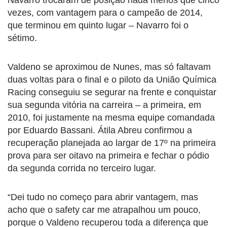
vezes, com vantagem para o campeão de 2014,
que terminou em quinto lugar – Navarro foi o
sétimo.
Valdeno se aproximou de Nunes, mas só faltavam
duas voltas para o final e o piloto da União Química
Racing conseguiu se segurar na frente e conquistar
sua segunda vitória na carreira – a primeira, em
2010, foi justamente na mesma equipe comandada
por Eduardo Bassani. Átila Abreu confirmou a
recuperação planejada ao largar de 17º na primeira
prova para ser oitavo na primeira e fechar o pódio
da segunda corrida no terceiro lugar.
“Dei tudo no começo para abrir vantagem, mas
acho que o safety car me atrapalhou um pouco,
porque o Valdeno recuperou toda a diferença que