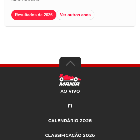
Resultados de 2026
Ver outros anos
AO VIVO
F1
CALENDÁRIO 2026
CLASSIFICAÇÃO 2026