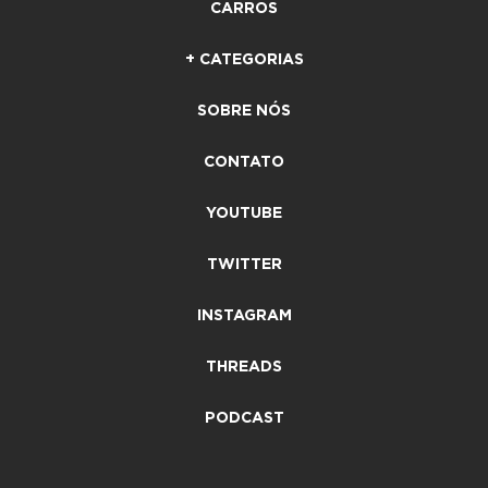
CARROS
+ CATEGORIAS
SOBRE NÓS
CONTATO
YOUTUBE
TWITTER
INSTAGRAM
THREADS
PODCAST