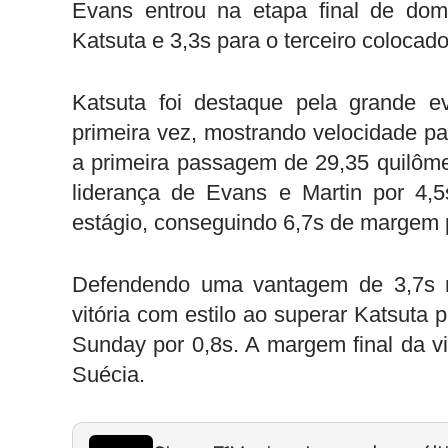
Evans entrou na etapa final de dom
Katsuta e 3,3s para o terceiro colocado
Katsuta foi destaque pela grande e
primeira vez, mostrando velocidade pa
a primeira passagem de 29,35 quilôme
liderança de Evans e Martin por 4
estágio, conseguindo 6,7s de margem p
Defendendo uma vantagem de 3,7s no
vitória com estilo ao superar Katsuta 
Sunday por 0,8s. A margem final da vit
Suécia.