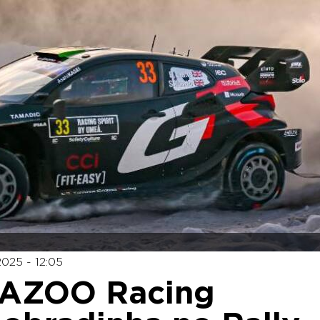
2025 - 12:05
AZOO Racing