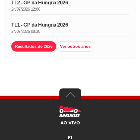
TL2 - GP da Hungria 2026
24/07/2026 12:00
TL1 - GP da Hungria 2026
24/07/2026 08:30
Resultados de 2026
Ver outros anos
AO VIVO
F1