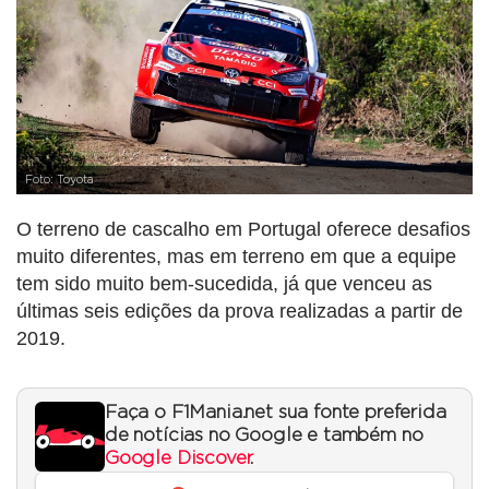
Foto: Toyota
O terreno de cascalho em Portugal oferece desafios
muito diferentes, mas em terreno em que a equipe
tem sido muito bem-sucedida, já que venceu as
últimas seis edições da prova realizadas a partir de
2019.
Faça o F1Mania.net sua fonte preferida
de notícias no Google e também no
Google Discover
.