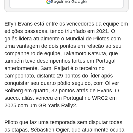
Seguir no Google
Elfyn Evans está entre os vencedores da equipe em
edições passadas, tendo triunfado em 2021. O
galês lidera atualmente o Mundial de Pilotos com
uma vantagem de dois pontos em relação ao seu
companheiro de equipe, Takamoto Katsuta, que
também teve desempenhos fortes em Portugal
anteriormente. Sami Pajjari é o terceiro no
campeonato, distante 29 pontos do líder após
conquistar seu quarto pódio seguido, com Oliver
Solberg em quarto, 32 pontos atrás de Evans. O
sueco, aliás, venceu em Portugal no WRC2 em
2025 com um GR Yaris Rally2.
Piloto que faz uma temporada sem disputar todas
as etapas, Sébastien Ogier, que atualmente ocupa