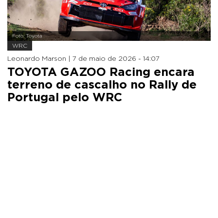
Foto: Toyota
WRC
Leonardo Marson |
7 de maio de 2026 - 14:07
TOYOTA GAZOO Racing encara
terreno de cascalho no Rally de
Portugal pelo WRC