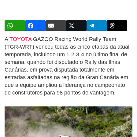
A
TOYOTA
GAZOO Racing World Rally Team
(TGR-WRT) venceu todas as cinco etapas da atual
temporada, incluindo um 1-2-3-4 no último final de
semana, quando foi disputado o Rally das Ilhas
Canárias, em prova disputada totalmente em
estradas asfaltadas na região da Gran Canária em
que a equipe ampliou a liderança no campeonato
de construtores para 98 pontos de vantagem.