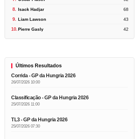
8.
Isack Hadjar
68
9.
Liam Lawson
43
10.
Pierre Gasly
42
Últimos Resultados
Corrida - GP da Hungria 2026
26/07/2026 10:00
Classificação - GP da Hungria 2026
25/07/2026 11:00
TL3 - GP da Hungria 2026
25/07/2026 07:30