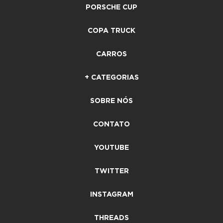
PORSCHE CUP
COPA TRUCK
CARROS
+ CATEGORIAS
SOBRE NÓS
CONTATO
YOUTUBE
TWITTER
INSTAGRAM
THREADS