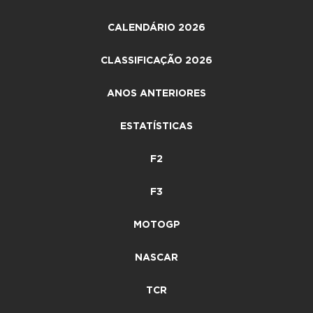
CALENDÁRIO 2026
CLASSIFICAÇÃO 2026
ANOS ANTERIORES
ESTATÍSTICAS
F2
F3
MOTOGP
NASCAR
TCR