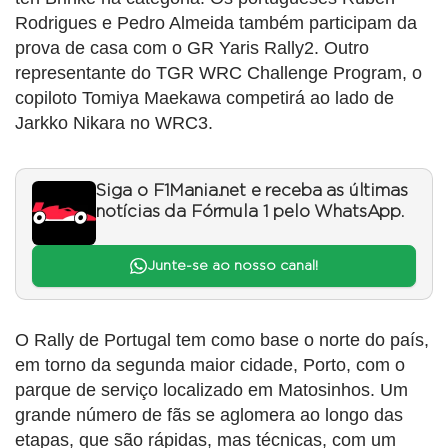
Rodrigues e Pedro Almeida também participam da
prova de casa com o GR Yaris Rally2. Outro
representante do TGR WRC Challenge Program, o
copiloto Tomiya Maekawa competirá ao lado de
Jarkko Nikara no WRC3.
Siga o F1Mania.net e receba as últimas
notícias da Fórmula 1 pelo WhatsApp.
Junte-se ao nosso canal!
O Rally de Portugal tem como base o norte do país,
em torno da segunda maior cidade, Porto, com o
parque de serviço localizado em Matosinhos. Um
grande número de fãs se aglomera ao longo das
etapas, que são rápidas, mas técnicas, com um