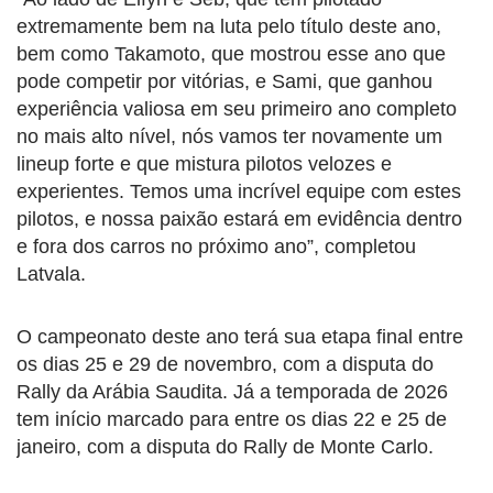
extremamente bem na luta pelo título deste ano,
bem como Takamoto, que mostrou esse ano que
pode competir por vitórias, e Sami, que ganhou
experiência valiosa em seu primeiro ano completo
no mais alto nível, nós vamos ter novamente um
lineup forte e que mistura pilotos velozes e
experientes. Temos uma incrível equipe com estes
pilotos, e nossa paixão estará em evidência dentro
e fora dos carros no próximo ano”, completou
Latvala.
O campeonato deste ano terá sua etapa final entre
os dias 25 e 29 de novembro, com a disputa do
Rally da Arábia Saudita. Já a temporada de 2026
tem início marcado para entre os dias 22 e 25 de
janeiro, com a disputa do Rally de Monte Carlo.