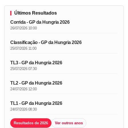
Últimos Resultados
Corrida - GP da Hungria 2026
26/07/2026 10:00
Classificação - GP da Hungria 2026
25/07/2026 11:00
TL3 - GP da Hungria 2026
25/07/2026 07:30
TL2 - GP da Hungria 2026
24/07/2026 12:00
TL1 - GP da Hungria 2026
24/07/2026 08:30
Resultados de 2026
Ver outros anos