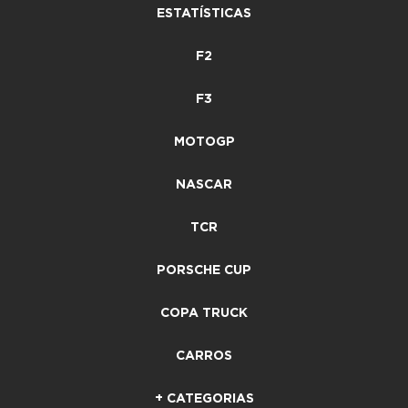
ESTATÍSTICAS
F2
F3
MOTOGP
NASCAR
TCR
PORSCHE CUP
COPA TRUCK
CARROS
+ CATEGORIAS