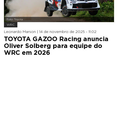
Foto: Toyota
WRC
Leonardo Marson |
14 de novembro de 2025 - 11:02
TOYOTA GAZOO Racing anuncia
Oliver Solberg para equipe do
WRC em 2026