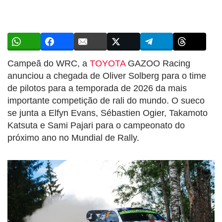
Campeã do WRC, a
TOYOTA
GAZOO Racing
anunciou a chegada de Oliver Solberg para o time
de pilotos para a temporada de 2026 da mais
importante competição de rali do mundo. O sueco
se junta a Elfyn Evans, Sébastien Ogier, Takamoto
Katsuta e Sami Pajari para o campeonato do
próximo ano no Mundial de Rally.