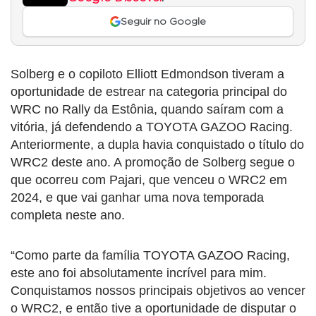
Seguir no Google
Solberg e o copiloto Elliott Edmondson tiveram a
oportunidade de estrear na categoria principal do
WRC no Rally da Estônia, quando saíram com a
vitória, já defendendo a TOYOTA GAZOO Racing.
Anteriormente, a dupla havia conquistado o título do
WRC2 deste ano. A promoção de Solberg segue o
que ocorreu com Pajari, que venceu o WRC2 em
2024, e que vai ganhar uma nova temporada
completa neste ano.
“Como parte da família TOYOTA GAZOO Racing,
este ano foi absolutamente incrível para mim.
Conquistamos nossos principais objetivos ao vencer
o WRC2, e então tive a oportunidade de disputar o