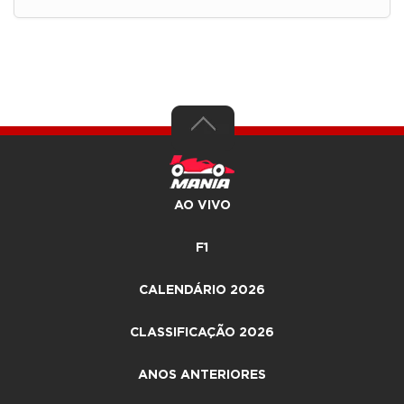
AO VIVO
F1
CALENDÁRIO 2026
CLASSIFICAÇÃO 2026
ANOS ANTERIORES