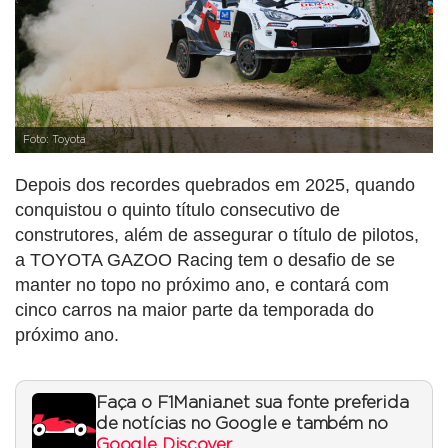
Foto: Toyota
Depois dos recordes quebrados em 2025, quando
conquistou o quinto título consecutivo de
construtores, além de assegurar o título de pilotos,
a TOYOTA GAZOO Racing tem o desafio de se
manter no topo no próximo ano, e contará com
cinco carros na maior parte da temporada do
próximo ano.
Faça o F1Mania.net sua fonte preferida
de notícias no Google e também no
Google Discover
.