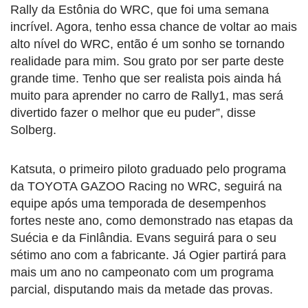
Rally da Estônia do WRC, que foi uma semana
incrível. Agora, tenho essa chance de voltar ao mais
alto nível do WRC, então é um sonho se tornando
realidade para mim. Sou grato por ser parte deste
grande time. Tenho que ser realista pois ainda há
muito para aprender no carro de Rally1, mas será
divertido fazer o melhor que eu puder”, disse
Solberg.
Katsuta, o primeiro piloto graduado pelo programa
da TOYOTA GAZOO Racing no WRC, seguirá na
equipe após uma temporada de desempenhos
fortes neste ano, como demonstrado nas etapas da
Suécia e da Finlândia. Evans seguirá para o seu
sétimo ano com a fabricante. Já Ogier partirá para
mais um ano no campeonato com um programa
parcial, disputando mais da metade das provas.