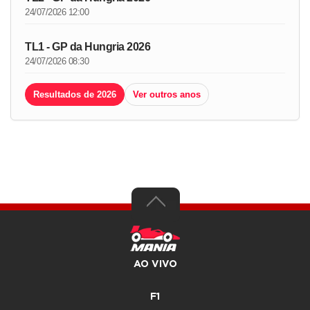
24/07/2026 12:00
TL1 - GP da Hungria 2026
24/07/2026 08:30
Resultados de 2026
Ver outros anos
AO VIVO
F1