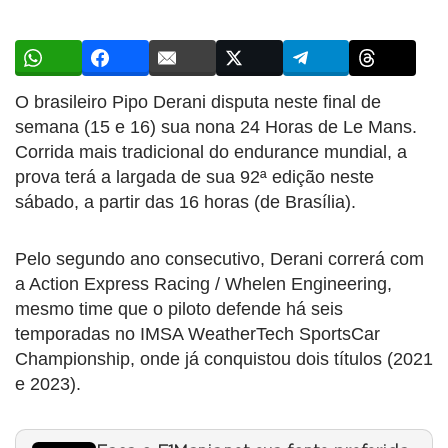
O brasileiro Pipo Derani disputa neste final de
semana (15 e 16) sua nona 24 Horas de Le Mans.
Corrida mais tradicional do endurance mundial, a
prova terá a largada de sua 92ª edição neste
sábado, a partir das 16 horas (de Brasília).
Pelo segundo ano consecutivo, Derani correrá com
a Action Express Racing / Whelen Engineering,
mesmo time que o piloto defende há seis
temporadas no IMSA WeatherTech SportsCar
Championship, onde já conquistou dois títulos (2021
e 2023).