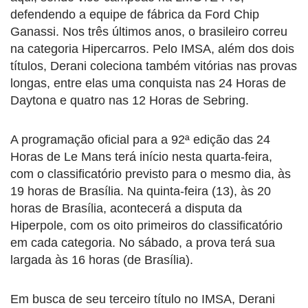
defendendo a equipe de fábrica da Ford Chip
Ganassi. Nos três últimos anos, o brasileiro correu
na categoria Hipercarros. Pelo IMSA, além dos dois
títulos, Derani coleciona também vitórias nas provas
longas, entre elas uma conquista nas 24 Horas de
Daytona e quatro nas 12 Horas de Sebring.
A programação oficial para a 92ª edição das 24
Horas de Le Mans terá início nesta quarta-feira,
com o classificatório previsto para o mesmo dia, às
19 horas de Brasília. Na quinta-feira (13), às 20
horas de Brasília, acontecerá a disputa da
Hiperpole, com os oito primeiros do classificatório
em cada categoria. No sábado, a prova terá sua
largada às 16 horas (de Brasília).
Em busca de seu terceiro título no IMSA, Derani