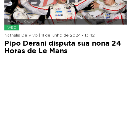
Foto: Brian Cleary
WEC
Nathalia De Vivo |
11 de junho de 2024 - 13:42
Pipo Derani disputa sua nona 24
Horas de Le Mans