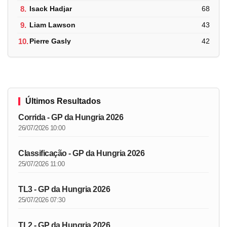
8.
Isack Hadjar
68
9.
Liam Lawson
43
10.
Pierre Gasly
42
Últimos Resultados
Corrida - GP da Hungria 2026
26/07/2026 10:00
Classificação - GP da Hungria 2026
25/07/2026 11:00
TL3 - GP da Hungria 2026
25/07/2026 07:30
TL2 - GP da Hungria 2026