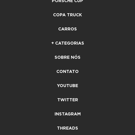
PORSCHE CUP
COPA TRUCK
CARROS
+ CATEGORIAS
SOBRE NÓS
CONTATO
YOUTUBE
TWITTER
INSTAGRAM
THREADS