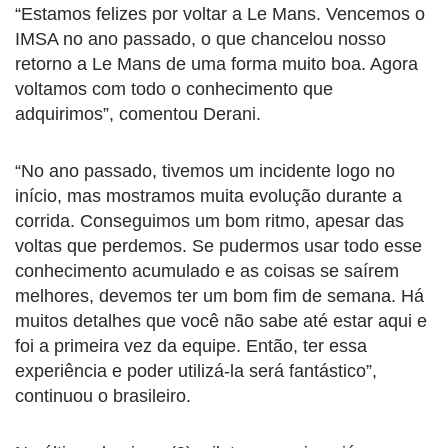
“Estamos felizes por voltar a Le Mans. Vencemos o
IMSA no ano passado, o que chancelou nosso
retorno a Le Mans de uma forma muito boa. Agora
voltamos com todo o conhecimento que
adquirimos”, comentou Derani.
“No ano passado, tivemos um incidente logo no
início, mas mostramos muita evolução durante a
corrida. Conseguimos um bom ritmo, apesar das
voltas que perdemos. Se pudermos usar todo esse
conhecimento acumulado e as coisas se saírem
melhores, devemos ter um bom fim de semana. Há
muitos detalhes que você não sabe até estar aqui e
foi a primeira vez da equipe. Então, ter essa
experiência e poder utilizá-la será fantástico”,
continuou o brasileiro.