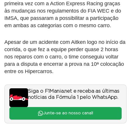
primeira vez com a Action Express Racing graças
às mudanças nos regulamentos do FIA WEC e do
IMSA, que passaram a possibilitar a participação
em ambas as categorias com o mesmo carro.
Apesar de um acidente com Aitken logo no início da
corrida, o que fez a equipe perder quase 2 horas
nos reparos com o carro, o time conseguiu voltar
para a disputa e encerrar a prova na 10ª colocação
entre os Hipercarros.
Siga o F1Mania.net e receba as últimas
notícias da Fórmula 1 pelo WhatsApp.
Junte-se ao nosso canal!