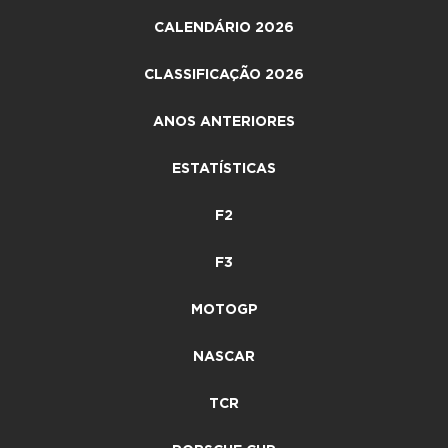
CALENDÁRIO 2026
CLASSIFICAÇÃO 2026
ANOS ANTERIORES
ESTATÍSTICAS
F2
F3
MOTOGP
NASCAR
TCR