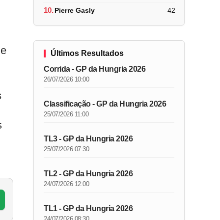
10.
Pierre Gasly
42
de
Últimos Resultados
Corrida - GP da Hungria 2026
26/07/2026 10:00
s
Classificação - GP da Hungria 2026
25/07/2026 11:00
s
TL3 - GP da Hungria 2026
25/07/2026 07:30
TL2 - GP da Hungria 2026
24/07/2026 12:00
TL1 - GP da Hungria 2026
24/07/2026 08:30