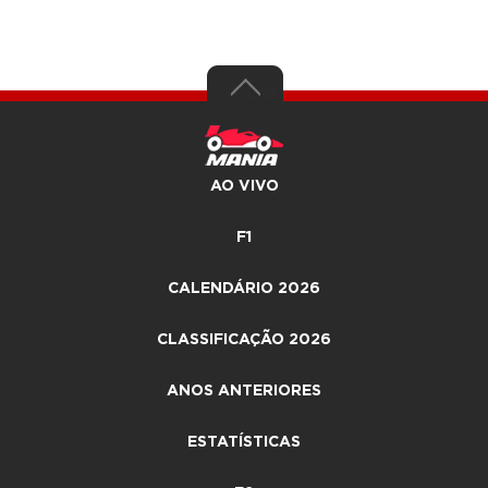
AO VIVO
F1
CALENDÁRIO 2026
CLASSIFICAÇÃO 2026
ANOS ANTERIORES
ESTATÍSTICAS