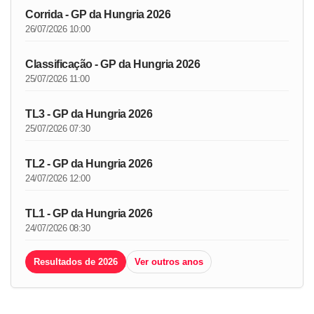
Corrida - GP da Hungria 2026
26/07/2026 10:00
Classificação - GP da Hungria 2026
25/07/2026 11:00
TL3 - GP da Hungria 2026
25/07/2026 07:30
TL2 - GP da Hungria 2026
24/07/2026 12:00
TL1 - GP da Hungria 2026
24/07/2026 08:30
Resultados de 2026
Ver outros anos