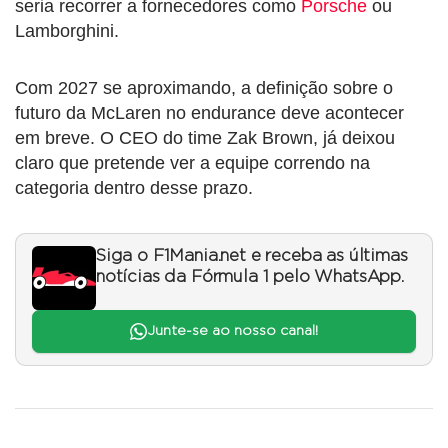
seria recorrer a fornecedores como
Porsche
ou
Lamborghini.
Com 2027 se aproximando, a definição sobre o
futuro da McLaren no endurance deve acontecer
em breve. O CEO do time Zak Brown, já deixou
claro que pretende ver a equipe correndo na
categoria dentro desse prazo.
Siga o F1Mania.net e receba as últimas
notícias da Fórmula 1 pelo WhatsApp.
Junte-se ao nosso canal!