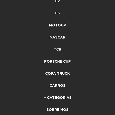
F2
F3
MOTOGP
NASCAR
TCR
PORSCHE CUP
COPA TRUCK
CARROS
+ CATEGORIAS
SOBRE NÓS