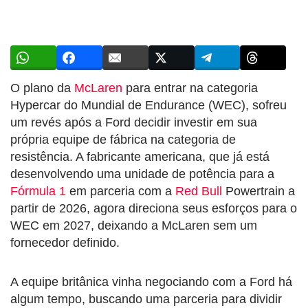
O plano da
McLaren
para entrar na categoria
Hypercar do Mundial de Endurance (WEC), sofreu
um revés após a Ford decidir investir em sua
própria equipe de fábrica na categoria de
resistência. A fabricante americana, que já está
desenvolvendo uma unidade de potência para a
Fórmula 1
em parceria com a
Red Bull
Powertrain a
partir de 2026, agora direciona seus esforços para o
WEC em 2027, deixando a McLaren sem um
fornecedor definido.
A equipe britânica vinha negociando com a Ford há
algum tempo, buscando uma parceria para dividir