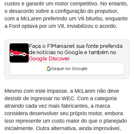
custos e garantir um motor competitivo. No entanto,
o desacordo sobre a configuração do propulsor,
com a McLaren preferindo um V6 biturbo, enquanto
a Ford optava por um V8, inviabilizou o acordo.
Faça o F1Mania.net sua fonte preferida
de notícias no Google e também no
Google Discover
.
Seguir no Google
Mesmo com este impasse, a McLaren não deve
desistir de ingressar no WEC. Com a categoria
atraindo cada vez mais fabricantes, a marca
considera desenvolver seu próprio motor, embora
isso represente um custo maior do que o planejado
inicialmente. Outra alternativa, ainda improvável,