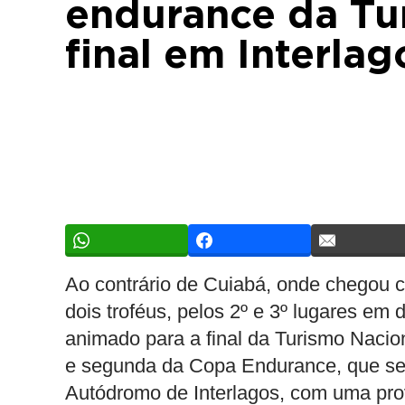
endurance da Tu
final em Interlag
Ao contrário de Cuiabá, onde chegou c
dois troféus, pelos 2º e 3º lugares em 
animado para a final da Turismo Nacio
e segunda da Copa Endurance, que ser
Autódromo de Interlagos, com uma prova