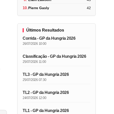
10.
Pierre Gasly
42
Últimos Resultados
Corrida - GP da Hungria 2026
26/07/2026 10:00
Classificação - GP da Hungria 2026
25/07/2026 11:00
,
TL3 - GP da Hungria 2026
25/07/2026 07:30
TL2 - GP da Hungria 2026
24/07/2026 12:00
TL1 - GP da Hungria 2026