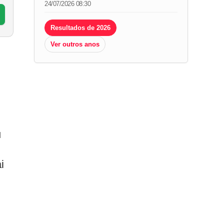
24/07/2026 08:30
Resultados de 2026
Ver outros anos
u
i