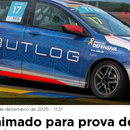
de dezembro de 2025 - 11:21
nimado para prova d