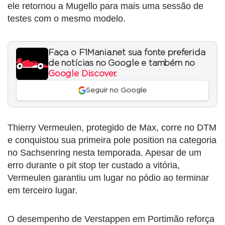
ele retornou a Mugello para mais uma sessão de
testes com o mesmo modelo.
Faça o F1Mania.net sua fonte preferida
de notícias no Google e também no
Google Discover
.
Seguir no Google
Thierry Vermeulen, protegido de Max, corre no DTM
e conquistou sua primeira pole position na categoria
no Sachsenring nesta temporada. Apesar de um
erro durante o pit stop ter custado a vitória,
Vermeulen garantiu um lugar no pódio ao terminar
em terceiro lugar.
O desempenho de Verstappen em Portimão reforça