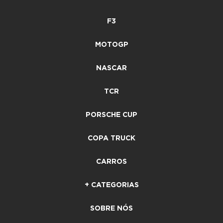
F3
MOTOGP
NASCAR
TCR
PORSCHE CUP
COPA TRUCK
CARROS
+ CATEGORIAS
SOBRE NÓS