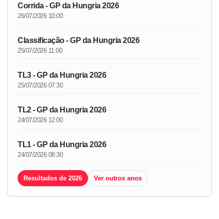
Corrida - GP da Hungria 2026
26/07/2026 10:00
Classificação - GP da Hungria 2026
25/07/2026 11:00
TL3 - GP da Hungria 2026
25/07/2026 07:30
TL2 - GP da Hungria 2026
24/07/2026 12:00
TL1 - GP da Hungria 2026
24/07/2026 08:30
Resultados de 2026
Ver outros anos