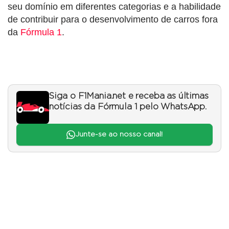
seu domínio em diferentes categorias e a habilidade
de contribuir para o desenvolvimento de carros fora
da
Fórmula 1
.
Siga o F1Mania.net e receba as últimas
notícias da Fórmula 1 pelo WhatsApp.
Junte-se ao nosso canal!