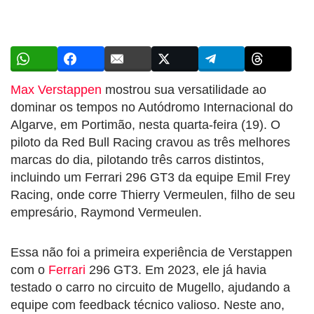
Max Verstappen
mostrou sua versatilidade ao
dominar os tempos no Autódromo Internacional do
Algarve, em Portimão, nesta quarta-feira (19). O
piloto da Red Bull Racing cravou as três melhores
marcas do dia, pilotando três carros distintos,
incluindo um Ferrari 296 GT3 da equipe Emil Frey
Racing, onde corre Thierry Vermeulen, filho de seu
empresário, Raymond Vermeulen.
Essa não foi a primeira experiência de Verstappen
com o
Ferrari
296 GT3. Em 2023, ele já havia
testado o carro no circuito de Mugello, ajudando a
equipe com feedback técnico valioso. Neste ano,