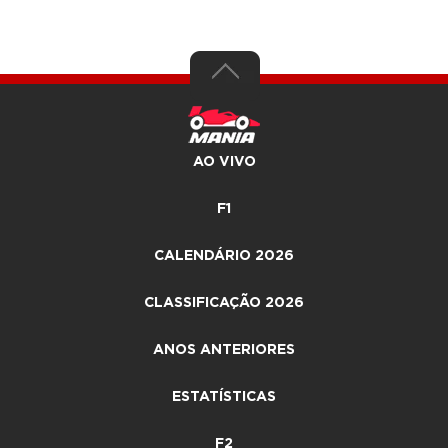
AO VIVO
F1
CALENDÁRIO 2026
CLASSIFICAÇÃO 2026
ANOS ANTERIORES
ESTATÍSTICAS
F2