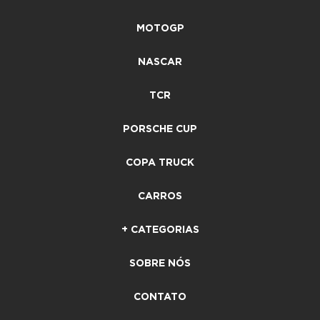
MOTOGP
NASCAR
TCR
PORSCHE CUP
COPA TRUCK
CARROS
+ CATEGORIAS
SOBRE NÓS
CONTATO