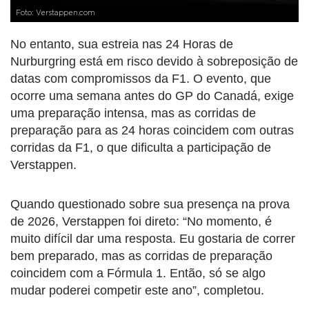
Foto: Verstappen.com
No entanto, sua estreia nas 24 Horas de
Nurburgring está em risco devido à sobreposição de
datas com compromissos da F1. O evento, que
ocorre uma semana antes do GP do Canadá, exige
uma preparação intensa, mas as corridas de
preparação para as 24 horas coincidem com outras
corridas da F1, o que dificulta a participação de
Verstappen.
Quando questionado sobre sua presença na prova
de 2026, Verstappen foi direto: “No momento, é
muito difícil dar uma resposta. Eu gostaria de correr
bem preparado, mas as corridas de preparação
coincidem com a Fórmula 1. Então, só se algo
mudar poderei competir este ano”, completou.