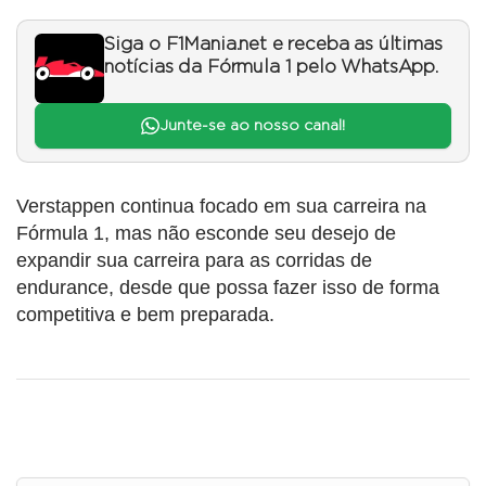
Siga o F1Mania.net e receba as últimas
notícias da Fórmula 1 pelo WhatsApp.
Junte-se ao nosso canal!
Verstappen continua focado em sua carreira na
Fórmula 1, mas não esconde seu desejo de
expandir sua carreira para as corridas de
endurance, desde que possa fazer isso de forma
competitiva e bem preparada.