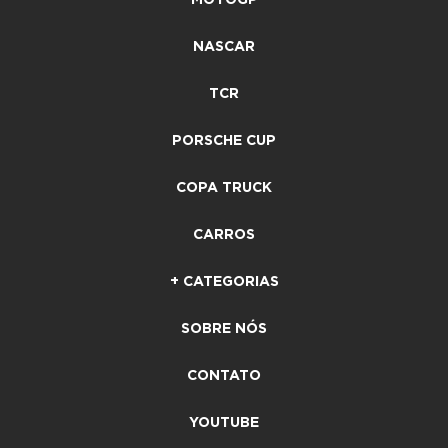
NASCAR
TCR
PORSCHE CUP
COPA TRUCK
CARROS
+ CATEGORIAS
SOBRE NÓS
CONTATO
YOUTUBE