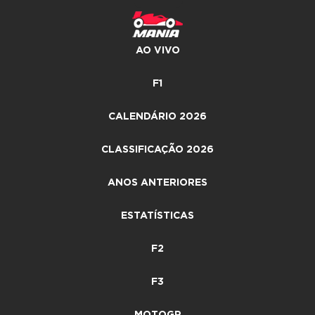
AO VIVO
F1
CALENDÁRIO 2026
CLASSIFICAÇÃO 2026
ANOS ANTERIORES
ESTATÍSTICAS
F2
F3
MOTOGP