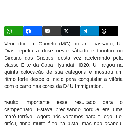
Vencedor em Curvelo (MG) no ano passado, Uli
Dias repetiu a dose neste sábado e triunfou no
Circuito dos Cristais, desta vez acelerando pela
classe Elite da Copa Hyundai HB20. Uli largou na
quinta colocação de sua categoria e mostrou um
ritmo forte desde o início para conquistar a vitória
com o carro nas cores da D4U Immigration.
“Muito importante esse resultado para o
campeonato. Estava precisando porque era uma
maré terrível. Agora nós voltamos para o jogo. Foi
difícil, tinha muito óleo na pista, mas não acabou.