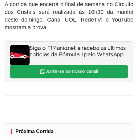
A corrida que encerra o final de semana no Circuito
dos Cristais será realizada às 10h30 da manhã
deste domingo. Canal UOL, RedeTV! e YouTube
mostram a prova.
Siga o F1Mania.net e receba as últimas
notícias da Fórmula 1 pelo WhatsApp.
Junte-se ao nosso canal!
Próxima Corrida