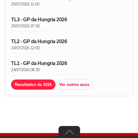
25/07/2026 11:00
TL3 - GP da Hungria 2026
25/07/2026 07:30
TL2 - GP da Hungria 2026
24/07/2026 12:00
TL1 - GP da Hungria 2026
24/07/2026 08:30
Resultados de 2026
Ver outros anos