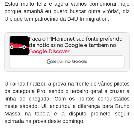
Estou muito feliz e agora vamos comemorar hoje
porque amanhã eu quero buscar outra vitória”, diz
Uli, que tem patrocínio da D4U Immigration.
Faça o F1Mania.net sua fonte preferida
de notícias no Google e também no
Google Discover
.
Seguir no Google
Uli ainda finalizou a prova na frente de vários pilotos
da categoria Pro, sendo o terceiro geral a cruzar a
linha de chegada. Com os pontos conquistados
neste sábado, Uli encurtou a diferença para Bruno
Massa na tabela e a disputa promete seguir
acirrada na prova deste domingo.