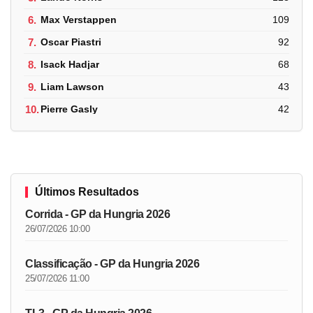
6.
Max Verstappen
109
7.
Oscar Piastri
92
8.
Isack Hadjar
68
9.
Liam Lawson
43
10.
Pierre Gasly
42
Últimos Resultados
Corrida - GP da Hungria 2026
26/07/2026 10:00
Classificação - GP da Hungria 2026
25/07/2026 11:00