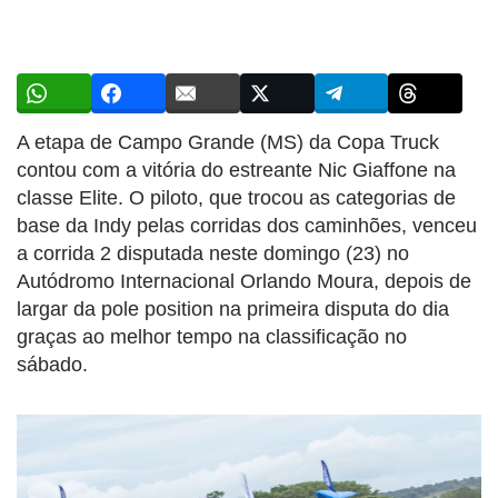
A etapa de Campo Grande (MS) da Copa Truck
contou com a vitória do estreante Nic Giaffone na
classe Elite. O piloto, que trocou as categorias de
base da Indy pelas corridas dos caminhões, venceu
a corrida 2 disputada neste domingo (23) no
Autódromo Internacional Orlando Moura, depois de
largar da pole position na primeira disputa do dia
graças ao melhor tempo na classificação no
sábado.