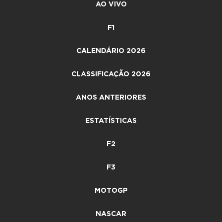
AO VIVO
F1
CALENDÁRIO 2026
CLASSIFICAÇÃO 2026
ANOS ANTERIORES
ESTATÍSTICAS
F2
F3
MOTOGP
NASCAR