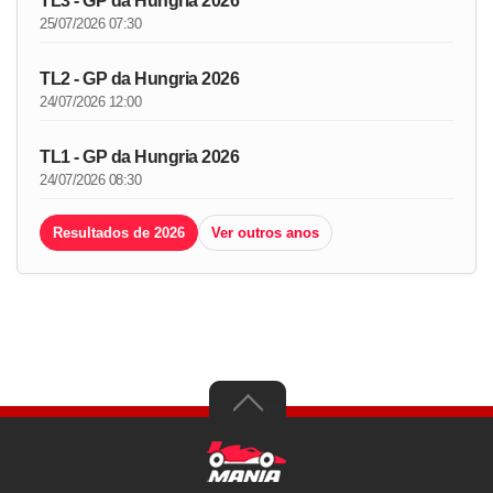
TL3 - GP da Hungria 2026
25/07/2026 07:30
TL2 - GP da Hungria 2026
24/07/2026 12:00
TL1 - GP da Hungria 2026
24/07/2026 08:30
Resultados de 2026
Ver outros anos