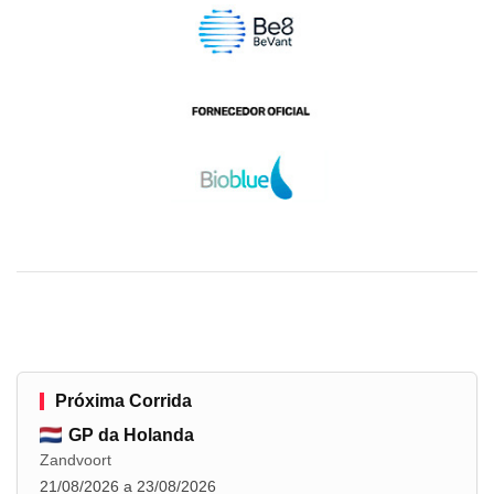
Próxima Corrida
GP da Holanda
Zandvoort
21/08/2026 a 23/08/2026