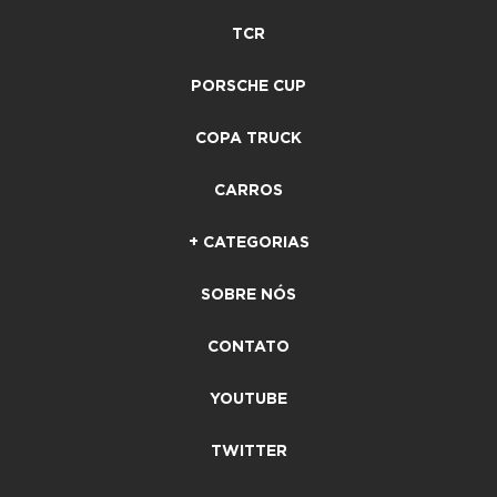
TCR
PORSCHE CUP
COPA TRUCK
CARROS
+ CATEGORIAS
SOBRE NÓS
CONTATO
YOUTUBE
TWITTER