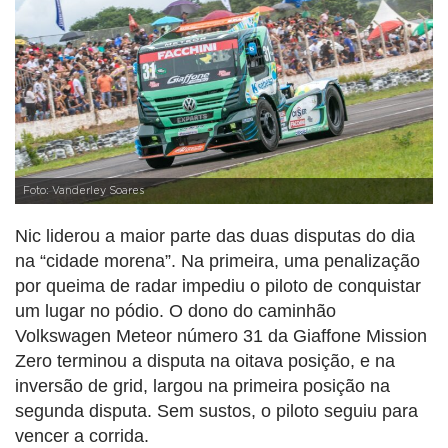
Foto: Vanderley Soares
Nic liderou a maior parte das duas disputas do dia
na “cidade morena”. Na primeira, uma penalização
por queima de radar impediu o piloto de conquistar
um lugar no pódio. O dono do caminhão
Volkswagen Meteor número 31 da Giaffone Mission
Zero terminou a disputa na oitava posição, e na
inversão de grid, largou na primeira posição na
segunda disputa. Sem sustos, o piloto seguiu para
vencer a corrida.