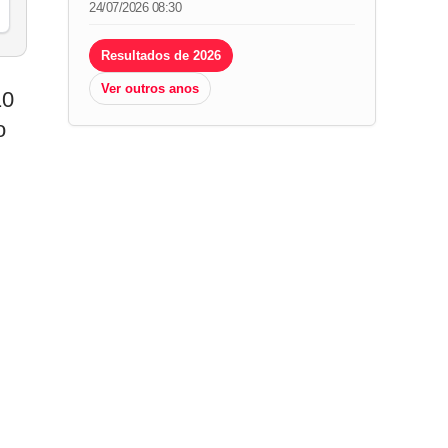
24/07/2026 08:30
Resultados de 2026
Ver outros anos
10
o