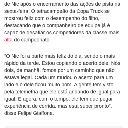
de Nic após o encerramento das ações de pista na
sexta-feira. O tetracampeão da Copa Truck se
mostrou feliz com o desempenho do filho,
destacando que o companheiro de equipe já é
capaz de desafiar os competidores da classe mais
alta
do campeonato.
“O Nic foi a parte mais feliz do dia, sendo o mais
rápido da tarde. Estou copiando o acerto dele. Nós
dois, de manhã, fomos por um caminho que não
estava legal. Cada um mudou o acerto para um
lado e o dele ficou muito bom. A gente tem visto
pela telemetria que ele está andando de igual para
igual. E agora, com o tempo, ele tem que pegar
experiência de corrida, mas está super pronto”,
disse Felipe Giaffone.