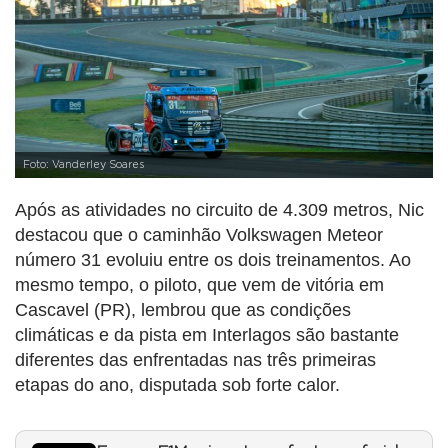
Foto: Vanderley Soares
Após as atividades no circuito de 4.309 metros, Nic
destacou que o caminhão Volkswagen Meteor
número 31 evoluiu entre os dois treinamentos. Ao
mesmo tempo, o piloto, que vem de vitória em
Cascavel (PR), lembrou que as condições
climáticas e da pista em Interlagos são bastante
diferentes das enfrentadas nas três primeiras
etapas do ano, disputada sob forte calor.