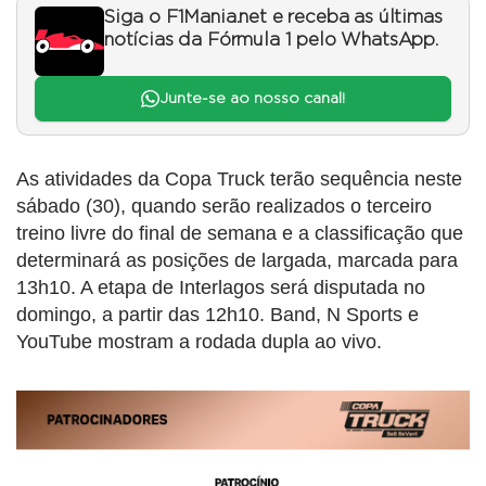
Siga o F1Mania.net e receba as últimas
notícias da Fórmula 1 pelo WhatsApp.
Junte-se ao nosso canal!
As atividades da Copa Truck terão sequência neste
sábado (30), quando serão realizados o terceiro
treino livre do final de semana e a classificação que
determinará as posições de largada, marcada para
13h10. A etapa de Interlagos será disputada no
domingo, a partir das 12h10. Band, N Sports e
YouTube mostram a rodada dupla ao vivo.