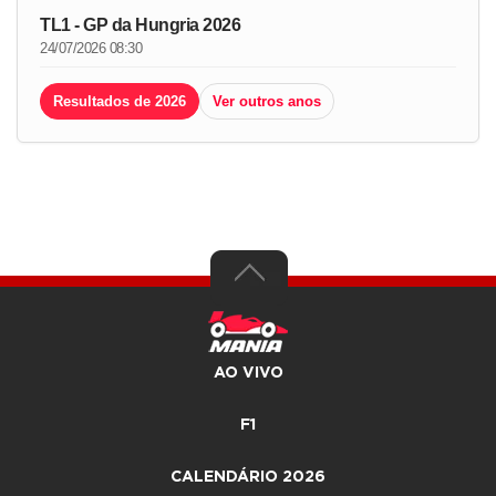
TL1 - GP da Hungria 2026
24/07/2026 08:30
Resultados de 2026
Ver outros anos
AO VIVO
F1
CALENDÁRIO 2026