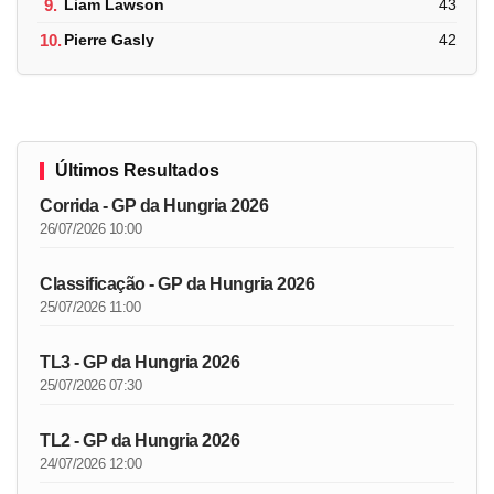
9.
Liam Lawson
43
10.
Pierre Gasly
42
Últimos Resultados
Corrida - GP da Hungria 2026
26/07/2026 10:00
Classificação - GP da Hungria 2026
25/07/2026 11:00
TL3 - GP da Hungria 2026
25/07/2026 07:30
TL2 - GP da Hungria 2026
24/07/2026 12:00