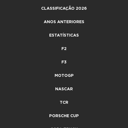
CLASSIFICAÇÃO 2026
ANOS ANTERIORES
ESTATÍSTICAS
F2
F3
MOTOGP
NASCAR
TCR
PORSCHE CUP