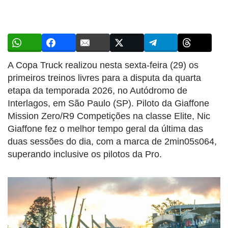
A Copa Truck realizou nesta sexta-feira (29) os
primeiros treinos livres para a disputa da quarta
etapa da temporada 2026, no Autódromo de
Interlagos, em São Paulo (SP). Piloto da Giaffone
Mission Zero/R9 Competições na classe Elite, Nic
Giaffone fez o melhor tempo geral da última das
duas sessões do dia, com a marca de 2min05s064,
superando inclusive os pilotos da Pro.