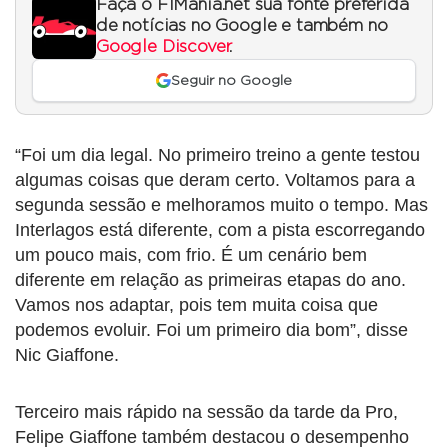
Faça o F1Mania.net sua fonte preferida
de notícias no Google e também no
Google Discover
.
Seguir no Google
“Foi um dia legal. No primeiro treino a gente testou
algumas coisas que deram certo. Voltamos para a
segunda sessão e melhoramos muito o tempo. Mas
Interlagos está diferente, com a pista escorregando
um pouco mais, com frio. É um cenário bem
diferente em relação as primeiras etapas do ano.
Vamos nos adaptar, pois tem muita coisa que
podemos evoluir. Foi um primeiro dia bom”, disse
Nic Giaffone.
Terceiro mais rápido na sessão da tarde da Pro,
Felipe Giaffone também destacou o desempenho