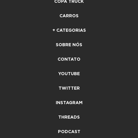
COPA TRUCK
CARROS
+ CATEGORIAS
SOBRE NÓS
CONTATO
YOUTUBE
TWITTER
INSTAGRAM
THREADS
PODCAST