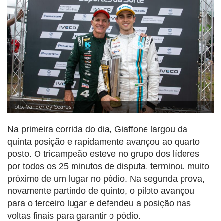
Foto: Vanderley Soares
Na primeira corrida do dia, Giaffone largou da
quinta posição e rapidamente avançou ao quarto
posto. O tricampeão esteve no grupo dos líderes
por todos os 25 minutos de disputa, terminou muito
próximo de um lugar no pódio. Na segunda prova,
novamente partindo de quinto, o piloto avançou
para o terceiro lugar e defendeu a posição nas
voltas finais para garantir o pódio.