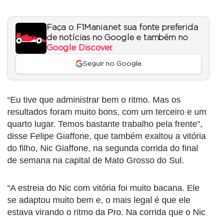
Faça o F1Mania.net sua fonte preferida
de notícias no Google e também no
Google Discover
.
Seguir no Google
“Eu tive que administrar bem o ritmo. Mas os
resultados foram muito bons, com um terceiro e um
quarto lugar. Temos bastante trabalho pela frente”,
disse Felipe Giaffone, que também exaltou a vitória
do filho, Nic Giaffone, na segunda corrida do final
de semana na capital de Mato Grosso do Sul.
“A estreia do Nic com vitória foi muito bacana. Ele
se adaptou muito bem e, o mais legal é que ele
estava virando o ritmo da Pro. Na corrida que o Nic