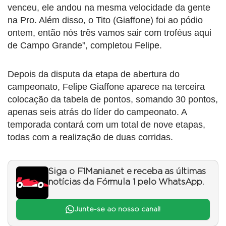
venceu, ele andou na mesma velocidade da gente
na Pro. Além disso, o Tito (Giaffone) foi ao pódio
ontem, então nós três vamos sair com troféus aqui
de Campo Grande”, completou Felipe.
Depois da disputa da etapa de abertura do
campeonato, Felipe Giaffone aparece na terceira
colocação da tabela de pontos, somando 30 pontos,
apenas seis atrás do líder do campeonato. A
temporada contará com um total de nove etapas,
todas com a realização de duas corridas.
Siga o F1Mania.net e receba as últimas
notícias da Fórmula 1 pelo WhatsApp.
Junte-se ao nosso canal!