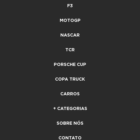
F3
MOTOGP
NASCAR
TCR
PORSCHE CUP
COPA TRUCK
CARROS
+ CATEGORIAS
SOBRE NÓS
CONTATO