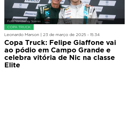
Foto: Vanderley Soares
COPA TRUCK
Leonardo Marson |
23 de março de 2025 - 15:34
Copa Truck: Felipe Giaffone vai
ao pódio em Campo Grande e
celebra vitória de Nic na classe
Elite