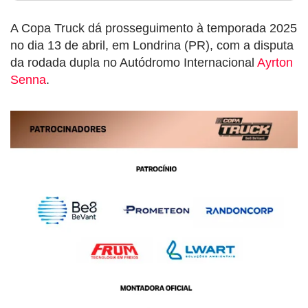
A Copa Truck dá prosseguimento à temporada 2025
no dia 13 de abril, em Londrina (PR), com a disputa
da rodada dupla no Autódromo Internacional
Ayrton
Senna
.