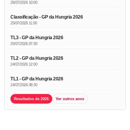
26/07/2026 10:00
Classificação - GP da Hungria 2026
25/07/2026 11:00
TL3 - GP da Hungria 2026
25/07/2026 07:30
TL2 - GP da Hungria 2026
24/07/2026 12:00
TL1 - GP da Hungria 2026
24/07/2026 08:30
Resultados de 2026
Ver outros anos