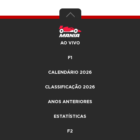
AO VIVO
F1
CALENDÁRIO 2026
CLASSIFICAÇÃO 2026
ANOS ANTERIORES
ESTATÍSTICAS
F2