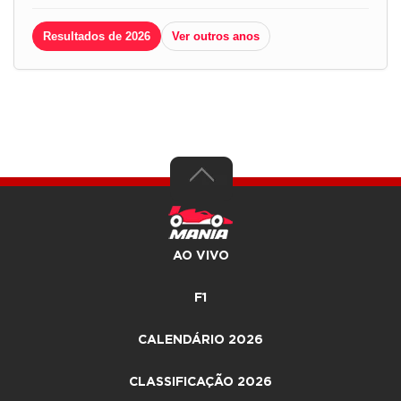
Resultados de 2026
Ver outros anos
AO VIVO
F1
CALENDÁRIO 2026
CLASSIFICAÇÃO 2026