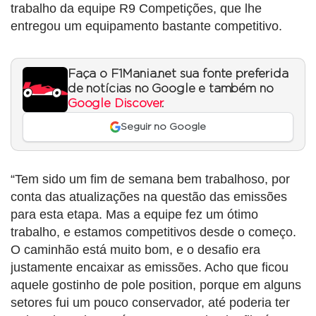
trabalho da equipe R9 Competições, que lhe
entregou um equipamento bastante competitivo.
Faça o F1Mania.net sua fonte preferida
de notícias no Google e também no
Google Discover
.
Seguir no Google
“Tem sido um fim de semana bem trabalhoso, por
conta das atualizações na questão das emissões
para esta etapa. Mas a equipe fez um ótimo
trabalho, e estamos competitivos desde o começo.
O caminhão está muito bom, e o desafio era
justamente encaixar as emissões. Acho que ficou
aquele gostinho de pole position, porque em alguns
setores fui um pouco conservador, até poderia ter