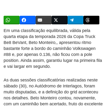
Em uma classificação equilibrada, válida pela
quarta etapa da temporada 2026 da Copa Truck
Be8 BeVant, Beto Monteiro,, apresentou ritmo
bastante forte a bordo do caminhão Volkswagen
#88 e, por apenas 0.136, não ficou com a pole
position. Ainda assim, garantiu lugar na primeira fila
e vai largar em segundo.
As duas sessões classificatórias realizadas neste
sábado (30), no Autódromo de Interlagos, foram
muito disputadas, e a definição do grid aconteceu
nos detalhes. Beto Monteiro contou, novamente,
com um caminhão bem acertado, fruto do excelente