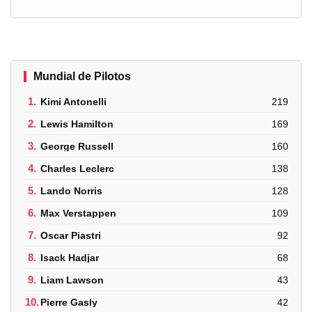
Mundial de Pilotos
1.
Kimi Antonelli
219
2.
Lewis Hamilton
169
3.
George Russell
160
4.
Charles Leclerc
138
5.
Lando Norris
128
6.
Max Verstappen
109
7.
Oscar Piastri
92
8.
Isack Hadjar
68
9.
Liam Lawson
43
10.
Pierre Gasly
42