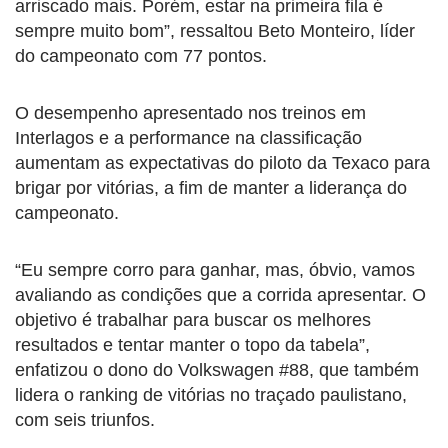
arriscado mais. Porém, estar na primeira fila é
sempre muito bom”, ressaltou Beto Monteiro, líder
do campeonato com 77 pontos.
O desempenho apresentado nos treinos em
Interlagos e a performance na classificação
aumentam as expectativas do piloto da Texaco para
brigar por vitórias, a fim de manter a liderança do
campeonato.
“Eu sempre corro para ganhar, mas, óbvio, vamos
avaliando as condições que a corrida apresentar. O
objetivo é trabalhar para buscar os melhores
resultados e tentar manter o topo da tabela”,
enfatizou o dono do Volkswagen #88, que também
lidera o ranking de vitórias no traçado paulistano,
com seis triunfos.