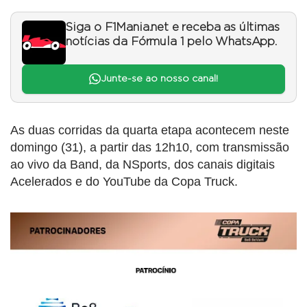
Siga o F1Mania.net e receba as últimas
notícias da Fórmula 1 pelo WhatsApp.
Junte-se ao nosso canal!
As duas corridas da quarta etapa acontecem neste
domingo (31), a partir das 12h10, com transmissão
ao vivo da Band, da NSports, dos canais digitais
Acelerados e do YouTube da Copa Truck.