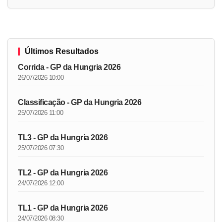
Últimos Resultados
Corrida - GP da Hungria 2026
26/07/2026 10:00
Classificação - GP da Hungria 2026
25/07/2026 11:00
TL3 - GP da Hungria 2026
25/07/2026 07:30
TL2 - GP da Hungria 2026
24/07/2026 12:00
TL1 - GP da Hungria 2026
24/07/2026 08:30