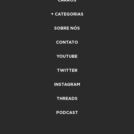
CARROS
+ CATEGORIAS
SOBRE NÓS
CONTATO
YOUTUBE
TWITTER
INSTAGRAM
THREADS
PODCAST