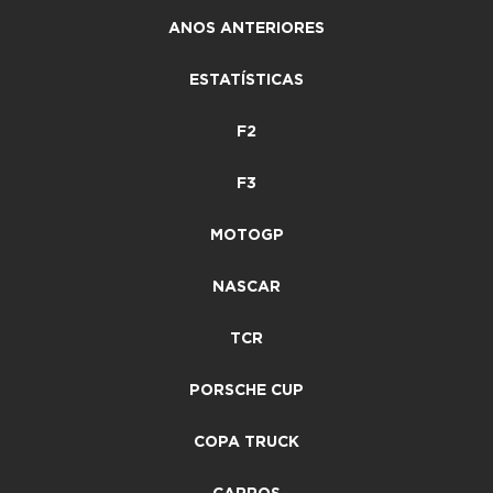
ANOS ANTERIORES
ESTATÍSTICAS
F2
F3
MOTOGP
NASCAR
TCR
PORSCHE CUP
COPA TRUCK