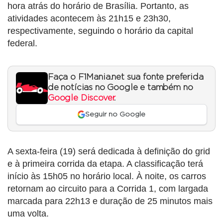
hora atrás do horário de Brasília. Portanto, as
atividades acontecem às 21h15 e 23h30,
respectivamente, seguindo o horário da capital
federal.
Faça o F1Mania.net sua fonte preferida
de notícias no Google e também no
Google Discover
.
Seguir no Google
A sexta-feira (19) será dedicada à definição do grid
e à primeira corrida da etapa. A classificação terá
início às 15h05 no horário local. À noite, os carros
retornam ao circuito para a Corrida 1, com largada
marcada para 22h13 e duração de 25 minutos mais
uma volta.