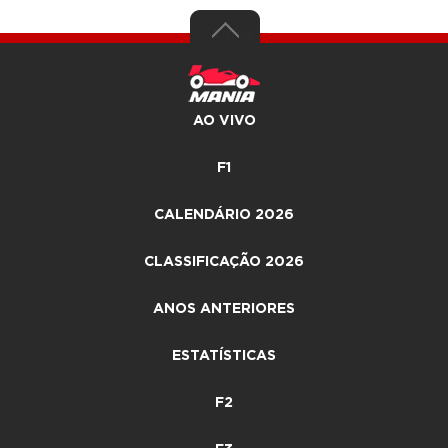
AO VIVO
F1
CALENDÁRIO 2026
CLASSIFICAÇÃO 2026
ANOS ANTERIORES
ESTATÍSTICAS
F2