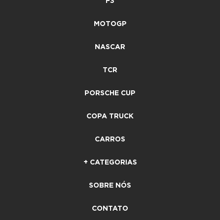
F3
MOTOGP
NASCAR
TCR
PORSCHE CUP
COPA TRUCK
CARROS
+ CATEGORIAS
SOBRE NÓS
CONTATO