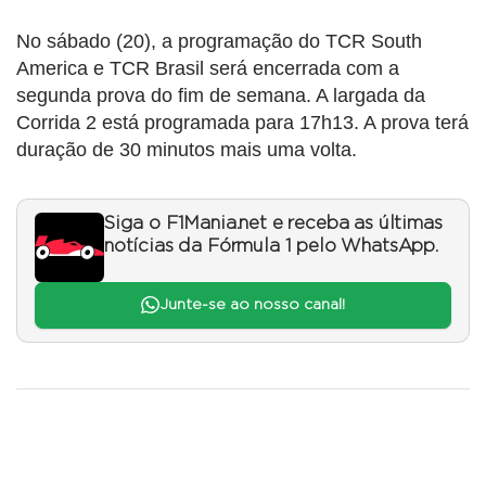
No sábado (20), a programação do TCR South
America e TCR Brasil será encerrada com a
segunda prova do fim de semana. A largada da
Corrida 2 está programada para 17h13. A prova terá
duração de 30 minutos mais uma volta.
Siga o F1Mania.net e receba as últimas
notícias da Fórmula 1 pelo WhatsApp.
Junte-se ao nosso canal!