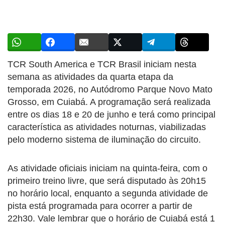
TCR South America e TCR Brasil iniciam nesta
semana as atividades da quarta etapa da
temporada 2026, no Autódromo Parque Novo Mato
Grosso, em Cuiabá. A programação será realizada
entre os dias 18 e 20 de junho e terá como principal
característica as atividades noturnas, viabilizadas
pelo moderno sistema de iluminação do circuito.
As atividade oficiais iniciam na quinta-feira, com o
primeiro treino livre, que será disputado às 20h15
no horário local, enquanto a segunda atividade de
pista está programada para ocorrer a partir de
22h30. Vale lembrar que o horário de Cuiabá está 1