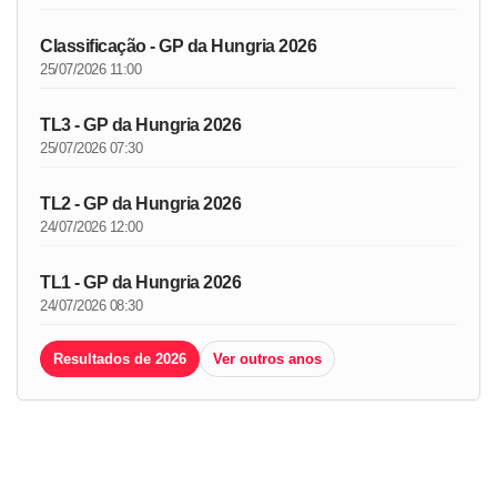
Classificação - GP da Hungria 2026
25/07/2026 11:00
TL3 - GP da Hungria 2026
25/07/2026 07:30
TL2 - GP da Hungria 2026
24/07/2026 12:00
TL1 - GP da Hungria 2026
24/07/2026 08:30
Resultados de 2026
Ver outros anos