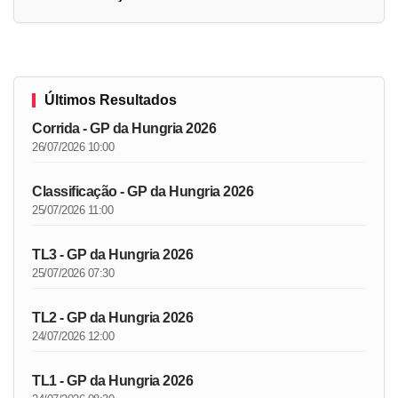
Últimos Resultados
Corrida - GP da Hungria 2026
26/07/2026 10:00
Classificação - GP da Hungria 2026
25/07/2026 11:00
TL3 - GP da Hungria 2026
25/07/2026 07:30
TL2 - GP da Hungria 2026
24/07/2026 12:00
TL1 - GP da Hungria 2026