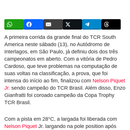
A primeira corrida da grande final do TCR South
America neste sábado (13), no Autódromo de
Interlagos, em São Paulo, já definiu dois dos três
campeonatos em aberto. Com a vitória de Pedro
Cardoso, que teve problemas na computação de
suas voltas na classificação, a prova, que foi
intensa do início ao fim, finalizou com
Nelson Piquet
Jr.
sendo campeão do TCR Brasil. Além disso, Enzo
Gianfratti foi coroado campeão da Copa Trophy
TCR Brasil.
Com a pista em 28°C, a largada foi liberada com
Nelson Piquet
Jr. largando na pole position após