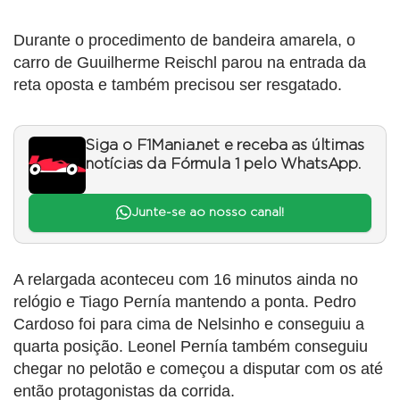
Durante o procedimento de bandeira amarela, o
carro de Guuilherme Reischl parou na entrada da
reta oposta e também precisou ser resgatado.
Siga o F1Mania.net e receba as últimas
notícias da Fórmula 1 pelo WhatsApp.
Junte-se ao nosso canal!
A relargada aconteceu com 16 minutos ainda no
relógio e Tiago Pernía mantendo a ponta. Pedro
Cardoso foi para cima de Nelsinho e conseguiu a
quarta posição. Leonel Pernía também conseguiu
chegar no pelotão e começou a disputar com os até
então protagonistas da corrida.