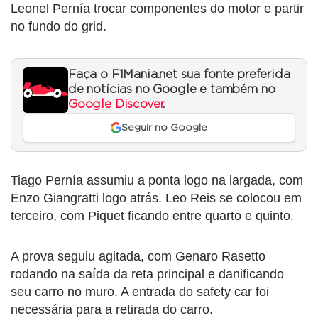
Leonel Pernía trocar componentes do motor e partir
no fundo do grid.
Faça o F1Mania.net sua fonte preferida
de notícias no Google e também no
Google Discover
.
Seguir no Google
Tiago Pernía assumiu a ponta logo na largada, com
Enzo Giangratti logo atrás. Leo Reis se colocou em
terceiro, com Piquet ficando entre quarto e quinto.
A prova seguiu agitada, com Genaro Rasetto
rodando na saída da reta principal e danificando
seu carro no muro. A entrada do safety car foi
necessária para a retirada do carro.