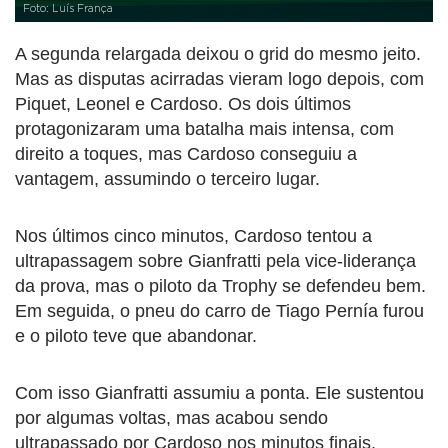
Foto: Luís França
A segunda relargada deixou o grid do mesmo jeito.
Mas as disputas acirradas vieram logo depois, com
Piquet, Leonel e Cardoso. Os dois últimos
protagonizaram uma batalha mais intensa, com
direito a toques, mas Cardoso conseguiu a
vantagem, assumindo o terceiro lugar.
Nos últimos cinco minutos, Cardoso tentou a
ultrapassagem sobre Gianfratti pela vice-liderança
da prova, mas o piloto da Trophy se defendeu bem.
Em seguida, o pneu do carro de Tiago Pernía furou
e o piloto teve que abandonar.
Com isso Gianfratti assumiu a ponta. Ele sustentou
por algumas voltas, mas acabou sendo
ultrapassado por Cardoso nos minutos finais.