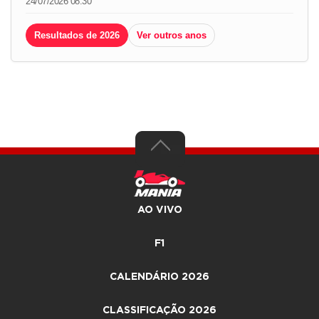
24/07/2026 08:30
Resultados de 2026
Ver outros anos
AO VIVO
F1
CALENDÁRIO 2026
CLASSIFICAÇÃO 2026