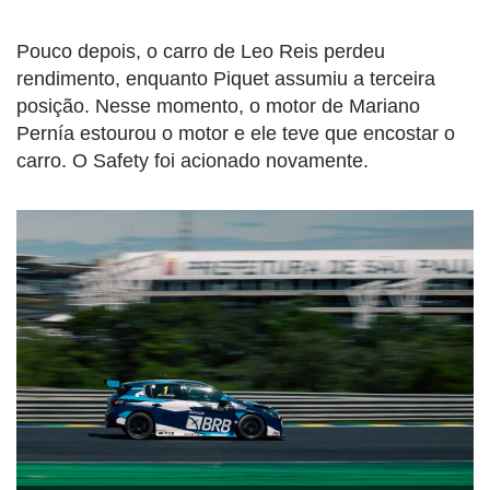
Pouco depois, o carro de Leo Reis perdeu
rendimento, enquanto Piquet assumiu a terceira
posição. Nesse momento, o motor de Mariano
Pernía estourou o motor e ele teve que encostar o
carro. O Safety foi acionado novamente.