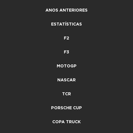
ANOS ANTERIORES
ESTATÍSTICAS
F2
F3
MOTOGP
NASCAR
TCR
PORSCHE CUP
COPA TRUCK