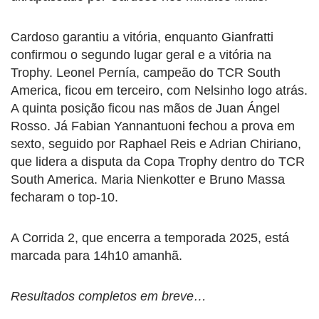
Cardoso garantiu a vitória, enquanto Gianfratti
confirmou o segundo lugar geral e a vitória na
Trophy. Leonel Pernía, campeão do TCR South
America, ficou em terceiro, com Nelsinho logo atrás.
A quinta posição ficou nas mãos de Juan Ángel
Rosso. Já Fabian Yannantuoni fechou a prova em
sexto, seguido por Raphael Reis e Adrian Chiriano,
que lidera a disputa da Copa Trophy dentro do TCR
South America. Maria Nienkotter e Bruno Massa
fecharam o top-10.
A Corrida 2, que encerra a temporada 2025, está
marcada para 14h10 amanhã.
Resultados completos em breve…