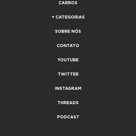
CARROS
+ CATEGORIAS
SOBRE NÓS
CONTATO
YOUTUBE
TWITTER
INSTAGRAM
THREADS
PODCAST