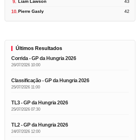
9.
Liam Lawson
43
10.
Pierre Gasly
42
Últimos Resultados
Corrida - GP da Hungria 2026
26/07/2026 10:00
Classificação - GP da Hungria 2026
25/07/2026 11:00
TL3 - GP da Hungria 2026
25/07/2026 07:30
TL2 - GP da Hungria 2026
24/07/2026 12:00