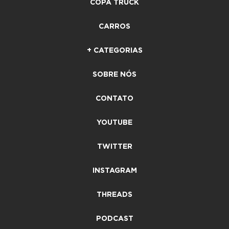
COPA TRUCK
CARROS
+ CATEGORIAS
SOBRE NÓS
CONTATO
YOUTUBE
TWITTER
INSTAGRAM
THREADS
PODCAST