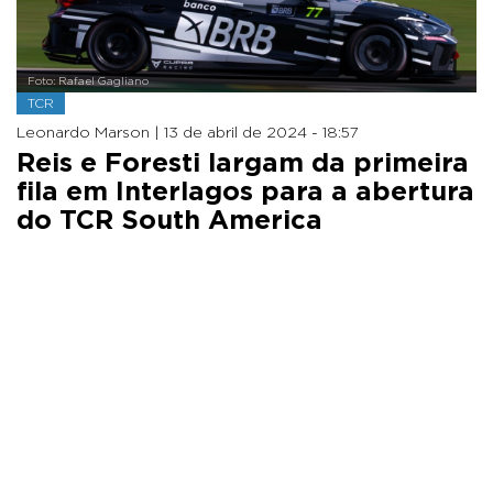
Foto: Rafael Gagliano
TCR
Leonardo Marson |
13 de abril de 2024 - 18:57
Reis e Foresti largam da primeira
fila em Interlagos para a abertura
do TCR South America