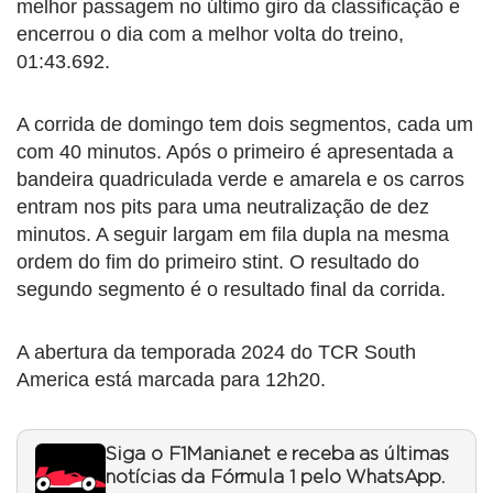
melhor passagem no último giro da classificação e
encerrou o dia com a melhor volta do treino,
01:43.692.
A corrida de domingo tem dois segmentos, cada um
com 40 minutos. Após o primeiro é apresentada a
bandeira quadriculada verde e amarela e os carros
entram nos pits para uma neutralização de dez
minutos. A seguir largam em fila dupla na mesma
ordem do fim do primeiro stint. O resultado do
segundo segmento é o resultado final da corrida.
A abertura da temporada 2024 do TCR South
America está marcada para 12h20.
Siga o F1Mania.net e receba as últimas
notícias da Fórmula 1 pelo WhatsApp.