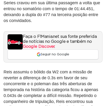
Series cravou em sua última passagem a volta que
entrou no somatório com o tempo de 01:44.451,
deixando a dupla do #77 na terceira posição entre
os convidados.
Faça o F1Mania.net sua fonte preferida
de notícias no Google e também no
Google Discover
.
Seguir no Google
Reis assumiu o bólido da W2 com a missão de
reverter a diferença de 0.3s em favor de seu
concorrente e o poleman das três aberturas de
temporada na história da categoria ficou a apenas
0.043s de completar a difícil missão. Repetindo o
companheiro de tripulação, Reis encontrou sua