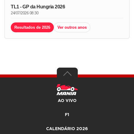
TL1 - GP da Hungria 2026
24/07/2026 08:30
Resultados de 2026
Ver outros anos
AO VIVO
F1
CALENDÁRIO 2026