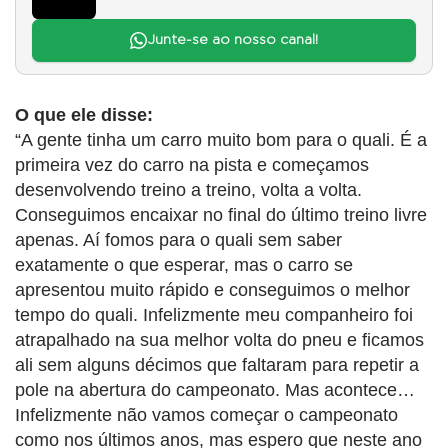
Junte-se ao nosso canal!
O que ele disse:
“A gente tinha um carro muito bom para o quali. É a
primeira vez do carro na pista e começamos
desenvolvendo treino a treino, volta a volta.
Conseguimos encaixar no final do último treino livre
apenas. Aí fomos para o quali sem saber
exatamente o que esperar, mas o carro se
apresentou muito rápido e conseguimos o melhor
tempo do quali. Infelizmente meu companheiro foi
atrapalhado na sua melhor volta do pneu e ficamos
ali sem alguns décimos que faltaram para repetir a
pole na abertura do campeonato. Mas acontece…
Infelizmente não vamos começar o campeonato
como nos últimos anos, mas espero que neste ano