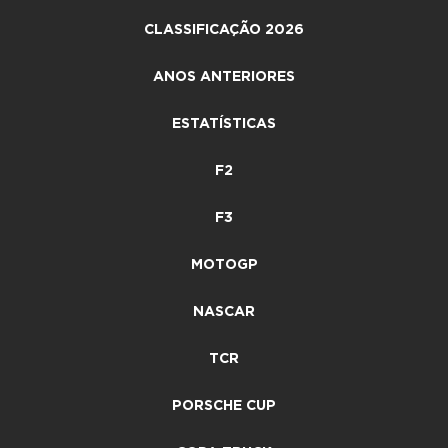
CLASSIFICAÇÃO 2026
ANOS ANTERIORES
ESTATÍSTICAS
F2
F3
MOTOGP
NASCAR
TCR
PORSCHE CUP