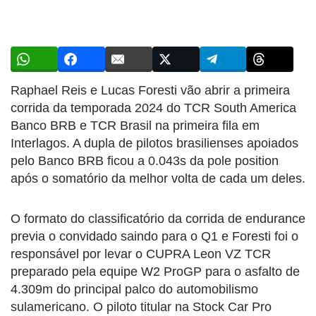
Raphael Reis e Lucas Foresti vão abrir a primeira
corrida da temporada 2024 do TCR South America
Banco BRB e TCR Brasil na primeira fila em
Interlagos. A dupla de pilotos brasilienses apoiados
pelo Banco BRB ficou a 0.043s da pole position
após o somatório da melhor volta de cada um deles.
O formato do classificatório da corrida de endurance
previa o convidado saindo para o Q1 e Foresti foi o
responsável por levar o CUPRA Leon VZ TCR
preparado pela equipe W2 ProGP para o asfalto de
4.309m do principal palco do automobilismo
sulamericano. O piloto titular na Stock Car Pro