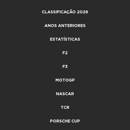
CLASSIFICAÇÃO 2026
ANOS ANTERIORES
ESTATÍSTICAS
F2
F3
MOTOGP
NASCAR
TCR
PORSCHE CUP