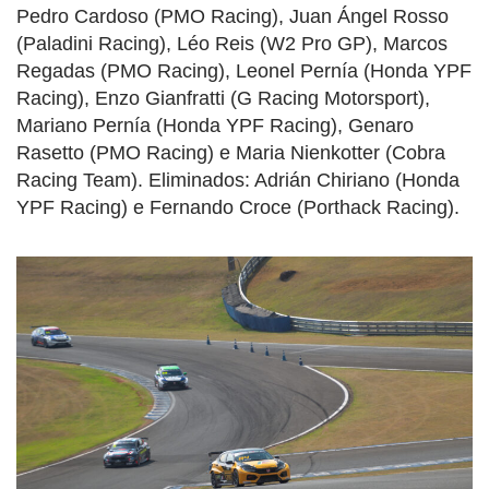
Pedro Cardoso (PMO Racing), Juan Ángel Rosso
(Paladini Racing), Léo Reis (W2 Pro GP), Marcos
Regadas (PMO Racing), Leonel Pernía (Honda YPF
Racing), Enzo Gianfratti (G Racing Motorsport),
Mariano Pernía (Honda YPF Racing), Genaro
Rasetto (PMO Racing) e Maria Nienkotter (Cobra
Racing Team). Eliminados: Adrián Chiriano (Honda
YPF Racing) e Fernando Croce (Porthack Racing).