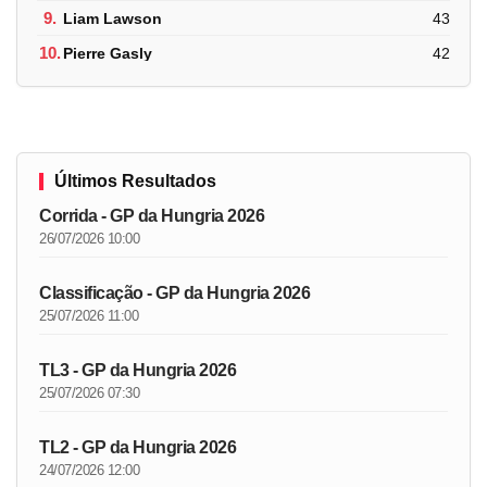
9.
Liam Lawson
43
10.
Pierre Gasly
42
Últimos Resultados
Corrida - GP da Hungria 2026
26/07/2026 10:00
Classificação - GP da Hungria 2026
25/07/2026 11:00
TL3 - GP da Hungria 2026
25/07/2026 07:30
TL2 - GP da Hungria 2026
24/07/2026 12:00