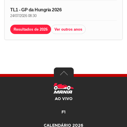
TL1 - GP da Hungria 2026
24/07/2026 08:30
Resultados de 2026
Ver outros anos
AO VIVO
F1
CALENDÁRIO 2026