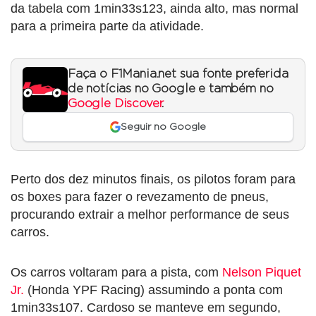
da tabela com 1min33s123, ainda alto, mas normal
para a primeira parte da atividade.
Faça o F1Mania.net sua fonte preferida
de notícias no Google e também no
Google Discover
.
Seguir no Google
Perto dos dez minutos finais, os pilotos foram para
os boxes para fazer o revezamento de pneus,
procurando extrair a melhor performance de seus
carros.
Os carros voltaram para a pista, com
Nelson Piquet
Jr.
(Honda YPF Racing) assumindo a ponta com
1min33s107. Cardoso se manteve em segundo,