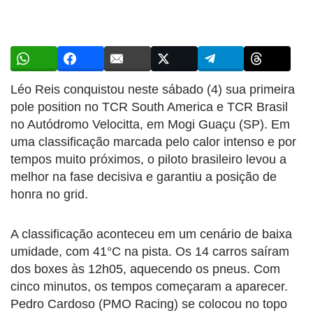
Léo Reis conquistou neste sábado (4) sua primeira
pole position no TCR South America e TCR Brasil
no Autódromo Velocitta, em Mogi Guaçu (SP). Em
uma classificação marcada pelo calor intenso e por
tempos muito próximos, o piloto brasileiro levou a
melhor na fase decisiva e garantiu a posição de
honra no grid.
A classificação aconteceu em um cenário de baixa
umidade, com 41°C na pista. Os 14 carros saíram
dos boxes às 12h05, aquecendo os pneus. Com
cinco minutos, os tempos começaram a aparecer.
Pedro Cardoso (PMO Racing) se colocou no topo