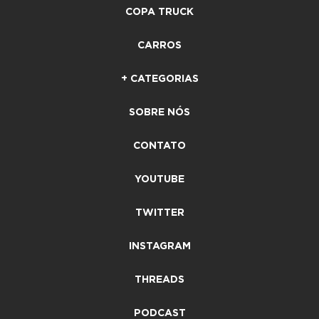
COPA TRUCK
CARROS
+ CATEGORIAS
SOBRE NÓS
CONTATO
YOUTUBE
TWITTER
INSTAGRAM
THREADS
PODCAST