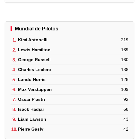
Mundial de Pilotos
1.
Kimi Antonelli
219
2.
Lewis Hamilton
169
3.
George Russell
160
4.
Charles Leclerc
138
5.
Lando Norris
128
6.
Max Verstappen
109
7.
Oscar Piastri
92
8.
Isack Hadjar
68
9.
Liam Lawson
43
10.
Pierre Gasly
42