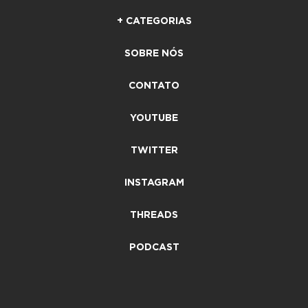
+ CATEGORIAS
SOBRE NÓS
CONTATO
YOUTUBE
TWITTER
INSTAGRAM
THREADS
PODCAST