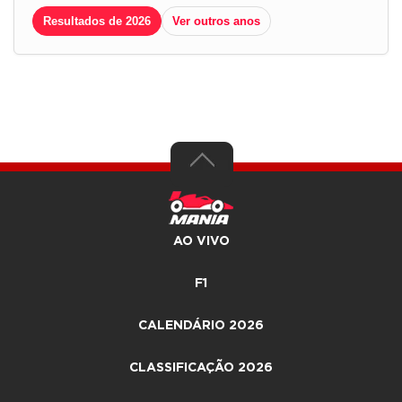
Resultados de 2026
Ver outros anos
AO VIVO
F1
CALENDÁRIO 2026
CLASSIFICAÇÃO 2026