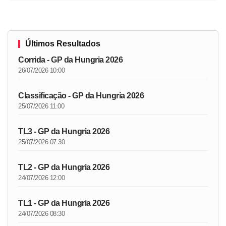
Últimos Resultados
Corrida - GP da Hungria 2026
26/07/2026 10:00
Classificação - GP da Hungria 2026
25/07/2026 11:00
TL3 - GP da Hungria 2026
25/07/2026 07:30
TL2 - GP da Hungria 2026
24/07/2026 12:00
TL1 - GP da Hungria 2026
24/07/2026 08:30