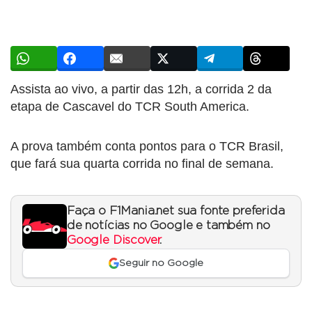
Assista ao vivo, a partir das 12h, a corrida 2 da
etapa de Cascavel do TCR South America.
A prova também conta pontos para o TCR Brasil,
que fará sua quarta corrida no final de semana.
Faça o F1Mania.net sua fonte preferida
de notícias no Google e também no
Google Discover
.
Seguir no Google