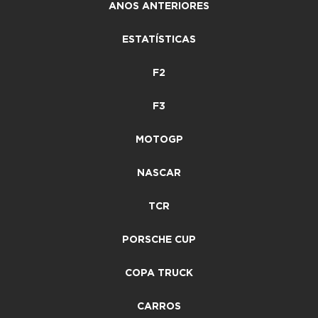
ANOS ANTERIORES
ESTATÍSTICAS
F2
F3
MOTOGP
NASCAR
TCR
PORSCHE CUP
COPA TRUCK
CARROS