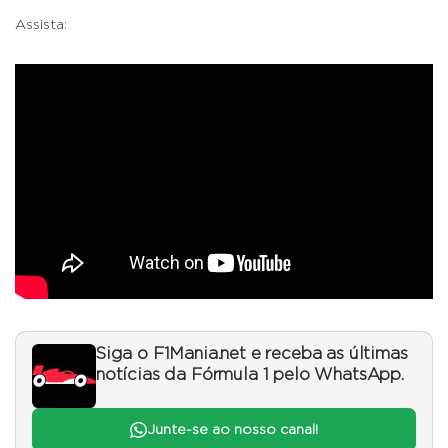
Assista:
Siga o F1Mania.net e receba as últimas
notícias da Fórmula 1 pelo WhatsApp.
Junte-se ao nosso canal!