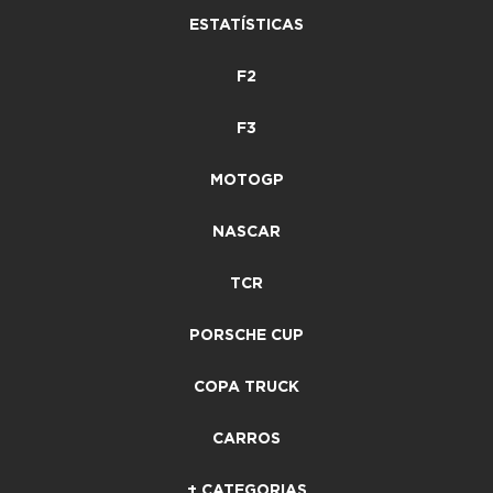
ESTATÍSTICAS
F2
F3
MOTOGP
NASCAR
TCR
PORSCHE CUP
COPA TRUCK
CARROS
+ CATEGORIAS