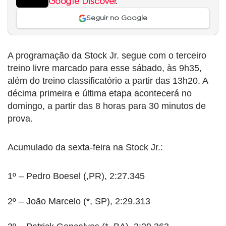
Google Discover
.
Seguir no Google
A programação da Stock Jr. segue com o terceiro
treino livre marcado para esse sábado, às 9h35,
além do treino classificatório a partir das 13h20. A
décima primeira e última etapa acontecerá no
domingo, a partir das 8 horas para 30 minutos de
prova.
Acumulado da sexta-feira na Stock Jr.:
1º – Pedro Boesel (,PR), 2:27.345
2º – João Marcelo (*, SP), 2:29.313