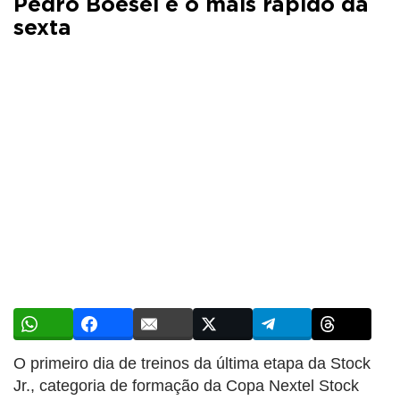
Pedro Boesel é o mais rápido da
sexta
O primeiro dia de treinos da última etapa da Stock
Jr., categoria de formação da Copa Nextel Stock