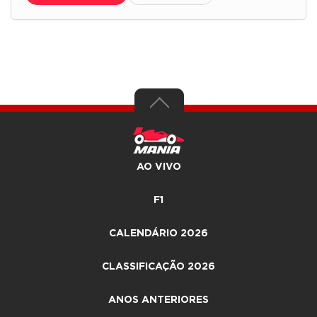
AO VIVO
F1
CALENDÁRIO 2026
CLASSIFICAÇÃO 2026
ANOS ANTERIORES