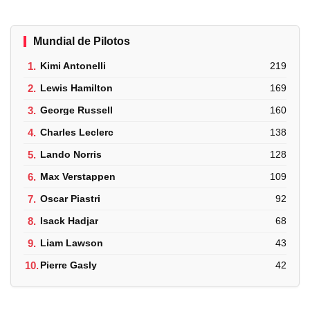
Mundial de Pilotos
1.
Kimi Antonelli
219
2.
Lewis Hamilton
169
3.
George Russell
160
4.
Charles Leclerc
138
5.
Lando Norris
128
6.
Max Verstappen
109
7.
Oscar Piastri
92
8.
Isack Hadjar
68
9.
Liam Lawson
43
10.
Pierre Gasly
42