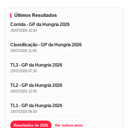
Últimos Resultados
Corrida - GP da Hungria 2026
26/07/2026 10:00
Classificação - GP da Hungria 2026
25/07/2026 11:00
TL3 - GP da Hungria 2026
25/07/2026 07:30
TL2 - GP da Hungria 2026
24/07/2026 12:00
TL1 - GP da Hungria 2026
24/07/2026 08:30
Resultados de 2026
Ver outros anos