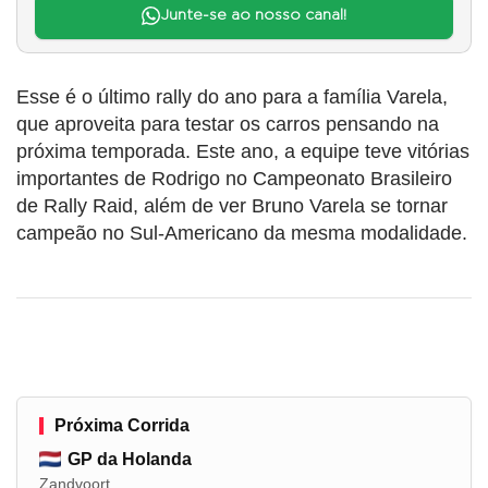
Junte-se ao nosso canal!
Esse é o último rally do ano para a família Varela,
que aproveita para testar os carros pensando na
próxima temporada. Este ano, a equipe teve vitórias
importantes de Rodrigo no Campeonato Brasileiro
de Rally Raid, além de ver Bruno Varela se tornar
campeão no Sul-Americano da mesma modalidade.
Próxima Corrida
GP da Holanda
Zandvoort