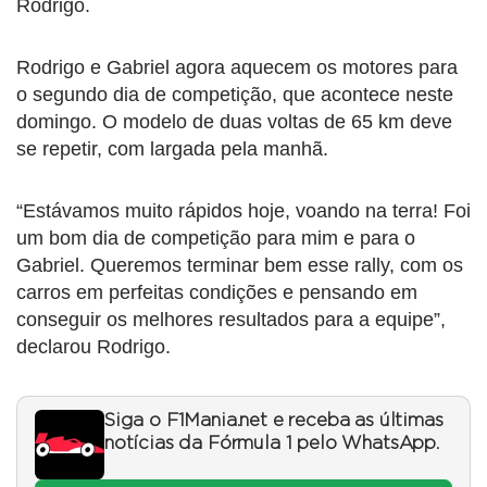
Rodrigo.
Rodrigo e Gabriel agora aquecem os motores para
o segundo dia de competição, que acontece neste
domingo. O modelo de duas voltas de 65 km deve
se repetir, com largada pela manhã.
“Estávamos muito rápidos hoje, voando na terra! Foi
um bom dia de competição para mim e para o
Gabriel. Queremos terminar bem esse rally, com os
carros em perfeitas condições e pensando em
conseguir os melhores resultados para a equipe”,
declarou Rodrigo.
Siga o F1Mania.net e receba as últimas
notícias da Fórmula 1 pelo WhatsApp.