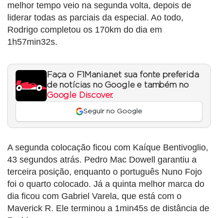
melhor tempo veio na segunda volta, depois de
liderar todas as parciais da especial. Ao todo,
Rodrigo completou os 170km do dia em
1h57min32s.
Faça o F1Mania.net sua fonte preferida
de notícias no Google e também no
Google Discover
.
Seguir no Google
A segunda colocação ficou com Kaíque Bentivoglio,
43 segundos atrás. Pedro Mac Dowell garantiu a
terceira posição, enquanto o português Nuno Fojo
foi o quarto colocado. Já a quinta melhor marca do
dia ficou com Gabriel Varela, que está com o
Maverick R. Ele terminou a 1min45s de distância de