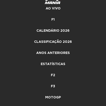
AO VIVO
F1
CALENDÁRIO 2026
CLASSIFICAÇÃO 2026
ANOS ANTERIORES
ESTATÍSTICAS
F2
F3
MOTOGP