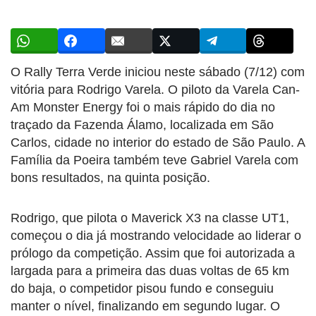
O Rally Terra Verde iniciou neste sábado (7/12) com
vitória para Rodrigo Varela. O piloto da Varela Can-
Am Monster Energy foi o mais rápido do dia no
traçado da Fazenda Álamo, localizada em São
Carlos, cidade no interior do estado de São Paulo. A
Família da Poeira também teve Gabriel Varela com
bons resultados, na quinta posição.
Rodrigo, que pilota o Maverick X3 na classe UT1,
começou o dia já mostrando velocidade ao liderar o
prólogo da competição. Assim que foi autorizada a
largada para a primeira das duas voltas de 65 km
do baja, o competidor pisou fundo e conseguiu
manter o nível, finalizando em segundo lugar. O