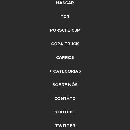
NASCAR
TCR
PORSCHE CUP
COPA TRUCK
CARROS
+ CATEGORIAS
SOBRE NÓS
CONTATO
YOUTUBE
TWITTER