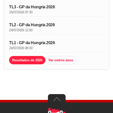
TL3 - GP da Hungria 2026
25/07/2026 07:30
TL2 - GP da Hungria 2026
24/07/2026 12:00
TL1 - GP da Hungria 2026
24/07/2026 08:30
Resultados de 2026
Ver outros anos