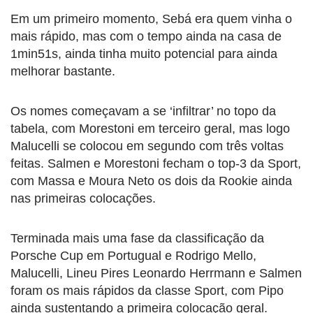
Em um primeiro momento, Sebá era quem vinha o
mais rápido, mas com o tempo ainda na casa de
1min51s, ainda tinha muito potencial para ainda
melhorar bastante.
Os nomes começavam a se ‘infiltrar’ no topo da
tabela, com Morestoni em terceiro geral, mas logo
Malucelli se colocou em segundo com três voltas
feitas. Salmen e Morestoni fecham o top-3 da Sport,
com Massa e Moura Neto os dois da Rookie ainda
nas primeiras colocações.
Terminada mais uma fase da classificação da
Porsche Cup em Portugual e Rodrigo Mello,
Malucelli, Lineu Pires Leonardo Herrmann e Salmen
foram os mais rápidos da classe Sport, com Pipo
ainda sustentando a primeira colocação geral.