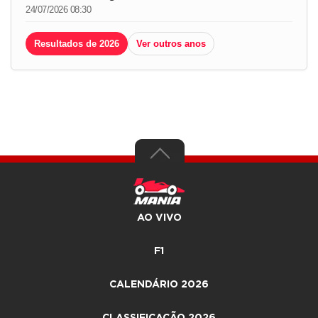
24/07/2026 08:30
Resultados de 2026
Ver outros anos
AO VIVO
F1
CALENDÁRIO 2026
CLASSIFICAÇÃO 2026