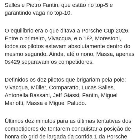
Salles e Pietro Fantin, que estão no top-5 e
garantindo vaga no top-10.
O equilíbrio era o que ditava a Porsche Cup 2026.
Entre o primeiro, Vivacqua, e o 18º, Morestoni,
todos os pilotos estavam absolutamente dentro do
mesmo segundo. Ainda, até o nono, Massa, apenas
0s429 separavam os competidores.
Definidos os dez pilotos que brigariam pela pole:
Vivacqua, Müller, Comparatto, Lucas Salles,
Antonella Bassani, Jeff Giassi, Fantin, Miguel
Mariotti, Massa e Miguel Paludo.
Últimos dez minutos para as últimas tentativas dos
competidores de tentarem conquistar a posição de
honra do grid de largada da corrida 1 da Porsche