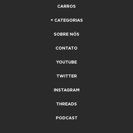
CARROS
+ CATEGORIAS
SOBRE NÓS
CONTATO
YOUTUBE
TWITTER
INSTAGRAM
THREADS
PODCAST