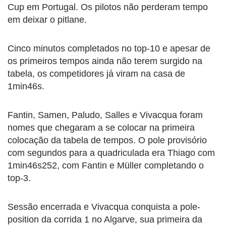
Cup em Portugal. Os pilotos não perderam tempo
em deixar o pitlane.
Cinco minutos completados no top-10 e apesar de
os primeiros tempos ainda não terem surgido na
tabela, os competidores já viram na casa de
1min46s.
Fantin, Samen, Paludo, Salles e Vivacqua foram
nomes que chegaram a se colocar na primeira
colocação da tabela de tempos. O pole provisório
com segundos para a quadriculada era Thiago com
1min46s252, com Fantin e Müller completando o
top-3.
Sessão encerrada e Vivacqua conquista a pole-
position da corrida 1 no Algarve, sua primeira da