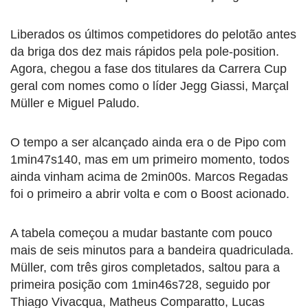
Liberados os últimos competidores do pelotão antes
da briga dos dez mais rápidos pela pole-position.
Agora, chegou a fase dos titulares da Carrera Cup
geral com nomes como o líder Jegg Giassi, Marçal
Müller e Miguel Paludo.
O tempo a ser alcançado ainda era o de Pipo com
1min47s140, mas em um primeiro momento, todos
ainda vinham acima de 2min00s. Marcos Regadas
foi o primeiro a abrir volta e com o Boost acionado.
A tabela começou a mudar bastante com pouco
mais de seis minutos para a bandeira quadriculada.
Müller, com três giros completados, saltou para a
primeira posição com 1min46s728, seguido por
Thiago Vivacqua, Matheus Comparatto, Lucas