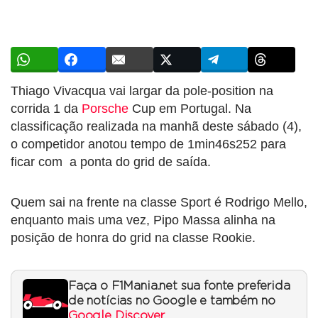
Thiago Vivacqua vai largar da pole-position na
corrida 1 da
Porsche
Cup em Portugal. Na
classificação realizada na manhã deste sábado (4),
o competidor anotou tempo de 1min46s252 para
ficar com a ponta do grid de saída.
Quem sai na frente na classe Sport é Rodrigo Mello,
enquanto mais uma vez, Pipo Massa alinha na
posição de honra do grid na classe Rookie.
Faça o F1Mania.net sua fonte preferida
de notícias no Google e também no
Google Discover
.