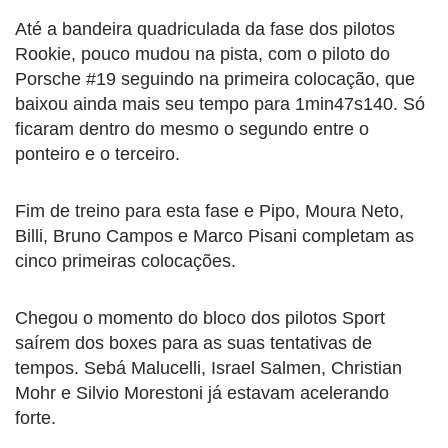
Até a bandeira quadriculada da fase dos pilotos
Rookie, pouco mudou na pista, com o piloto do
Porsche #19 seguindo na primeira colocação, que
baixou ainda mais seu tempo para 1min47s140. Só
ficaram dentro do mesmo o segundo entre o
ponteiro e o terceiro.
Fim de treino para esta fase e Pipo, Moura Neto,
Billi, Bruno Campos e Marco Pisani completam as
cinco primeiras colocações.
Chegou o momento do bloco dos pilotos Sport
saírem dos boxes para as suas tentativas de
tempos. Sebá Malucelli, Israel Salmen, Christian
Mohr e Silvio Morestoni já estavam acelerando
forte.