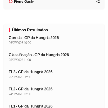
10.
Pierre Gasly
42
Últimos Resultados
Corrida - GP da Hungria 2026
26/07/2026 10:00
Classificação - GP da Hungria 2026
25/07/2026 11:00
TL3 - GP da Hungria 2026
25/07/2026 07:30
TL2 - GP da Hungria 2026
24/07/2026 12:00
TL1 - GP da Hungria 2026