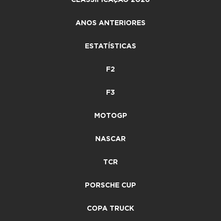
ANOS ANTERIORES
ESTATÍSTICAS
F2
F3
MOTOGP
NASCAR
TCR
PORSCHE CUP
COPA TRUCK