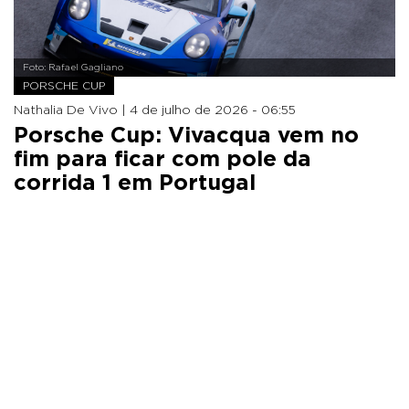
Foto: Rafael Gagliano
PORSCHE CUP
Nathalia De Vivo |
4 de julho de 2026 - 06:55
Porsche Cup: Vivacqua vem no
fim para ficar com pole da
corrida 1 em Portugal