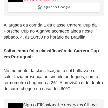
Seguir no Google
A largada da corrida 1 da classe Carrera Cup da
Porsche Cup no Algarve acontece ainda neste
sábado, 4, às 10h30 no horário de Brasília.
Saiba como foi a classificação da Carrera Cup
em Portugual:
No momento da classificação, o sol brilhava e o
calor fazia presença no circuito português, com o
termômetro chegando a 26º. A previsão é de dentro
do carro chegue na casa dos 60ºC.
Siga o F1Mania.net e receba as últimas