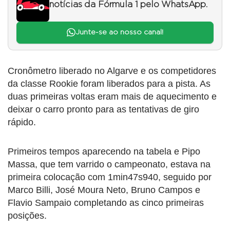
notícias da Fórmula 1 pelo WhatsApp.
Junte-se ao nosso canal!
Cronômetro liberado no Algarve e os competidores
da classe Rookie foram liberados para a pista. As
duas primeiras voltas eram mais de aquecimento e
deixar o carro pronto para as tentativas de giro
rápido.
Primeiros tempos aparecendo na tabela e Pipo
Massa, que tem varrido o campeonato, estava na
primeira colocação com 1min47s940, seguido por
Marco Billi, José Moura Neto, Bruno Campos e
Flavio Sampaio completando as cinco primeiras
posições.