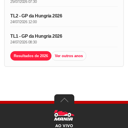
25/07/2026 07:30
TL2 - GP da Hungria 2026
24/07/2026 12:00
TL1 - GP da Hungria 2026
24/07/2026 08:30
Resultados de 2026
Ver outros anos
AO VIVO