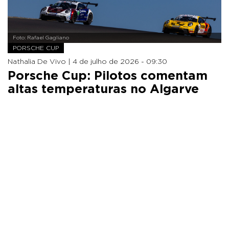
Foto: Rafael Gagliano
PORSCHE CUP
Nathalia De Vivo |
4 de julho de 2026 - 09:30
Porsche Cup: Pilotos comentam
altas temperaturas no Algarve