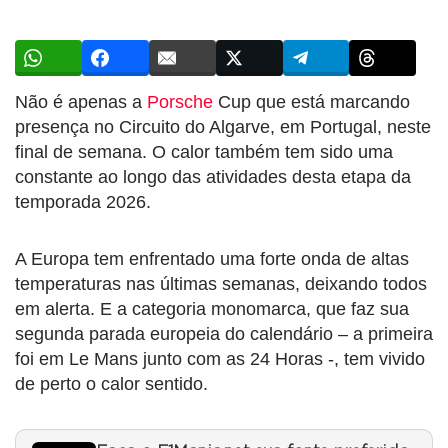
Não é apenas a
Porsche
Cup que está marcando
presença no Circuito do Algarve, em Portugal, neste
final de semana. O calor também tem sido uma
constante ao longo das atividades desta etapa da
temporada 2026.
A Europa tem enfrentado uma forte onda de altas
temperaturas nas últimas semanas, deixando todos
em alerta. E a categoria monomarca, que faz sua
segunda parada europeia do calendário – a primeira
foi em Le Mans junto com as 24 Horas -, tem vivido
de perto o calor sentido.