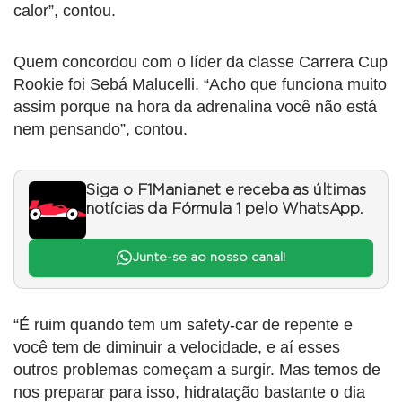
calor”, contou.
Quem concordou com o líder da classe Carrera Cup
Rookie foi Sebá Malucelli. “Acho que funciona muito
assim porque na hora da adrenalina você não está
nem pensando”, contou.
Siga o F1Mania.net e receba as últimas
notícias da Fórmula 1 pelo WhatsApp.
Junte-se ao nosso canal!
“É ruim quando tem um safety-car de repente e
você tem de diminuir a velocidade, e aí esses
outros problemas começam a surgir. Mas temos de
nos preparar para isso, hidratação bastante o dia