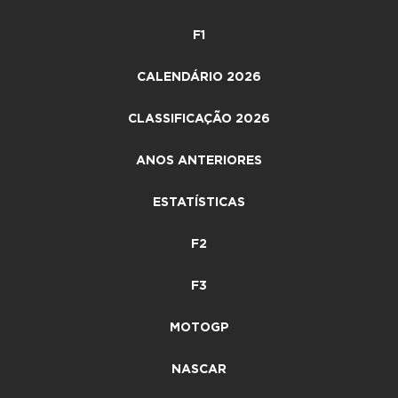
F1
CALENDÁRIO 2026
CLASSIFICAÇÃO 2026
ANOS ANTERIORES
ESTATÍSTICAS
F2
F3
MOTOGP
NASCAR