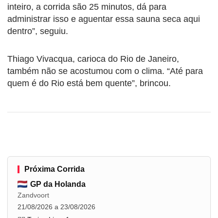
inteiro, a corrida são 25 minutos, dá para
administrar isso e aguentar essa sauna seca aqui
dentro”, seguiu.
Thiago Vivacqua, carioca do Rio de Janeiro,
também não se acostumou com o clima. “Até para
quem é do Rio está bem quente”, brincou.
Próxima Corrida
GP da Holanda
Zandvoort
21/08/2026 a 23/08/2026