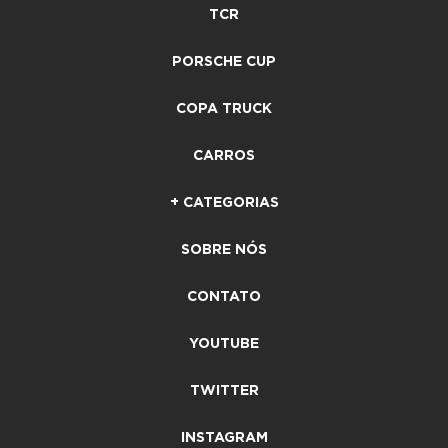
TCR
PORSCHE CUP
COPA TRUCK
CARROS
+ CATEGORIAS
SOBRE NÓS
CONTATO
YOUTUBE
TWITTER
INSTAGRAM