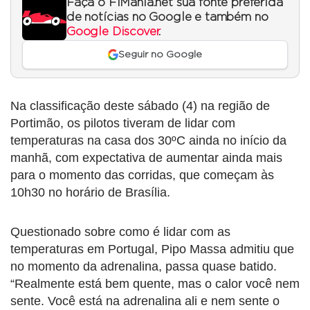
Faça o F1Mania.net sua fonte preferida
de notícias no Google e também no
Google Discover
.
Seguir no Google
Na classificação deste sábado (4) na região de
Portimão, os pilotos tiveram de lidar com
temperaturas na casa dos 30ºC ainda no início da
manhã, com expectativa de aumentar ainda mais
para o momento das corridas, que começam às
10h30 no horário de Brasília.
Questionado sobre como é lidar com as
temperaturas em Portugal, Pipo Massa admitiu que
no momento da adrenalina, passa quase batido.
“Realmente está bem quente, mas o calor você nem
sente. Você está na adrenalina ali e nem sente o