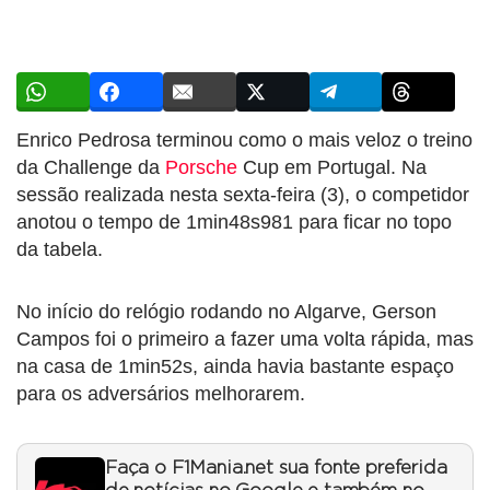
Enrico Pedrosa terminou como o mais veloz o treino
da Challenge da
Porsche
Cup em Portugal. Na
sessão realizada nesta sexta-feira (3), o competidor
anotou o tempo de 1min48s981 para ficar no topo
da tabela.
No início do relógio rodando no Algarve, Gerson
Campos foi o primeiro a fazer uma volta rápida, mas
na casa de 1min52s, ainda havia bastante espaço
para os adversários melhorarem.
Faça o F1Mania.net sua fonte preferida