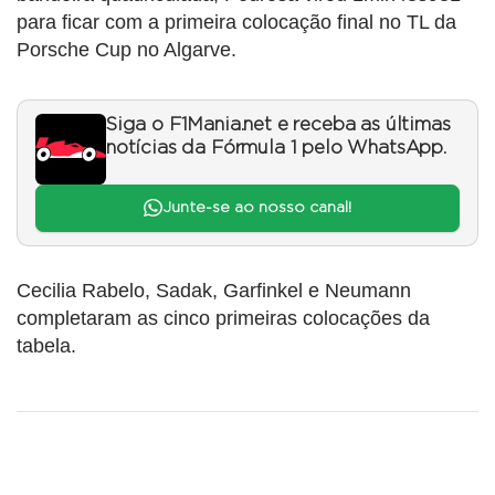
para ficar com a primeira colocação final no TL da
Porsche Cup no Algarve.
Siga o F1Mania.net e receba as últimas
notícias da Fórmula 1 pelo WhatsApp.
Junte-se ao nosso canal!
Cecilia Rabelo, Sadak, Garfinkel e Neumann
completaram as cinco primeiras colocações da
tabela.