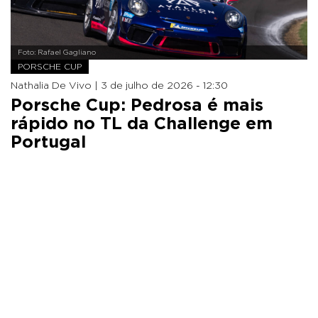
Foto: Rafael Gagliano
PORSCHE CUP
Nathalia De Vivo |
3 de julho de 2026 - 12:30
Porsche Cup: Pedrosa é mais
rápido no TL da Challenge em
Portugal