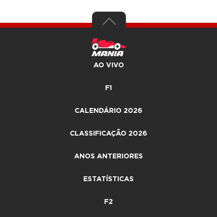
AO VIVO
F1
CALENDÁRIO 2026
CLASSIFICAÇÃO 2026
ANOS ANTERIORES
ESTATÍSTICAS
F2