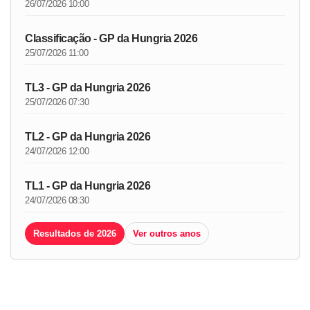
26/07/2026 10:00
Classificação - GP da Hungria 2026
25/07/2026 11:00
TL3 - GP da Hungria 2026
25/07/2026 07:30
TL2 - GP da Hungria 2026
24/07/2026 12:00
TL1 - GP da Hungria 2026
24/07/2026 08:30
Resultados de 2026
Ver outros anos