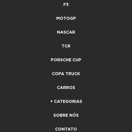
F3
MOTOGP
NASCAR
TCR
PORSCHE CUP
COPA TRUCK
CARROS
+ CATEGORIAS
SOBRE NÓS
CONTATO