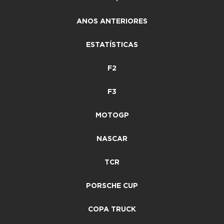
ANOS ANTERIORES
ESTATÍSTICAS
F2
F3
MOTOGP
NASCAR
TCR
PORSCHE CUP
COPA TRUCK