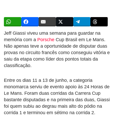
Jeff Giassi viveu uma semana para guardar na
memória com a
Porsche
Cup Brasil em Le Mans.
Não apenas teve a oportunidade de disputar duas
provas no circuito francês como conseguiu vitória e
saiu da etapa como líder dos pontos totais da
classificação.
Entre os dias 11 a 13 de junho, a categoria
monomarca serviu de evento apoio às 24 Horas de
Le Mans. Foram duas corridas da Carrera Cup
bastante disputadas e na primeira das duas, Giassi
foi quem subiu ao degrau mais alto do pódio na
corrida 1 e terminou em sétimo na corrida 2.