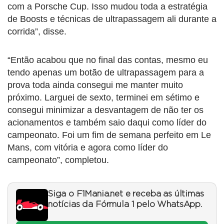
com a Porsche Cup. Isso mudou toda a estratégia
de Boosts e técnicas de ultrapassagem ali durante a
corrida”, disse.
“Então acabou que no final das contas, mesmo eu
tendo apenas um botão de ultrapassagem para a
prova toda ainda consegui me manter muito
próximo. Larguei de sexto, terminei em sétimo e
consegui minimizar a desvantagem de não ter os
acionamentos e também saio daqui como líder do
campeonato. Foi um fim de semana perfeito em Le
Mans, com vitória e agora como líder do
campeonato”, completou.
Siga o F1Mania.net e receba as últimas
notícias da Fórmula 1 pelo WhatsApp.