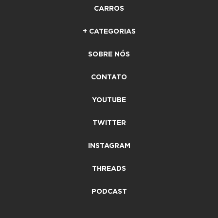
CARROS
+ CATEGORIAS
SOBRE NÓS
CONTATO
YOUTUBE
TWITTER
INSTAGRAM
THREADS
PODCAST