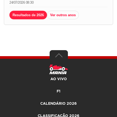
24/07/2026 08:30
Resultados de 2026
Ver outros anos
AO VIVO
F1
CALENDÁRIO 2026
CLASSIFICAÇÃO 2026