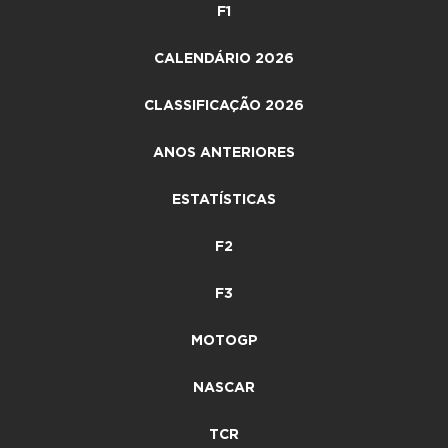
F1
CALENDÁRIO 2026
CLASSIFICAÇÃO 2026
ANOS ANTERIORES
ESTATÍSTICAS
F2
F3
MOTOGP
NASCAR
TCR