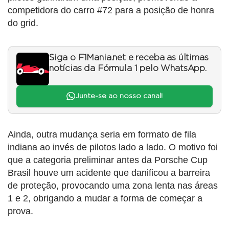
competidora do carro #72 para a posição de honra
do grid.
Siga o F1Mania.net e receba as últimas
notícias da Fórmula 1 pelo WhatsApp.
Junte-se ao nosso canal!
Ainda, outra mudança seria em formato de fila
indiana ao invés de pilotos lado a lado. O motivo foi
que a categoria preliminar antes da Porsche Cup
Brasil houve um acidente que danificou a barreira
de proteção, provocando uma zona lenta nas áreas
1 e 2, obrigando a mudar a forma de começar a
prova.