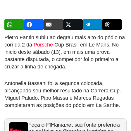
Pietro Fantin subiu ao degrau mais alto do pódio na
corrida 2 da
Porsche
Cup Brasil em Le Mans. No
início deste sábado (13), em mais uma prova
bastante disputada, o competidor foi o primeiro a
cruzar a linha de chegada.
Antonella Bassani foi a segunda colocada,
alcançando seu melhor resultado na Carrera Cup.
Miguel Paludo, Pipo Massa e Marcos Regadas
completaram as posições do pódio em La Sarthe.
Faça o F1Mania.net sua fonte preferida