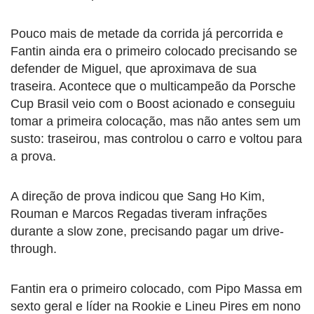
Pouco mais de metade da corrida já percorrida e
Fantin ainda era o primeiro colocado precisando se
defender de Miguel, que aproximava de sua
traseira. Acontece que o multicampeão da Porsche
Cup Brasil veio com o Boost acionado e conseguiu
tomar a primeira colocação, mas não antes sem um
susto: traseirou, mas controlou o carro e voltou para
a prova.
A direção de prova indicou que Sang Ho Kim,
Rouman e Marcos Regadas tiveram infrações
durante a slow zone, precisando pagar um drive-
through.
Fantin era o primeiro colocado, com Pipo Massa em
sexto geral e líder na Rookie e Lineu Pires em nono