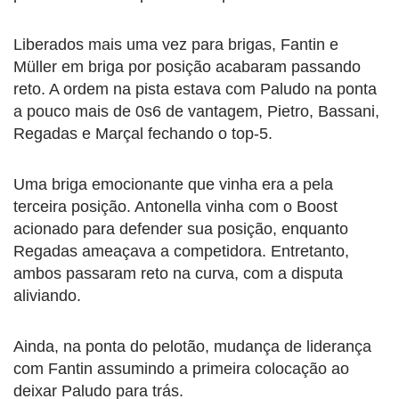
Liberados mais uma vez para brigas, Fantin e
Müller em briga por posição acabaram passando
reto. A ordem na pista estava com Paludo na ponta
a pouco mais de 0s6 de vantagem, Pietro, Bassani,
Regadas e Marçal fechando o top-5.
Uma briga emocionante que vinha era a pela
terceira posição. Antonella vinha com o Boost
acionado para defender sua posição, enquanto
Regadas ameaçava a competidora. Entretanto,
ambos passaram reto na curva, com a disputa
aliviando.
Ainda, na ponta do pelotão, mudança de liderança
com Fantin assumindo a primeira colocação ao
deixar Paludo para trás.