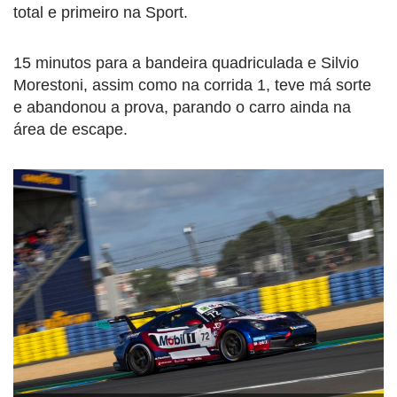
total e primeiro na Sport.
15 minutos para a bandeira quadriculada e Silvio
Morestoni, assim como na corrida 1, teve má sorte
e abandonou a prova, parando o carro ainda na
área de escape.