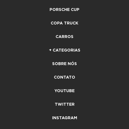
PORSCHE CUP
COPA TRUCK
CARROS
+ CATEGORIAS
SOBRE NÓS
CONTATO
YOUTUBE
TWITTER
INSTAGRAM