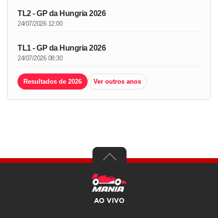
TL2 - GP da Hungria 2026
24/07/2026 12:00
TL1 - GP da Hungria 2026
24/07/2026 08:30
Resultados de 2026
Ver outros anos
AO VIVO