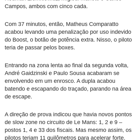
Campos, ambos com cinco cada.
Com 37 minutos, então, Matheus Comparatto
acabou levando uma penalização por uso indevido
do Boost, o botão de potência extra. Nisso, o piloto
teria de passar pelos boxes.
Entrando na zona lenta ao final da segunda volta,
André Gaidzinski e Paulo Sousa acabaram se
envolvendo em um enrosco. A dupla acabou
batendo e escapando do traçado, parando na área
de escape.
A direção de prova indicou que havia novos pontos
de slow zone no circuito de Le Mans: 1, 2 e 9 –
postos 1, 4 e 33 dos fiscais. Mas mesmo assim, os
pilotos teriam 11 quilômetros para acelerar forte.