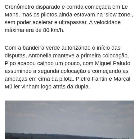
Cronômetro disparado e corrida começada em Le
Mans, mas os pilotos ainda estavam na ‘slow zone’,
sem poder acelerar e ultrapassar. A velocidade
máxima era de 80 km/h.
Com a bandeira verde autorizando o início das
disputas, Antonella manteve a primeira colocação.
Pipo acabou caindo um pouco, com Miguel Paludo
assumindo a segunda colocação e começando as
ameaças em cima da pilota. Pietro Fantin e Marçal
Müller vinham logo atrás da dupla.