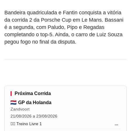
Bandeira quadriculada e Fantin conquista a vitória
da corrida 2 da Porsche Cup em Le Mans. Bassani
é a segunda, com Paludo, Pipo e Regadas
completando o top-5. Ainda, o carro de Luiz Souza
pegou fogo no final da disputa.
Próxima Corrida
GP da Holanda
Zandvoort
21/08/2026 a 23/08/2026
🏋️‍♂️ Treino Livre 1
...