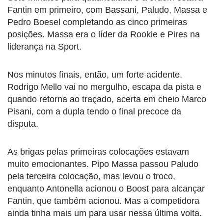
Fantin em primeiro, com Bassani, Paludo, Massa e
Pedro Boesel completando as cinco primeiras
posições. Massa era o líder da Rookie e Pires na
liderança na Sport.
Nos minutos finais, então, um forte acidente.
Rodrigo Mello vai no mergulho, escapa da pista e
quando retorna ao traçado, acerta em cheio Marco
Pisani, com a dupla tendo o final precoce da
disputa.
As brigas pelas primeiras colocações estavam
muito emocionantes. Pipo Massa passou Paludo
pela terceira colocação, mas levou o troco,
enquanto Antonella acionou o Boost para alcançar
Fantin, que também acionou. Mas a competidora
ainda tinha mais um para usar nessa última volta.