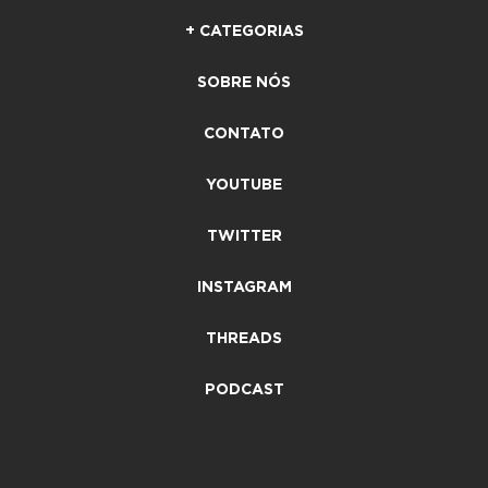
+ CATEGORIAS
SOBRE NÓS
CONTATO
YOUTUBE
TWITTER
INSTAGRAM
THREADS
PODCAST