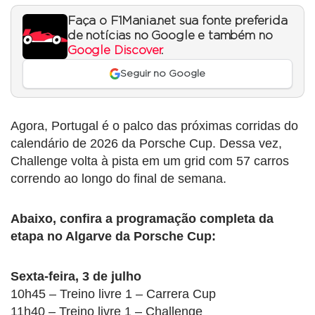
Faça o F1Mania.net sua fonte preferida
de notícias no Google e também no
Google Discover
.
Seguir no Google
Agora, Portugal é o palco das próximas corridas do
calendário de 2026 da Porsche Cup. Dessa vez,
Challenge volta à pista em um grid com 57 carros
correndo ao longo do final de semana.
Abaixo, confira a programação completa da
etapa no Algarve da Porsche Cup:
Sexta-feira, 3 de julho
10h45 – Treino livre 1 – Carrera Cup
11h40 – Treino livre 1 – Challenge