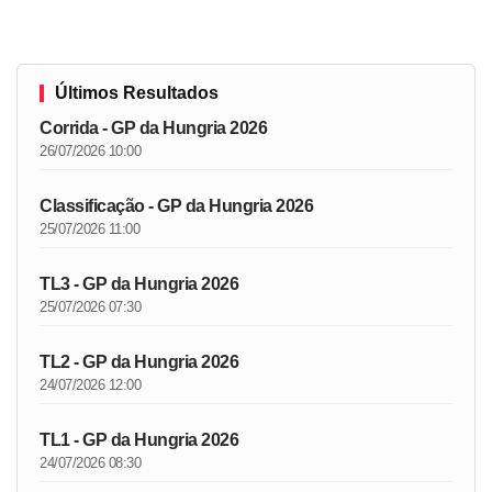
Últimos Resultados
Corrida - GP da Hungria 2026
26/07/2026 10:00
Classificação - GP da Hungria 2026
25/07/2026 11:00
TL3 - GP da Hungria 2026
25/07/2026 07:30
TL2 - GP da Hungria 2026
24/07/2026 12:00
TL1 - GP da Hungria 2026
24/07/2026 08:30