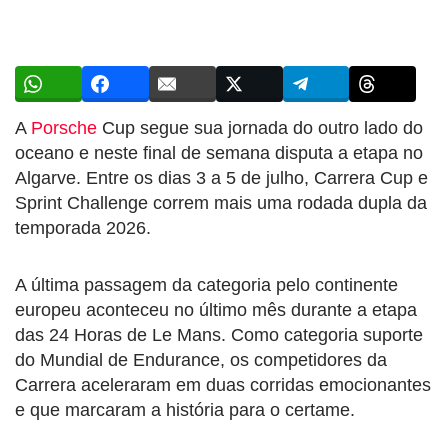
A
Porsche
Cup segue sua jornada do outro lado do
oceano e neste final de semana disputa a etapa no
Algarve. Entre os dias 3 a 5 de julho, Carrera Cup e
Sprint Challenge correm mais uma rodada dupla da
temporada 2026.
A última passagem da categoria pelo continente
europeu aconteceu no último mês durante a etapa
das 24 Horas de Le Mans. Como categoria suporte
do Mundial de Endurance, os competidores da
Carrera aceleraram em duas corridas emocionantes
e que marcaram a história para o certame.