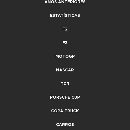
ANOS ANTERIORES
ESTATÍSTICAS
F2
F3
MOTOGP
NASCAR
TCR
PORSCHE CUP
COPA TRUCK
CARROS