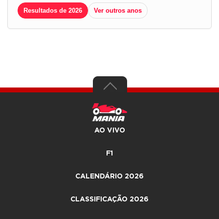
Resultados de 2026
Ver outros anos
AO VIVO
F1
CALENDÁRIO 2026
CLASSIFICAÇÃO 2026