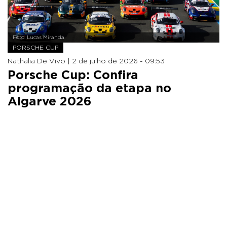
Foto: Lucas Miranda
PORSCHE CUP
Nathalia De Vivo |
2 de julho de 2026 - 09:53
Porsche Cup: Confira
programação da etapa no
Algarve 2026