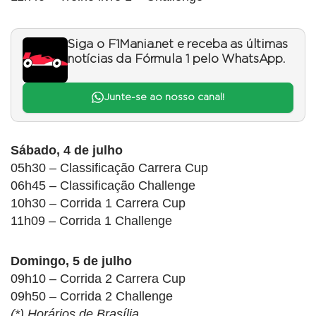
Siga o F1Mania.net e receba as últimas
notícias da Fórmula 1 pelo WhatsApp.
Junte-se ao nosso canal!
Sábado, 4 de julho
05h30 – Classificação Carrera Cup
06h45 – Classificação Challenge
10h30 – Corrida 1 Carrera Cup
11h09 – Corrida 1 Challenge
Domingo, 5 de julho
09h10 – Corrida 2 Carrera Cup
09h50 – Corrida 2 Challenge
(*) Horários de Brasília