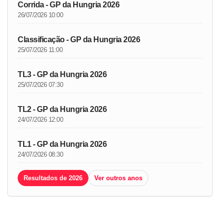
Corrida - GP da Hungria 2026
26/07/2026 10:00
Classificação - GP da Hungria 2026
25/07/2026 11:00
TL3 - GP da Hungria 2026
25/07/2026 07:30
TL2 - GP da Hungria 2026
24/07/2026 12:00
TL1 - GP da Hungria 2026
24/07/2026 08:30
Resultados de 2026
Ver outros anos