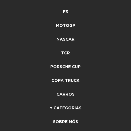
F3
MOTOGP
NASCAR
TCR
PORSCHE CUP
COPA TRUCK
CARROS
+ CATEGORIAS
SOBRE NÓS