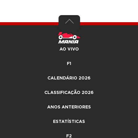
AO VIVO
F1
CALENDÁRIO 2026
CLASSIFICAÇÃO 2026
ANOS ANTERIORES
ESTATÍSTICAS
F2