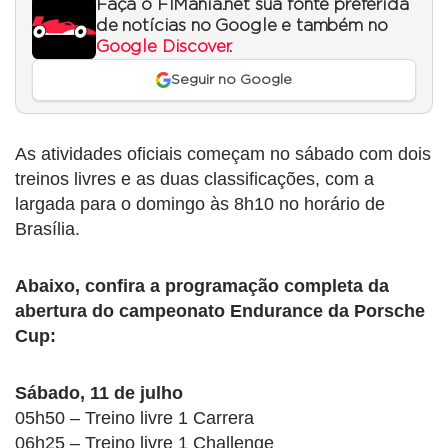
Faça o F1Mania.net sua fonte preferida
de notícias no Google e também no
Google Discover
.
Seguir no Google
As atividades oficiais começam no sábado com dois
treinos livres e as duas classificações, com a
largada para o domingo às 8h10 no horário de
Brasília.
Abaixo, confira a programação completa da
abertura do campeonato Endurance da Porsche
Cup:
Sábado, 11 de julho
05h50 – Treino livre 1 Carrera
06h25 – Treino livre 1 Challenge