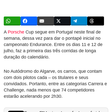
A
Porsche
Cup segue em Portugal neste final de
semana, dessa vez para dar o pontapé inicial no
campeonato Endurance. Entre os dias 11 e 12 de
julho, faz a primeira das três corridas de longa
duração do calendário.
No Autódromo do Algarve, os carros, que contam
com dois pilotos cada – os titulares e seus
convidados. Portanto, entre as categorias Carrera e
Challenge, nada menos que 74 competidores
estarão acelerando por 2h30.