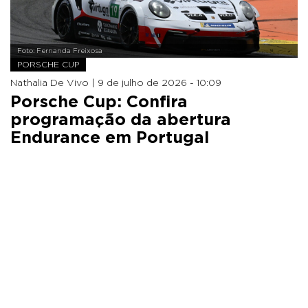
Foto: Fernanda Freixosa
PORSCHE CUP
Nathalia De Vivo |
9 de julho de 2026 - 10:09
Porsche Cup: Confira
programação da abertura
Endurance em Portugal