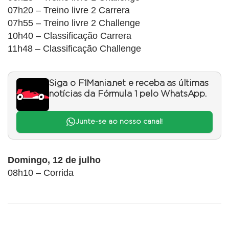
07h20 – Treino livre 2 Carrera
07h55 – Treino livre 2 Challenge
10h40 – Classificação Carrera
11h48 – Classificação Challenge
Siga o F1Mania.net e receba as últimas
notícias da Fórmula 1 pelo WhatsApp.
Junte-se ao nosso canal!
Domingo, 12 de julho
08h10 – Corrida