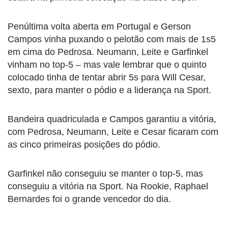
Penúltima volta aberta em Portugal e Gerson
Campos vinha puxando o pelotão com mais de 1s5
em cima do Pedrosa. Neumann, Leite e Garfinkel
vinham no top-5 – mas vale lembrar que o quinto
colocado tinha de tentar abrir 5s para Will Cesar,
sexto, para manter o pódio e a liderança na Sport.
Bandeira quadriculada e Campos garantiu a vitória,
com Pedrosa, Neumann, Leite e Cesar ficaram com
as cinco primeiras posições do pódio.
Garfinkel não conseguiu se manter o top-5, mas
conseguiu a vitória na Sport. Na Rookie, Raphael
Bernardes foi o grande vencedor do dia.