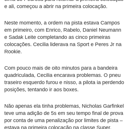
e ali, começou a abrir na primeira colocação.
Neste momento, a ordem na pista estava Campos
em primeiro, com Enrico, Rabelo, Daniel Neumann
e Sadak Leite completando as cinco primeiras
colocações. Cecilia liderava na Sport e Peres Jr na
Rookie.
Com pouco mais de oito minutos para a bandeira
quadriculada, Cecilia encarava problemas. O pneu
traseiro esquerdo furou e nisso, a pilota ia perdendo
posições, tentando ir aos boxes.
Não apenas ela tinha problemas, Nicholas Garfinkel
teve uma adição de 5s em seu tempo final de prova
por conta de uma penalização por limites de pista –
estava na primeira colocação na classe Super.