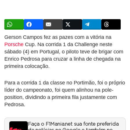
Gerson Campos fez as pazes com a vitória na
Porsche
Cup. Na corrida 1 da Challenge neste
sábado (4) em Portugal, o piloto teve de brigar com
Enrico Pedrosa para cruzar a linha de chegada na
primeira colocação.
Para a corrida 1 da classe no Portimão, foi o próprio
líder do campeonato, foi quem alinhou na pole-
position, dividindo a primeira fila justamente com
Pedrosa.
Faça o F1Mania.net sua fonte preferida