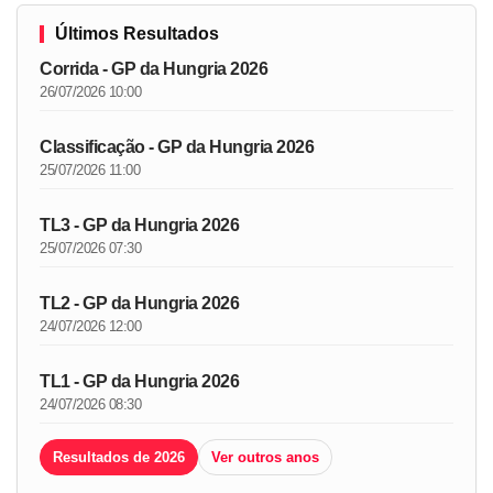
Últimos Resultados
Corrida - GP da Hungria 2026
26/07/2026 10:00
Classificação - GP da Hungria 2026
25/07/2026 11:00
TL3 - GP da Hungria 2026
25/07/2026 07:30
TL2 - GP da Hungria 2026
24/07/2026 12:00
TL1 - GP da Hungria 2026
24/07/2026 08:30
Resultados de 2026
Ver outros anos