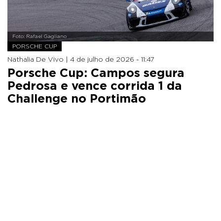
Foto: Rafael Gagliano
PORSCHE CUP
Nathalia De Vivo |
4 de julho de 2026 - 11:47
Porsche Cup: Campos segura
Pedrosa e vence corrida 1 da
Challenge no Portimão