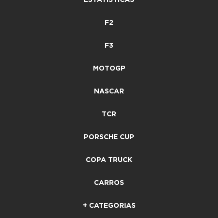
F2
F3
MOTOGP
NASCAR
TCR
PORSCHE CUP
COPA TRUCK
CARROS
+ CATEGORIAS