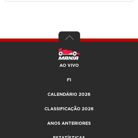
AO VIVO
F1
CALENDÁRIO 2026
CLASSIFICAÇÃO 2026
ANOS ANTERIORES
ESTATÍSTICAS