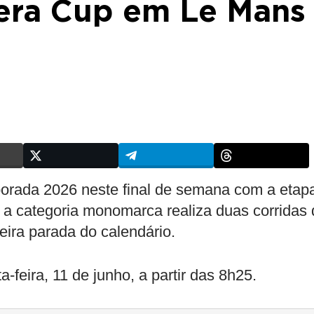
rera Cup em Le Mans
orada 2026 neste final de semana com a etap
, a categoria monomarca realiza duas corridas
eira parada do calendário.
a-feira, 11 de junho, a partir das 8h25.