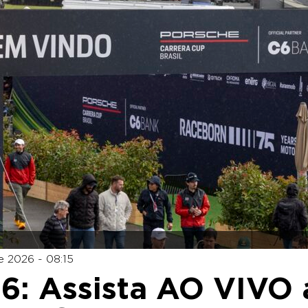
e 2026 - 08:15
6: Assista AO VIVO 