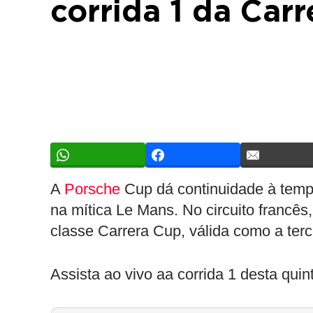
corrida 1 da Car
A
Porsche
Cup dá continuidade à temp
na mítica Le Mans. No circuito francês
classe Carrera Cup, válida como a terc
Assista ao vivo aa corrida 1 desta quint