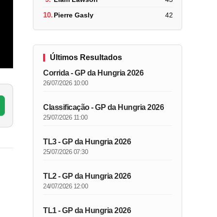
10.
Pierre Gasly
42
Últimos Resultados
Corrida - GP da Hungria 2026
26/07/2026 10:00
Classificação - GP da Hungria 2026
25/07/2026 11:00
TL3 - GP da Hungria 2026
25/07/2026 07:30
TL2 - GP da Hungria 2026
24/07/2026 12:00
TL1 - GP da Hungria 2026