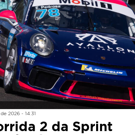
de 2026 - 14:31
rrida 2 da Sprint