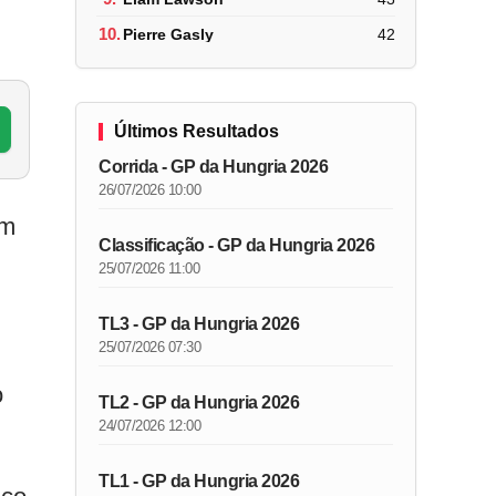
10.
Pierre Gasly
42
Últimos Resultados
Corrida - GP da Hungria 2026
26/07/2026 10:00
om
Classificação - GP da Hungria 2026
25/07/2026 11:00
TL3 - GP da Hungria 2026
25/07/2026 07:30
o
TL2 - GP da Hungria 2026
24/07/2026 12:00
TL1 - GP da Hungria 2026