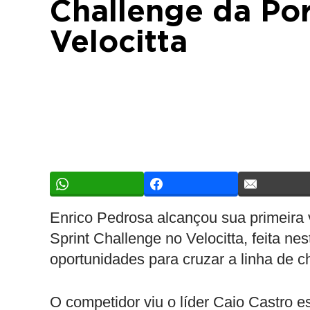
Challenge da Po
Velocitta
Enrico Pedrosa alcançou sua primeira v
Sprint Challenge no Velocitta, feita ne
oportunidades para cruzar a linha de 
O competidor viu o líder Caio Castro 