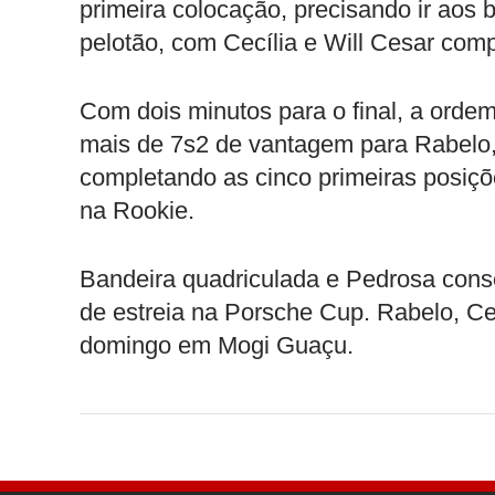
primeira colocação, precisando ir aos
pelotão, com Cecília e Will Cesar comp
Com dois minutos para o final, a orde
mais de 7s2 de vantagem para Rabelo,
completando as cinco primeiras posiçõe
na Rookie.
Bandeira quadriculada e Pedrosa conse
de estreia na Porsche Cup. Rabelo, Ce
domingo em Mogi Guaçu.