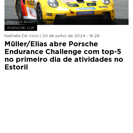
Foto: Luca Bassani
PORSCHE CUP
Nathalia De Vivo |
20 de junho de 2024 - 16:28
Müller/Elias abre Porsche
Endurance Challenge com top-5
no primeiro dia de atividades no
Estoril