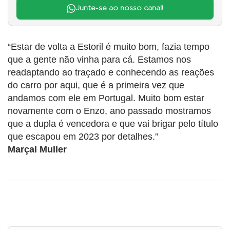
Junte-se ao nosso canal!
“Estar de volta a Estoril é muito bom, fazia tempo
que a gente não vinha para cá. Estamos nos
readaptando ao traçado e conhecendo as reações
do carro por aqui, que é a primeira vez que
andamos com ele em Portugal. Muito bom estar
novamente com o Enzo, ano passado mostramos
que a dupla é vencedora e que vai brigar pelo título
que escapou em 2023 por detalhes.”
Marçal Muller