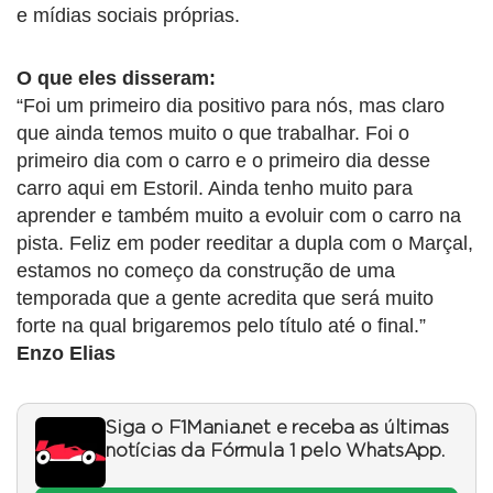
e mídias sociais próprias.
O que eles disseram:
“Foi um primeiro dia positivo para nós, mas claro
que ainda temos muito o que trabalhar. Foi o
primeiro dia com o carro e o primeiro dia desse
carro aqui em Estoril. Ainda tenho muito para
aprender e também muito a evoluir com o carro na
pista. Feliz em poder reeditar a dupla com o Marçal,
estamos no começo da construção de uma
temporada que a gente acredita que será muito
forte na qual brigaremos pelo título até o final.”
Enzo Elias
Siga o F1Mania.net e receba as últimas
notícias da Fórmula 1 pelo WhatsApp.