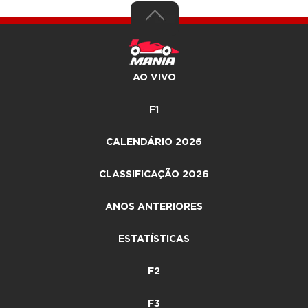
AO VIVO
F1
CALENDÁRIO 2026
CLASSIFICAÇÃO 2026
ANOS ANTERIORES
ESTATÍSTICAS
F2
F3