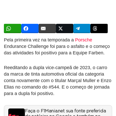
Pela primeira vez na temporada a
Porsche
Endurance Challenge foi para o asfalto e o começo
das atividades foi positivo para a Equipe Farben.
Reeditando a dupla vice-campeã de 2023, o carro
da marca de tinta automotiva oficial da categoria
conta novamente com o titular Marçal Muller e Enzo
Elias no comando do #544. E o começo de jornada
para a dupla foi positivo.
Faça o F1Mania.net sua fonte preferida