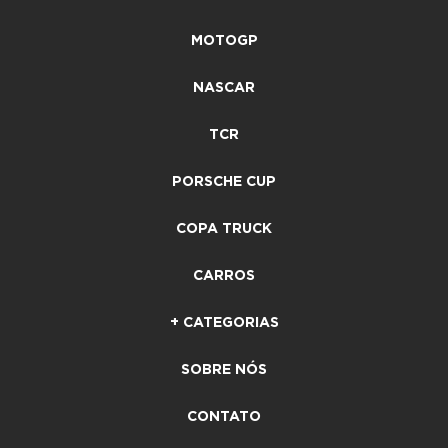
MOTOGP
NASCAR
TCR
PORSCHE CUP
COPA TRUCK
CARROS
+ CATEGORIAS
SOBRE NÓS
CONTATO