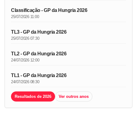
Classificação - GP da Hungria 2026
25/07/2026 11:00
TL3 - GP da Hungria 2026
25/07/2026 07:30
TL2 - GP da Hungria 2026
24/07/2026 12:00
TL1 - GP da Hungria 2026
24/07/2026 08:30
Resultados de 2026
Ver outros anos