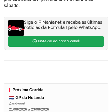
sábado.
Siga o F1Mania.net e receba as últimas
notícias da Fórmula 1 pelo WhatsApp.
Junte-se ao nosso canal!
Próxima Corrida
GP da Holanda
Zandvoort
21/08/2026 a 23/08/2026