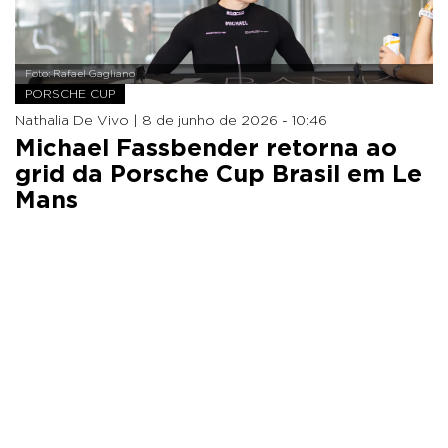
Foto: Rafael Gagliano
PORSCHE CUP
Nathalia De Vivo |
8 de junho de 2026 - 10:46
Michael Fassbender retorna ao
grid da Porsche Cup Brasil em Le
Mans