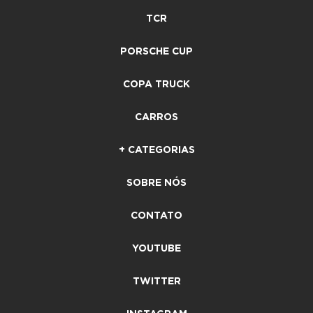
TCR
PORSCHE CUP
COPA TRUCK
CARROS
+ CATEGORIAS
SOBRE NÓS
CONTATO
YOUTUBE
TWITTER