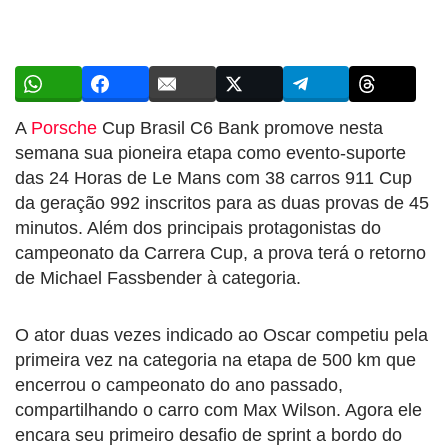
A
Porsche
Cup Brasil C6 Bank promove nesta
semana sua pioneira etapa como evento-suporte
das 24 Horas de Le Mans com 38 carros 911 Cup
da geração 992 inscritos para as duas provas de 45
minutos. Além dos principais protagonistas do
campeonato da Carrera Cup, a prova terá o retorno
de Michael Fassbender à categoria.
O ator duas vezes indicado ao Oscar competiu pela
primeira vez na categoria na etapa de 500 km que
encerrou o campeonato do ano passado,
compartilhando o carro com Max Wilson. Agora ele
encara seu primeiro desafio de sprint a bordo do