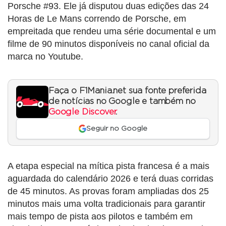
Porsche #93. Ele já disputou duas edições das 24
Horas de Le Mans correndo de Porsche, em
empreitada que rendeu uma série documental e um
filme de 90 minutos disponíveis no canal oficial da
marca no Youtube.
Faça o F1Mania.net sua fonte preferida
de notícias no Google e também no
Google Discover
.
Seguir no Google
A etapa especial na mítica pista francesa é a mais
aguardada do calendário 2026 e terá duas corridas
de 45 minutos. As provas foram ampliadas dos 25
minutos mais uma volta tradicionais para garantir
mais tempo de pista aos pilotos e também em