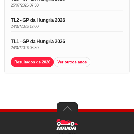
25/07/2026 07:30
TL2 - GP da Hungria 2026
24/07/2026 12:00
TL1 - GP da Hungria 2026
24/07/2026 08:30
Resultados de 2026
Ver outros anos