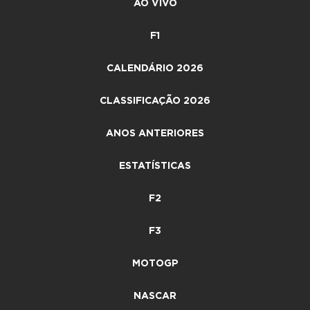
AO VIVO
F1
CALENDÁRIO 2026
CLASSIFICAÇÃO 2026
ANOS ANTERIORES
ESTATÍSTICAS
F2
F3
MOTOGP
NASCAR