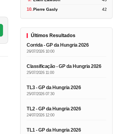
10.
Pierre Gasly
42
Últimos Resultados
Corrida - GP da Hungria 2026
26/07/2026 10:00
Classificação - GP da Hungria 2026
25/07/2026 11:00
TL3 - GP da Hungria 2026
25/07/2026 07:30
TL2 - GP da Hungria 2026
24/07/2026 12:00
TL1 - GP da Hungria 2026