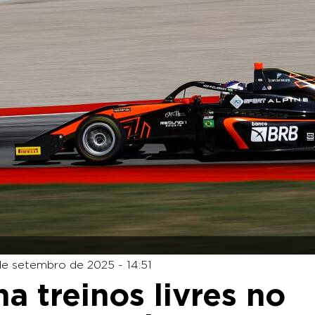
de setembro de 2025 - 14:51
a treinos livres no